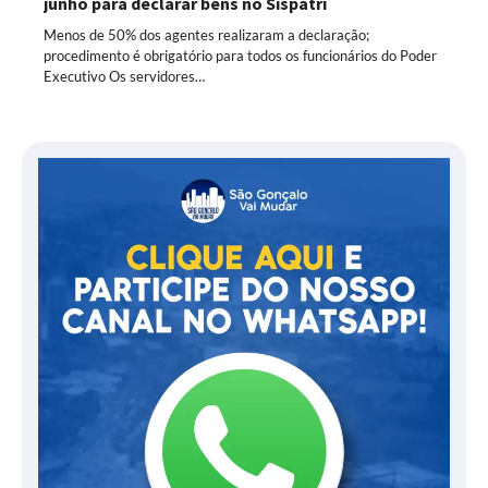
junho para declarar bens no Sispatri
Menos de 50% dos agentes realizaram a declaração;
procedimento é obrigatório para todos os funcionários do Poder
Executivo Os servidores…