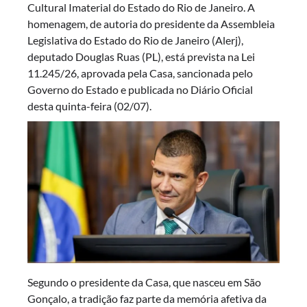
Cultural Imaterial do Estado do Rio de Janeiro. A
homenagem, de autoria do presidente da Assembleia
Legislativa do Estado do Rio de Janeiro (Alerj),
deputado Douglas Ruas (PL), está prevista na Lei
11.245/26, aprovada pela Casa, sancionada pelo
Governo do Estado e publicada no Diário Oficial
desta quinta-feira (02/07).
Segundo o presidente da Casa, que nasceu em São
Gonçalo, a tradição faz parte da memória afetiva da