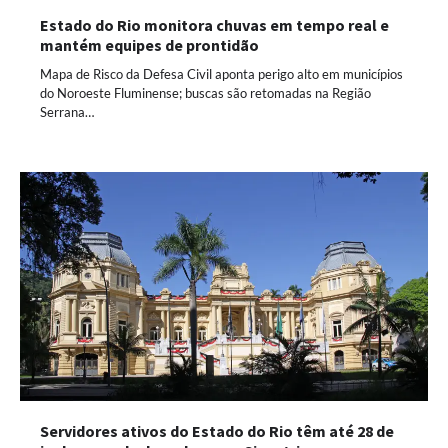
Estado do Rio monitora chuvas em tempo real e
mantém equipes de prontidão
Mapa de Risco da Defesa Civil aponta perigo alto em municípios
do Noroeste Fluminense; buscas são retomadas na Região
Serrana…
Servidores ativos do Estado do Rio têm até 28 de