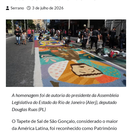
Serrano
3 de julho de 2026
A homenagem foi de autoria do presidente da Assembleia
Legislativa do Estado do Rio de Janeiro (Alerj), deputado
Douglas Ruas (PL)
O Tapete de Sal de São Gonçalo, considerado o maior
da América Latina, foi reconhecido como Patrimônio