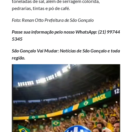
toneladas de sal, além de serragem colorida,
pedrarias, tintas e pó de café.
Foto: Renan Otto Prefeitura de São Gonçalo
Passe sua informação pelo nosso WhatsApp: (21)
99744
5345
São Gonçalo Vai Mudar: Notícias de São Gonçalo e toda
região.