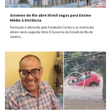
Governo do Rio abre 50 mil vagas para Ensino
Médio à Distância
Formação é oferecida pela Fundação Cecierj e as matrículas
abrem nesta segunda-feira O Governo do Estado do Rio de
Janeiro…