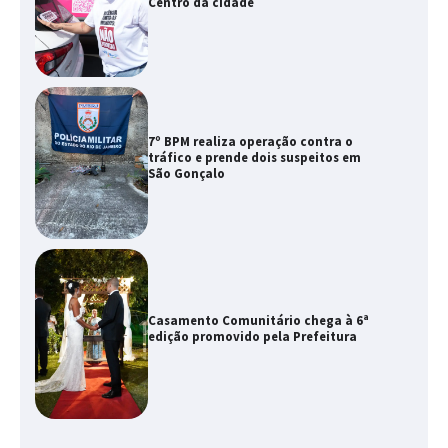
Centro da cidade
7º BPM realiza operação contra o
tráfico e prende dois suspeitos em
São Gonçalo
Casamento Comunitário chega à 6ª
edição promovido pela Prefeitura