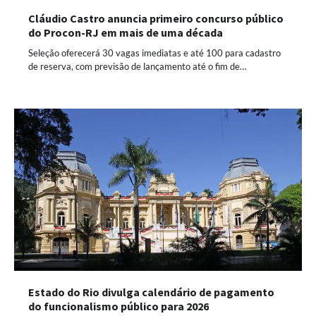
Cláudio Castro anuncia primeiro concurso público
do Procon-RJ em mais de uma década
Seleção oferecerá 30 vagas imediatas e até 100 para cadastro
de reserva, com previsão de lançamento até o fim de…
Estado do Rio divulga calendário de pagamento
do funcionalismo público para 2026