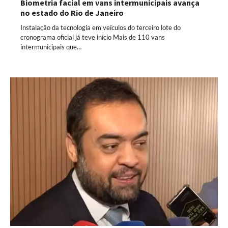
Biometria facial em vans intermunicipais avança
no estado do Rio de Janeiro
Instalação da tecnologia em veículos do terceiro lote do
cronograma oficial já teve início Mais de 110 vans
intermunicipais que…