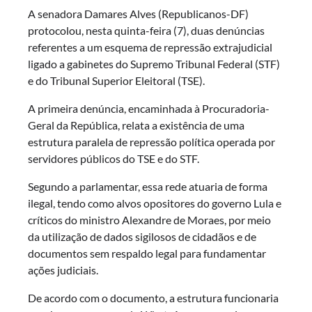
A senadora Damares Alves (Republicanos-DF)
protocolou, nesta quinta-feira (7), duas denúncias
referentes a um esquema de repressão extrajudicial
ligado a gabinetes do Supremo Tribunal Federal (STF)
e do Tribunal Superior Eleitoral (TSE).
A primeira denúncia, encaminhada à Procuradoria-
Geral da República, relata a existência de uma
estrutura paralela de repressão política operada por
servidores públicos do TSE e do STF.
Segundo a parlamentar, essa rede atuaria de forma
ilegal, tendo como alvos opositores do governo Lula e
críticos do ministro Alexandre de Moraes, por meio
da utilização de dados sigilosos de cidadãos e de
documentos sem respaldo legal para fundamentar
ações judiciais.
De acordo com o documento, a estrutura funcionaria