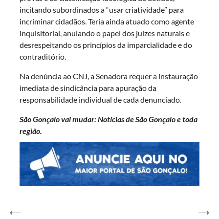
incitando subordinados a “usar criatividade” para
incriminar cidadãos. Teria ainda atuado como agente
inquisitorial, anulando o papel dos juízes naturais e
desrespeitando os princípios da imparcialidade e do
contraditório.
Na denúncia ao CNJ, a Senadora requer a instauração
imediata de sindicância para apuração da
responsabilidade individual de cada denunciado.
São Gonçalo vai mudar: Notícias de São Gonçalo e toda
região.
Navegação
⟵
⟶