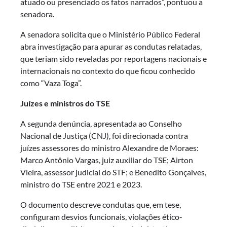
atuado ou presenciado os fatos narrados”, pontuou a
senadora.
A senadora solicita que o Ministério Público Federal
abra investigação para apurar as condutas relatadas,
que teriam sido reveladas por reportagens nacionais e
internacionais no contexto do que ficou conhecido
como “Vaza Toga”.
Juízes e ministros do TSE
A segunda denúncia, apresentada ao Conselho
Nacional de Justiça (CNJ), foi direcionada contra
juízes assessores do ministro Alexandre de Moraes:
Marco Antônio Vargas, juiz auxiliar do TSE; Airton
Vieira, assessor judicial do STF; e Benedito Gonçalves,
ministro do TSE entre 2021 e 2023.
O documento descreve condutas que, em tese,
configuram desvios funcionais, violações ético-