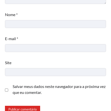
Nome
*
E-mail
*
Site
Salvar meus dados neste navegador para a próxima vez
que eu comentar.