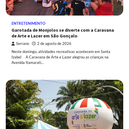
ENTRETENIMENTO
Garotada de Monjolos se diverte com a Caravana
de Arte e Lazer em São Gonçalo
Serrano
2 de agosto de 2026
Neste domingo, atividades recreativas acontecem em Santa
Izabel A Caravana de Arte e Lazer alegrou as crianças na
Avenida Itamarati…