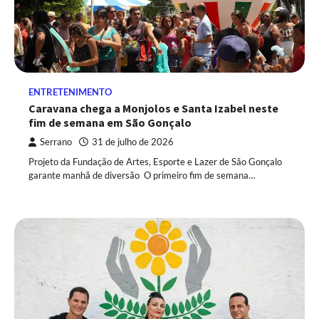
ENTRETENIMENTO
Caravana chega a Monjolos e Santa Izabel neste
fim de semana em São Gonçalo
Serrano
31 de julho de 2026
Projeto da Fundação de Artes, Esporte e Lazer de São Gonçalo
garante manhã de diversão O primeiro fim de semana…