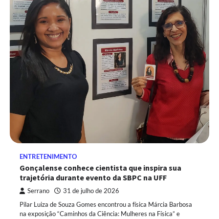
ENTRETENIMENTO
Gonçalense conhece cientista que inspira sua
trajetória durante evento da SBPC na UFF
Serrano
31 de julho de 2026
Pilar Luiza de Souza Gomes encontrou a física Márcia Barbosa
na exposição “Caminhos da Ciência: Mulheres na Física” e