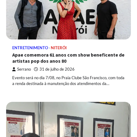
ENTRETENIMENTO
NITERÓI
Apae comemora 61 anos com show beneficente de
artistas pop dos anos 80
Serrano
31 de julho de 2026
Evento será no dia 7/08, no Praia Clube São Francisco, com toda
a renda destinada à manutenção dos atendimentos da…