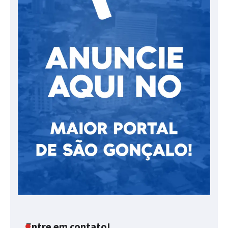
Entre em contato!