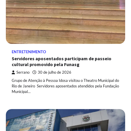
ENTRETENIMENTO
Servidores aposentados participam de passeio
cultural promovido pela Funasg
Serrano
30 de julho de 2026
Grupo de Atenção à Pessoa Idosa visitou o Theatro Municipal do
Rio de Janeiro Servidores aposentados atendidos pela Fundação
Municipal…