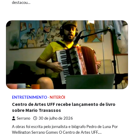
destacou…
ENTRETENIMENTO
NITERÓI
Centro de Artes UFF recebe lançamento de livro
sobre Mario Travassos
Serrano
30 de julho de 2026
A obras foi escrita pelo jornalista e biógrafo Pedro de Luna Por
Wellington Serrano Gomes O Centro de Artes UFF,…