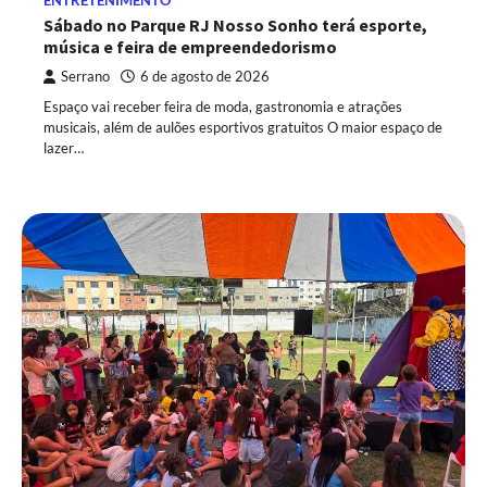
ENTRETENIMENTO
Sábado no Parque RJ Nosso Sonho terá esporte,
música e feira de empreendedorismo
Serrano
6 de agosto de 2026
Espaço vai receber feira de moda, gastronomia e atrações
musicais, além de aulões esportivos gratuitos O maior espaço de
lazer…