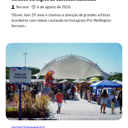
Serrano
6 de agosto de 2026
Olyver, tem 29 anos e chamou a atenção de grandes artistas
brasileiros com vídeos cantando no Instagram Por Wellington
Serrano…