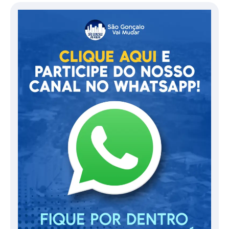
posts