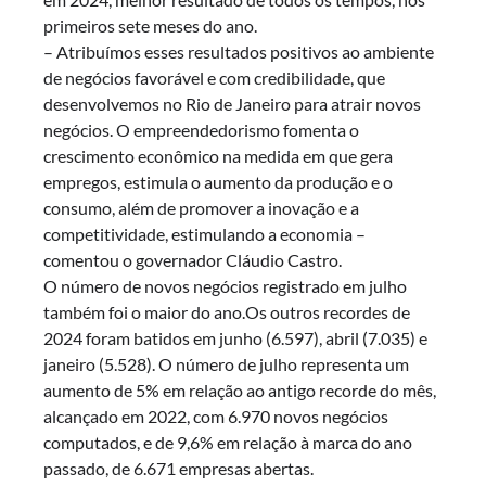
primeiros sete meses do ano.
– Atribuímos esses resultados positivos ao ambiente
de negócios favorável e com credibilidade, que
desenvolvemos no Rio de Janeiro para atrair novos
negócios. O empreendedorismo fomenta o
crescimento econômico na medida em que gera
empregos, estimula o aumento da produção e o
consumo, além de promover a inovação e a
competitividade, estimulando a economia –
comentou o governador Cláudio Castro.
O número de novos negócios registrado em julho
também foi o maior do ano.Os outros recordes de
2024 foram batidos em junho (6.597), abril (7.035) e
janeiro (5.528). O número de julho representa um
aumento de 5% em relação ao antigo recorde do mês,
alcançado em 2022, com 6.970 novos negócios
computados, e de 9,6% em relação à marca do ano
passado, de 6.671 empresas abertas.