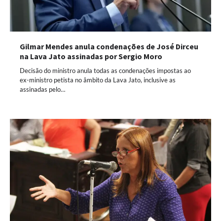
Gilmar Mendes anula condenações de José Dirceu
na Lava Jato assinadas por Sergio Moro
Decisão do ministro anula todas as condenações impostas ao
ex-ministro petista no âmbito da Lava Jato, inclusive as
assinadas pelo…