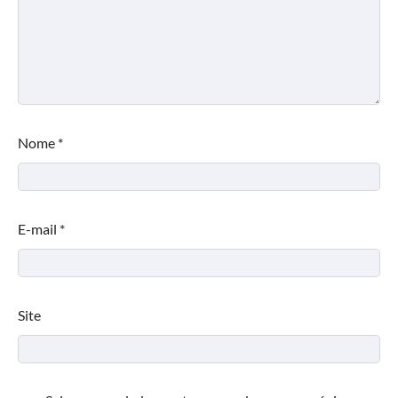
Nome
*
E-mail
*
Site