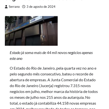
Serrano
3 de agosto de 2024
Estado já soma mais de 44 mil novos negócios apenas
este ano
O Estado do Rio de Janeiro, pela quarta vez no ano e
pelo segundo mês consecutivo, bateu o recorde de
abertura de empresas. A Junta Comercial do Estado
do Rio de Janeiro (Jucerja) registrou 7.315 novos
negócios em julho, melhor marca da história de todos
os meses de julho nos 215 anos da autarquia. No
total, o estado já contabiliza 44.158 novas empresas
em 2024, melhor resultado de todos os tempos, nos