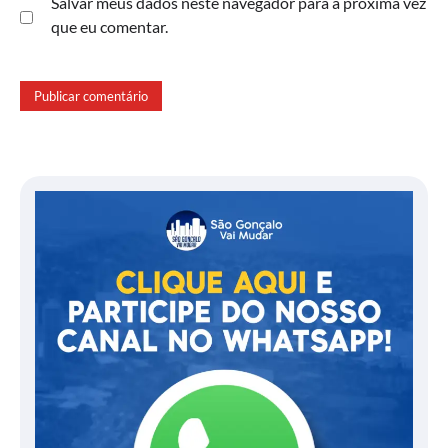
Salvar meus dados neste navegador para a próxima vez
que eu comentar.