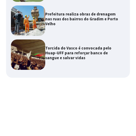
Prefeitura realiza obras de drenagem
nas ruas dos bairros do Gradim e Porto
Velho
Torcida do Vasco é convocada pelo
Huap-UFF para reforçar banco de
sangue e salvar vidas