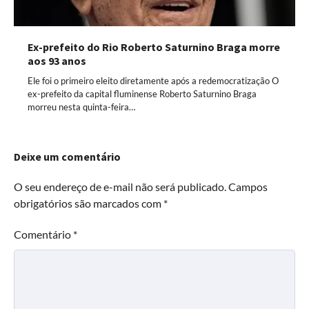
Ex-prefeito do Rio Roberto Saturnino Braga morre
aos 93 anos
Ele foi o primeiro eleito diretamente após a redemocratização O
ex-prefeito da capital fluminense Roberto Saturnino Braga
morreu nesta quinta-feira…
Deixe um comentário
O seu endereço de e-mail não será publicado.
Campos
obrigatórios são marcados com
*
Comentário
*