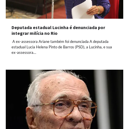
Deputada estadual Lucinha é denunciada por
integrar milícia no Rio
A ex-assessora Ariane também foi denunciada A deputada
estadual Lucia Helena Pinto de Barros (PSD), a Lucinha, e sua
ex-assessora…