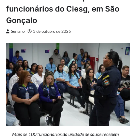
funcionários do Ciesg, em São
Gonçalo
Serrano
3 de outubro de 2025
Mais de 100 funcionários da unidade de saúde recebem