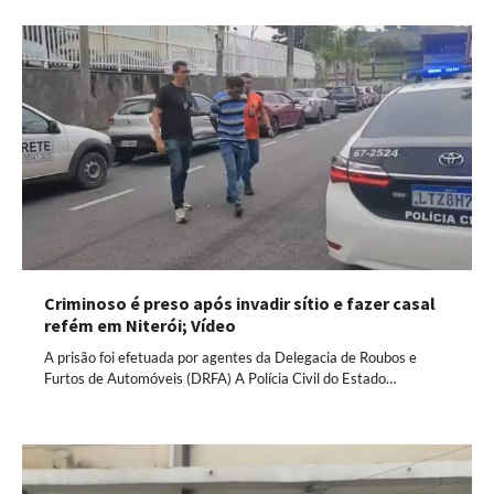
Criminoso é preso após invadir sítio e fazer casal
refém em Niterói; Vídeo
A prisão foi efetuada por agentes da Delegacia de Roubos e
Furtos de Automóveis (DRFA) A Polícia Civil do Estado…