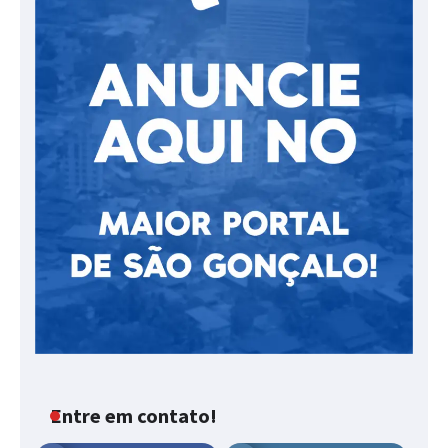
Entre em contato!