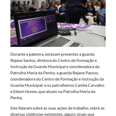
Durante a palestra, estavam presentes a guarda
Rejane Santos, diretora do Centro de Formação e
Instrução da Guarda Municipal e coordenadora da
Patrulha Maria da Penha; a guarda Rejane Passos,
coordenadora do Centro de Formação e Instrução da
Guarda Municipal; e os patrulheiros Camila Carvalho
e Edson Nunes, que atuam na Patrulha Maria da
Penha.
Eles falaram sobre as suas ações de trabalho, sobre as
diversas violências existentes, alguns sinais que