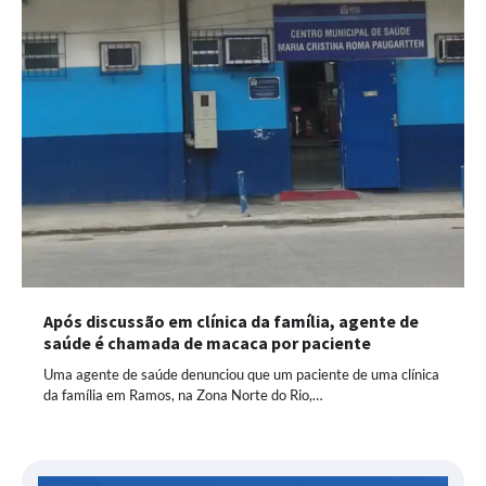
Após discussão em clínica da família, agente de
saúde é chamada de macaca por paciente
Uma agente de saúde denunciou que um paciente de uma clínica
da família em Ramos, na Zona Norte do Rio,…