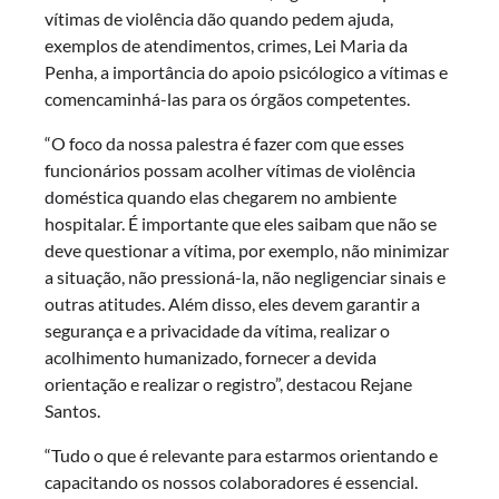
vítimas de violência dão quando pedem ajuda,
exemplos de atendimentos, crimes, Lei Maria da
Penha, a importância do apoio psicólogico a vítimas e
comencaminhá-las para os órgãos competentes.
“O foco da nossa palestra é fazer com que esses
funcionários possam acolher vítimas de violência
doméstica quando elas chegarem no ambiente
hospitalar. É importante que eles saibam que não se
deve questionar a vítima, por exemplo, não minimizar
a situação, não pressioná-la, não negligenciar sinais e
outras atitudes. Além disso, eles devem garantir a
segurança e a privacidade da vítima, realizar o
acolhimento humanizado, fornecer a devida
orientação e realizar o registro”, destacou Rejane
Santos.
“Tudo o que é relevante para estarmos orientando e
capacitando os nossos colaboradores é essencial.