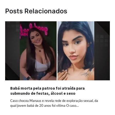
Posts Relacionados
Babá morta pela patroa foi atraída para
submundo de festas, álcool e sexo
Caso chocou Manaus e revela rede de exploração sexual, da
qual jovem babá de 20 anos foi vítima O caso…