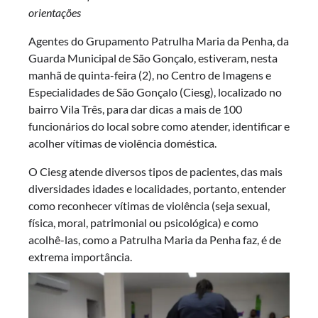
orientações
Agentes do Grupamento Patrulha Maria da Penha, da
Guarda Municipal de São Gonçalo, estiveram, nesta
manhã de quinta-feira (2), no Centro de Imagens e
Especialidades de São Gonçalo (Ciesg), localizado no
bairro Vila Três, para dar dicas a mais de 100
funcionários do local sobre como atender, identificar e
acolher vítimas de violência doméstica.
O Ciesg atende diversos tipos de pacientes, das mais
diversidades idades e localidades, portanto, entender
como reconhecer vítimas de violência (seja sexual,
física, moral, patrimonial ou psicológica) e como
acolhê-las, como a Patrulha Maria da Penha faz, é de
extrema importância.