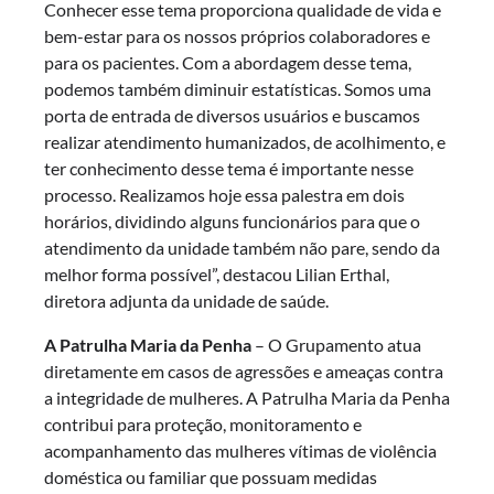
Conhecer esse tema proporciona qualidade de vida e
bem-estar para os nossos próprios colaboradores e
para os pacientes. Com a abordagem desse tema,
podemos também diminuir estatísticas. Somos uma
porta de entrada de diversos usuários e buscamos
realizar atendimento humanizados, de acolhimento, e
ter conhecimento desse tema é importante nesse
processo. Realizamos hoje essa palestra em dois
horários, dividindo alguns funcionários para que o
atendimento da unidade também não pare, sendo da
melhor forma possível”, destacou Lilian Erthal,
diretora adjunta da unidade de saúde.
A Patrulha Maria da Penha
– O Grupamento atua
diretamente em casos de agressões e ameaças contra
a integridade de mulheres. A Patrulha Maria da Penha
contribui para proteção, monitoramento e
acompanhamento das mulheres vítimas de violência
doméstica ou familiar que possuam medidas