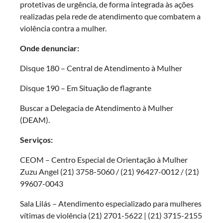
protetivas de urgência, de forma integrada às ações
realizadas pela rede de atendimento que combatem a
violência contra a mulher.
Onde denunciar:
Disque 180 – Central de Atendimento à Mulher
Disque 190 – Em Situação de flagrante
Buscar a Delegacia de Atendimento à Mulher
(DEAM).
Serviços:
CEOM – Centro Especial de Orientação à Mulher
Zuzu Angel (21) 3758-5060 / (21) 96427-0012 / (21)
99607-0043
Sala Lilás – Atendimento especializado para mulheres
vítimas de violência (21) 2701-5622 | (21) 3715-2155