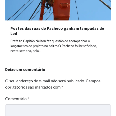
Postes das ruas do Pacheco ganham lâmpadas de
Led
Prefeito Capitão Nelson fez questão de acompanhar o
lançamento do projeto no bairro O Pacheco foi beneficiado,
nesta semana, pela…
Deixe um comentário
O seu endereço de e-mail não será publicado.
Campos
obrigatórios são marcados com
*
Comentário
*