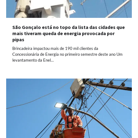
São Gonçalo está no topo da lista das cidades que
mais tiveram queda de energia provocada por
pipas
Brincadeira impactou mais de 190 mil clientes da
Concessionária de Energia no primeiro semestre deste ano Um
levantamento da Enel…