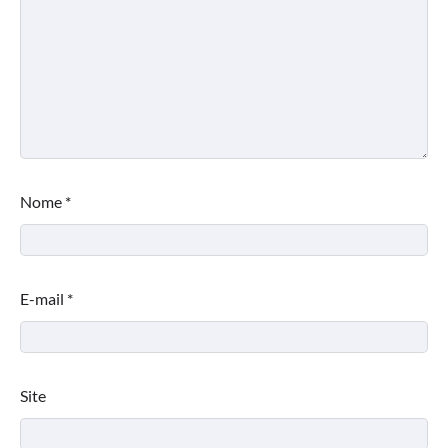
Nome
*
E-mail
*
Site