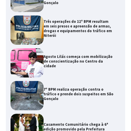
Gonçalo
Três operações do 12º BPM resultam
em seis presos e apreensão de armas,
drogas e equipamentos do tráfico em
Niterói
Agosto Lilás começa com mobilização
de conscientização no Centro da
cidade
7º BPM realiza operação contra o
tráfico e prende dois suspeitos em São
Gonçalo
Casamento Comunitário chega à 6ª
edição promovido pela Prefeitura