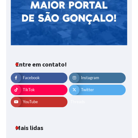
Entre em contato!
Facebook
Instagram
TikTok
Twitter
YouTube
Threads
Mais lidas