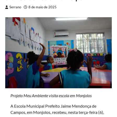
Serrano
8 de maio de 2025
Projeto Meu Ambiente visita escola em Monjolos
A Escola Municipal Prefeito Jaime Mendonça de
Campos, em Monjolos, recebeu, nesta terça-feira (6),