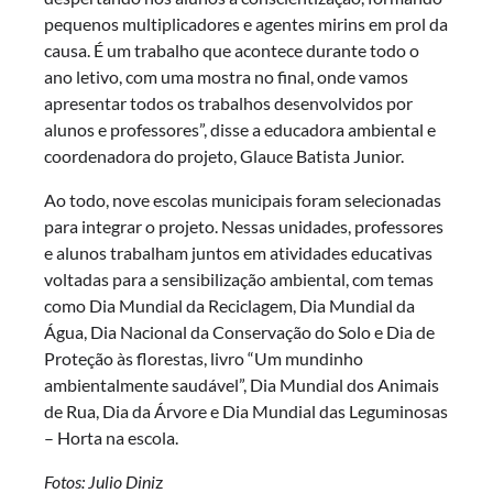
pequenos multiplicadores e agentes mirins em prol da
causa. É um trabalho que acontece durante todo o
ano letivo, com uma mostra no final, onde vamos
apresentar todos os trabalhos desenvolvidos por
alunos e professores”, disse a educadora ambiental e
coordenadora do projeto, Glauce Batista Junior.
Ao todo, nove escolas municipais foram selecionadas
para integrar o projeto. Nessas unidades, professores
e alunos trabalham juntos em atividades educativas
voltadas para a sensibilização ambiental, com temas
como Dia Mundial da Reciclagem, Dia Mundial da
Água, Dia Nacional da Conservação do Solo e Dia de
Proteção às florestas, livro “Um mundinho
ambientalmente saudável”, Dia Mundial dos Animais
de Rua, Dia da Árvore e Dia Mundial das Leguminosas
– Horta na escola.
Fotos: Julio Dini
z