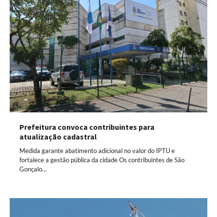
Prefeitura convoca contribuintes para
atualização cadastral
Medida garante abatimento adicional no valor do IPTU e
fortalece a gestão pública da cidade Os contribuintes de São
Gonçalo…