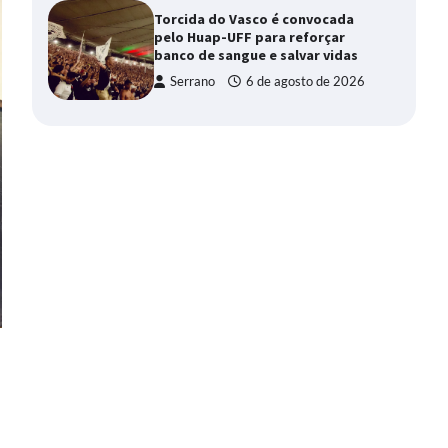
Torcida do Vasco é convocada
pelo Huap-UFF para reforçar
banco de sangue e salvar vidas
Serrano
6 de agosto de 2026