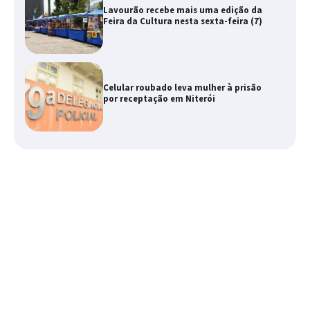
Lavourão recebe mais uma edição da
Feira da Cultura nesta sexta-feira (7)
Celular roubado leva mulher à prisão
por receptação em Niterói