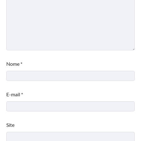
Nome
*
E-mail
*
Site