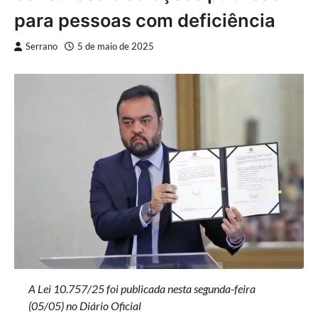
para pessoas com deficiência
Serrano
5 de maio de 2025
A Lei 10.757/25 foi publicada nesta segunda-feira
(05/05) no Diário Oficial