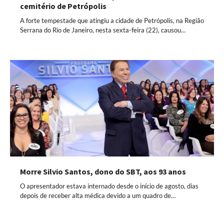
cemitério de Petrópolis
A forte tempestade que atingiu a cidade de Petrópolis, na Região
Serrana do Rio de Janeiro, nesta sexta-feira (22), causou…
Morre Silvio Santos, dono do SBT, aos 93 anos
O apresentador estava internado desde o início de agosto, dias
depois de receber alta médica devido a um quadro de…