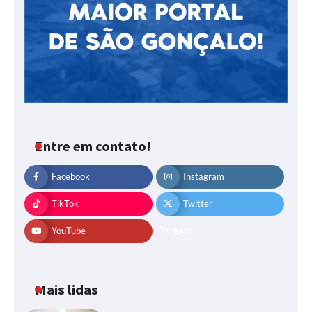
Entre em contato!
Facebook
Instagram
TikTok
Twitter
YouTube
Threads
Mais lidas