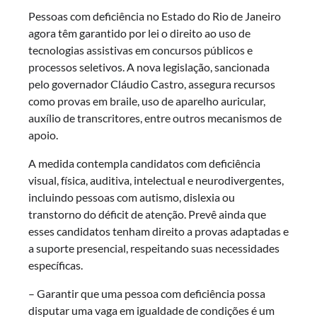
Pessoas com deficiência no Estado do Rio de Janeiro
agora têm garantido por lei o direito ao uso de
tecnologias assistivas em concursos públicos e
processos seletivos. A nova legislação, sancionada
pelo governador Cláudio Castro, assegura recursos
como provas em braile, uso de aparelho auricular,
auxílio de transcritores, entre outros mecanismos de
apoio.
A medida contempla candidatos com deficiência
visual, física, auditiva, intelectual e neurodivergentes,
incluindo pessoas com autismo, dislexia ou
transtorno do déficit de atenção. Prevê ainda que
esses candidatos tenham direito a provas adaptadas e
a suporte presencial, respeitando suas necessidades
específicas.
– Garantir que uma pessoa com deficiência possa
disputar uma vaga em igualdade de condições é um