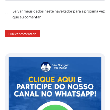
Salvar meus dados neste navegador para a próxima vez
que eu comentar.