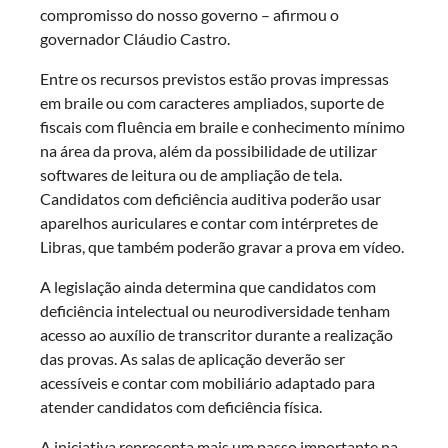
compromisso do nosso governo – afirmou o
governador Cláudio Castro.
Entre os recursos previstos estão provas impressas
em braile ou com caracteres ampliados, suporte de
fiscais com fluência em braile e conhecimento mínimo
na área da prova, além da possibilidade de utilizar
softwares de leitura ou de ampliação de tela.
Candidatos com deficiência auditiva poderão usar
aparelhos auriculares e contar com intérpretes de
Libras, que também poderão gravar a prova em vídeo.
A legislação ainda determina que candidatos com
deficiência intelectual ou neurodiversidade tenham
acesso ao auxílio de transcritor durante a realização
das provas. As salas de aplicação deverão ser
acessíveis e contar com mobiliário adaptado para
atender candidatos com deficiência física.
A iniciativa representa mais um passo importante na