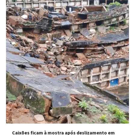
Caixões ficam à mostra após deslizamento em