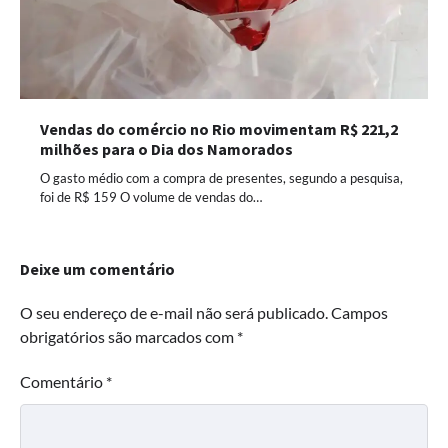
Vendas do comércio no Rio movimentam R$ 221,2
milhões para o Dia dos Namorados
O gasto médio com a compra de presentes, segundo a pesquisa,
foi de R$ 159 O volume de vendas do…
Deixe um comentário
O seu endereço de e-mail não será publicado.
Campos
obrigatórios são marcados com
*
Comentário
*