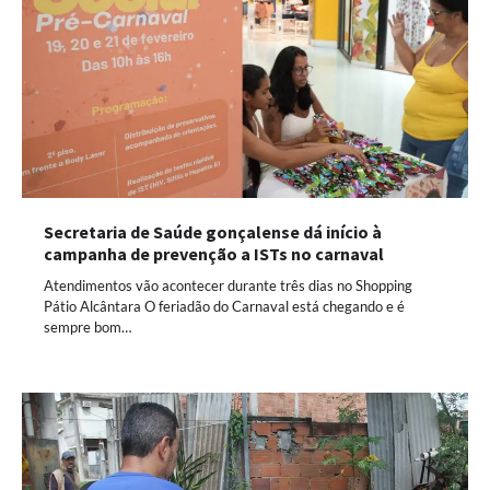
Secretaria de Saúde gonçalense dá início à
campanha de prevenção a ISTs no carnaval
Atendimentos vão acontecer durante três dias no Shopping
Pátio Alcântara O feriadão do Carnaval está chegando e é
sempre bom…