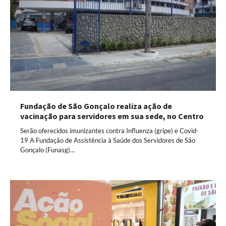
Fundação de São Gonçalo realiza ação de
vacinação para servidores em sua sede, no Centro
Serão oferecidos imunizantes contra Influenza (gripe) e Covid-
19 A Fundação de Assistência à Saúde dos Servidores de São
Gonçalo (Funasg)…