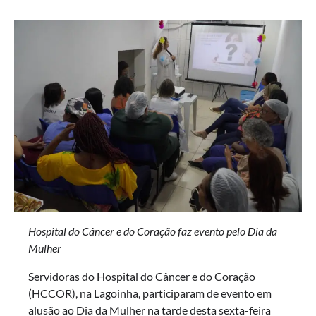
Hospital do Câncer e do Coração faz evento pelo Dia da
Mulher
Servidoras do Hospital do Câncer e do Coração
(HCCOR), na Lagoinha, participaram de evento em
alusão ao Dia da Mulher na tarde desta sexta-feira