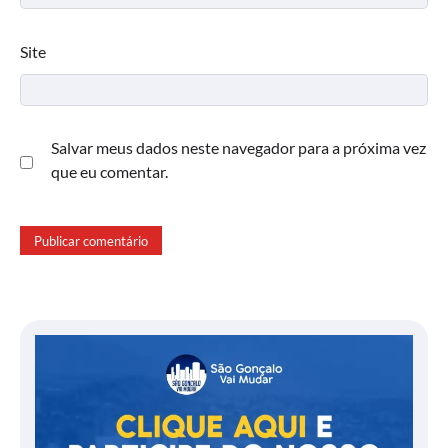
Site
Salvar meus dados neste navegador para a próxima vez
que eu comentar.