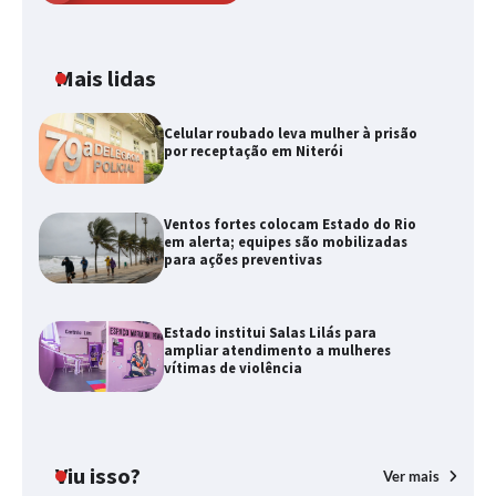
Mais lidas
Celular roubado leva mulher à prisão
por receptação em Niterói
Ventos fortes colocam Estado do Rio
em alerta; equipes são mobilizadas
para ações preventivas
Estado institui Salas Lilás para
ampliar atendimento a mulheres
vítimas de violência
Viu isso?
Ver mais