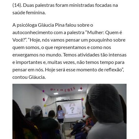
(14). Duas palestras foram ministradas focadas na
saúde feminina.
A psicóloga Gláucia Pina falou sobre o
autoconhecimento com a palestra “Mulher: Quem é
Você?”. “Hoje, nós vamos pensar um pouquinho sobre
quem somos, o que representamos e como nos
enxergamos no mundo. Temos atividades tão intensas
e importantes e, muitas vezes, não temos tempo para
pensar em nós. Hoje será esse momento de reflexão”,
contou Gláucia.