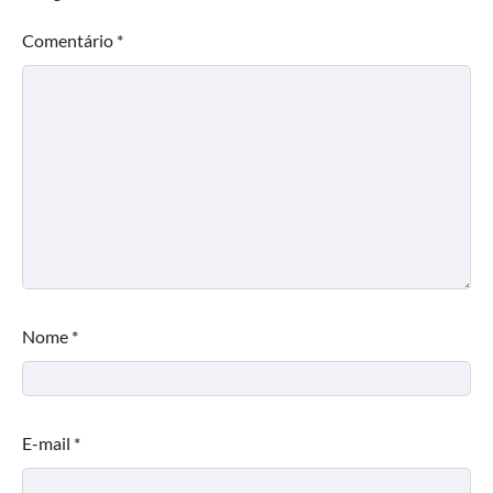
Comentário
*
Nome
*
E-mail
*