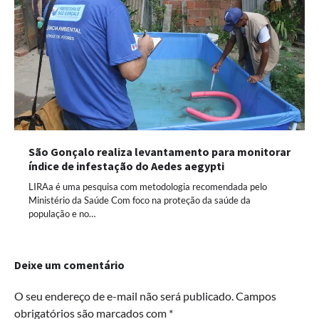
São Gonçalo realiza levantamento para monitorar
índice de infestação do Aedes aegypti
LIRAa é uma pesquisa com metodologia recomendada pelo
Ministério da Saúde Com foco na proteção da saúde da
população e no…
Deixe um comentário
O seu endereço de e-mail não será publicado.
Campos
obrigatórios são marcados com
*