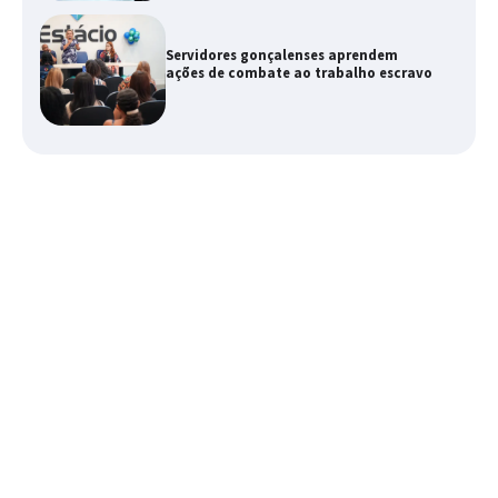
Servidores gonçalenses aprendem
ações de combate ao trabalho escravo