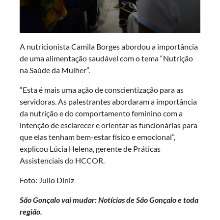
A nutricionista Camila Borges abordou a importância
de uma alimentação saudável com o tema “Nutrição
na Saúde da Mulher”.
“Esta é mais uma ação de conscientização para as
servidoras. As palestrantes abordaram a importância
da nutrição e do comportamento feminino com a
intenção de esclarecer e orientar as funcionárias para
que elas tenham bem-estar físico e emocional”,
explicou Lúcia Helena, gerente de Práticas
Assistenciais do HCCOR.
Foto: Julio Diniz
São Gonçalo vai mudar: Notícias de São Gonçalo e toda
região.