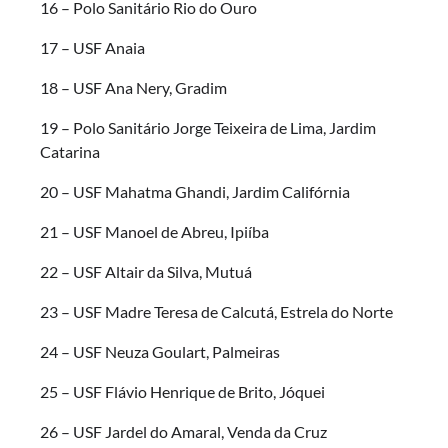
16 – Polo Sanitário Rio do Ouro
17 – USF Anaia
18 – USF Ana Nery, Gradim
19 – Polo Sanitário Jorge Teixeira de Lima, Jardim
Catarina
20 – USF Mahatma Ghandi, Jardim Califórnia
21 – USF Manoel de Abreu, Ipiíba
22 – USF Altair da Silva, Mutuá
23 – USF Madre Teresa de Calcutá, Estrela do Norte
24 – USF Neuza Goulart, Palmeiras
25 – USF Flávio Henrique de Brito, Jóquei
26 – USF Jardel do Amaral, Venda da Cruz