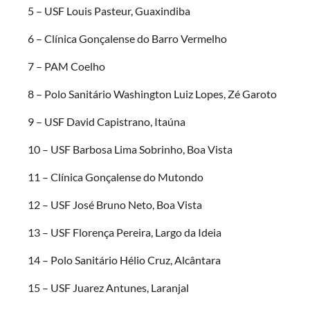
5 – USF Louis Pasteur, Guaxindiba
6 – Clínica Gonçalense do Barro Vermelho
7 – PAM Coelho
8 – Polo Sanitário Washington Luiz Lopes, Zé Garoto
9 – USF David Capistrano, Itaúna
10 – USF Barbosa Lima Sobrinho, Boa Vista
11 – Clínica Gonçalense do Mutondo
12 – USF José Bruno Neto, Boa Vista
13 – USF Florença Pereira, Largo da Ideia
14 – Polo Sanitário Hélio Cruz, Alcântara
15 – USF Juarez Antunes, Laranjal