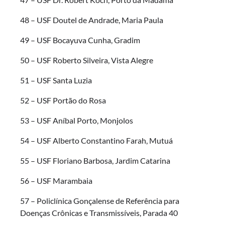
48 – USF Doutel de Andrade, Maria Paula
49 – USF Bocayuva Cunha, Gradim
50 – USF Roberto Silveira, Vista Alegre
51 – USF Santa Luzia
52 – USF Portão do Rosa
53 – USF Aníbal Porto, Monjolos
54 – USF Alberto Constantino Farah, Mutuá
55 – USF Floriano Barbosa, Jardim Catarina
56 – USF Marambaia
57 – Policlínica Gonçalense de Referência para
Doenças Crônicas e Transmissíveis, Parada 40