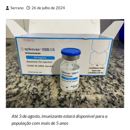
Serrano
26 de julho de 2024
Até 3 de agosto, imunizante estará disponível para a
população com mais de 5 anos