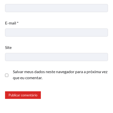
E-mail
*
Site
Salvar meus dados neste navegador para a próxima vez
que eu comentar.