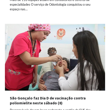
especialidades O serviço de Odontologia conquistou o seu
espaço nas…
São Gonçalo faz Dia D de vacinação contra
poliomielite neste sábado (8)