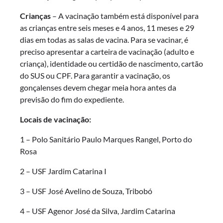
Crianças
– A vacinação também está disponível para
as crianças entre seis meses e 4 anos, 11 meses e 29
dias em todas as salas de vacina. Para se vacinar, é
preciso apresentar a carteira de vacinação (adulto e
criança), identidade ou certidão de nascimento, cartão
do SUS ou CPF. Para garantir a vacinação, os
gonçalenses devem chegar meia hora antes da
previsão do fim do expediente.
Locais de vacinação:
1 – Polo Sanitário Paulo Marques Rangel, Porto do
Rosa
2 – USF Jardim Catarina I
3 – USF José Avelino de Souza, Tribobó
4 – USF Agenor José da Silva, Jardim Catarina