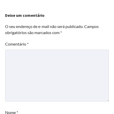
Deixe um comentário
O seu endereço de e-mail não será publicado.
Campos
obrigatórios são marcados com
*
Comentário
*
Nome
*