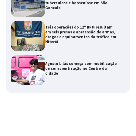
tuberculose e hanseníase em São
Gonçalo
Três operações do 12º BPM resultam
em seis presos e apreensão de armas,
drogas e equipamentos do tráfico em
Niterói
Agosto Lilás começa com mobilização
de conscientização no Centro da
cidade