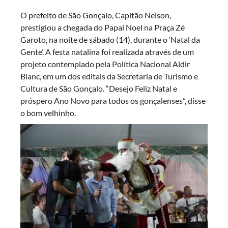
O prefeito de São Gonçalo, Capitão Nelson,
prestigiou a chegada do Papai Noel na Praça Zé
Garoto, na noite de sábado (14), durante o ‘Natal da
Gente’. A festa natalina foi realizada através de um
projeto contemplado pela Política Nacional Aldir
Blanc, em um dos editais da Secretaria de Turismo e
Cultura de São Gonçalo. “Desejo Feliz Natal e
próspero Ano Novo para todos os gonçalenses”, disse
o bom velhinho.