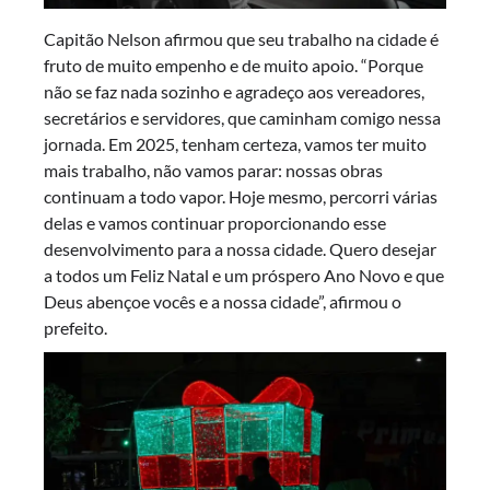
Capitão Nelson afirmou que seu trabalho na cidade é
fruto de muito empenho e de muito apoio. “Porque
não se faz nada sozinho e agradeço aos vereadores,
secretários e servidores, que caminham comigo nessa
jornada. Em 2025, tenham certeza, vamos ter muito
mais trabalho, não vamos parar: nossas obras
continuam a todo vapor. Hoje mesmo, percorri várias
delas e vamos continuar proporcionando esse
desenvolvimento para a nossa cidade. Quero desejar
a todos um Feliz Natal e um próspero Ano Novo e que
Deus abençoe vocês e a nossa cidade”, afirmou o
prefeito.