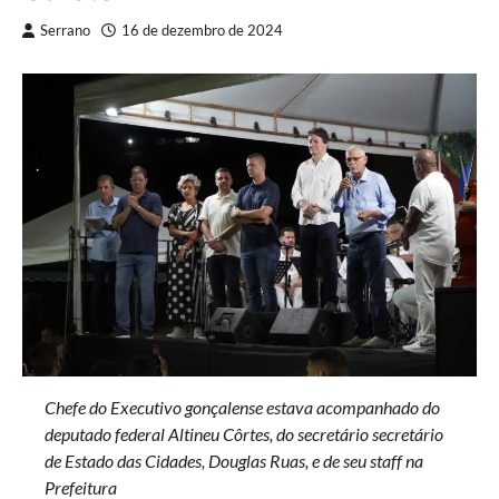
Serrano
16 de dezembro de 2024
Chefe do Executivo gonçalense estava acompanhado do
deputado federal Altineu Côrtes, do secretário secretário
de Estado das Cidades, Douglas Ruas, e de seu staff na
Prefeitura