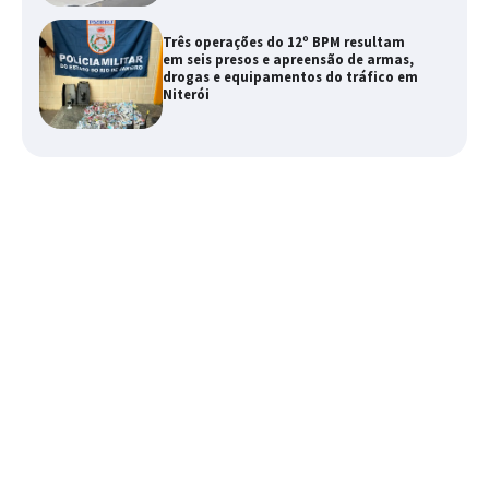
Três operações do 12º BPM resultam
em seis presos e apreensão de armas,
drogas e equipamentos do tráfico em
Niterói