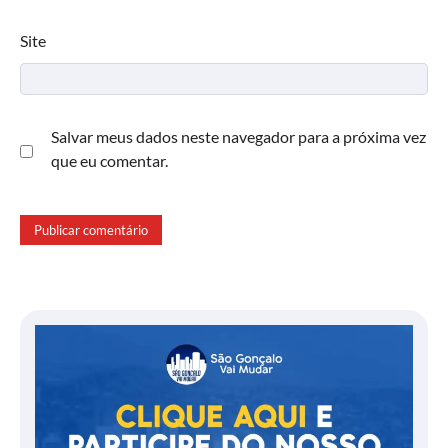
Site
Salvar meus dados neste navegador para a próxima vez
que eu comentar.