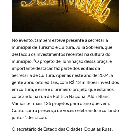
No evento, também esteve presente a secretaria
municipal de Turismo e Cultura, Júlia Sobreira, que
destacou os investimentos recentes na cultura do
município. “O projeto de iluminação dessa praça, é
importante destacar, faz parte dos editais da
Secretaria de Cultura. Apenas neste ano de 2024, a
gente abriu oito editais, com R$ 13 milhões investidos
em cultura, e esse é o primeiro projeto que estamos
colocando na rua da Política Nacional Aldir Blanc.
Vamos ter mais 136 projetos para o ano que vem.
Conto com a presença de vocês celebrando e curtindo
juntos”, destacou.
O secretário de Estado das Cidades, Douglas Ruas,