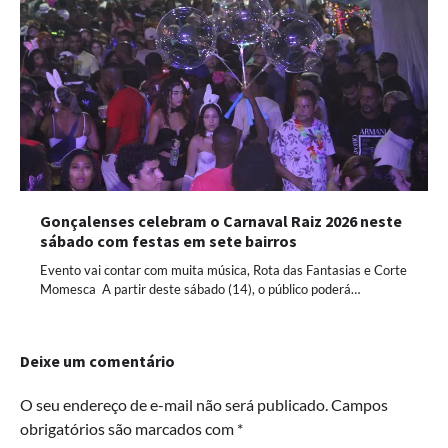
Gonçalenses celebram o Carnaval Raiz 2026 neste
sábado com festas em sete bairros
Evento vai contar com muita música, Rota das Fantasias e Corte
Momesca A partir deste sábado (14), o público poderá…
Deixe um comentário
O seu endereço de e-mail não será publicado.
Campos
obrigatórios são marcados com
*