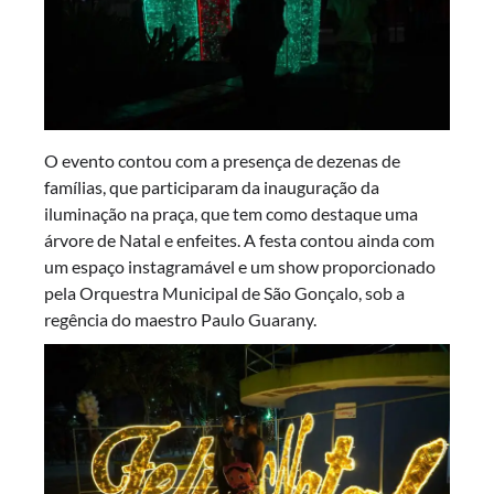
O evento contou com a presença de dezenas de
famílias, que participaram da inauguração da
iluminação na praça, que tem como destaque uma
árvore de Natal e enfeites. A festa contou ainda com
um espaço instagramável e um show proporcionado
pela Orquestra Municipal de São Gonçalo, sob a
regência do maestro Paulo Guarany.