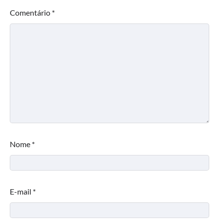
Comentário
*
Nome
*
E-mail
*