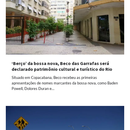
‘Berço’ da bossa nova, Beco das Garrafas será
declarado patrimônio cultural e turístico do Rio
Situado em Copacabana, Beco recebeu as primeiras
apresentações de nomes marcantes da bossa nova, como Baden
Powell, Dolores Duran e…