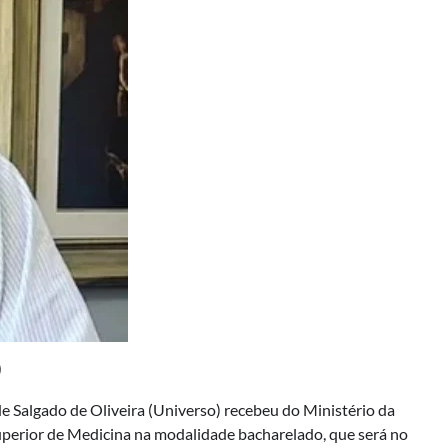
)
 Salgado de Oliveira (Universo) recebeu do Ministério da
uperior de Medicina na modalidade bacharelado, que será no