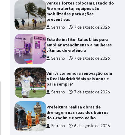
Ventos fortes colocam Estado do
Rio em alerta; equipes são
mobilizadas para ações
preventivas
Serrano
7 de agosto de 2026
Estado institui Salas Lilás para
ampliar atendimento a mulheres
vítimas de violência
Serrano
7 de agosto de 2026
Vini Jr comemora renovação com
o Real Madrid: ‘Mais seis anos e
para sempre’
Serrano
7 de agosto de 2026
Prefeitura realiza obras de
drenagem nas ruas dos bairros
do Gradim e Porto Velho
Serrano
6 de agosto de 2026