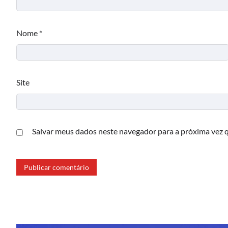
Nome
*
Site
Salvar meus dados neste navegador para a próxima vez 