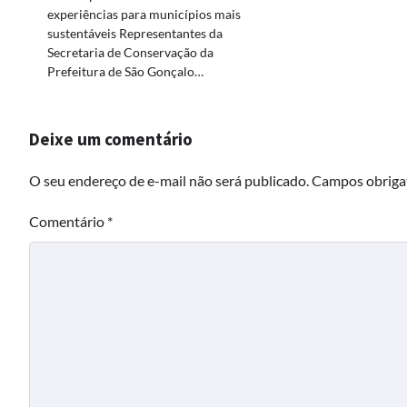
experiências para municípios mais
sustentáveis Representantes da
Secretaria de Conservação da
Prefeitura de São Gonçalo…
Deixe um comentário
O seu endereço de e-mail não será publicado.
Campos obriga
Comentário
*