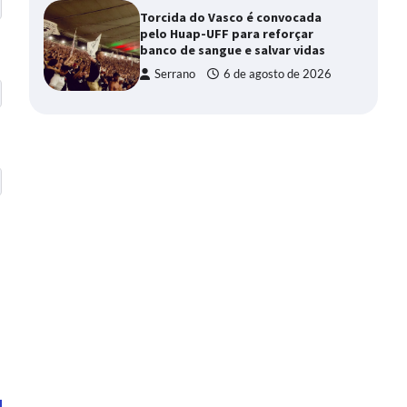
Torcida do Vasco é convocada
pelo Huap-UFF para reforçar
banco de sangue e salvar vidas
Serrano
6 de agosto de 2026