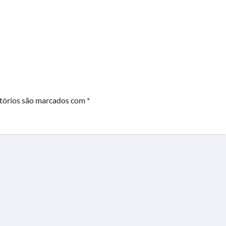
tórios são marcados com
*