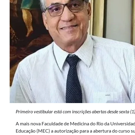
Primeiro vestibular está com inscrições abertas desde sexta (1
A mais nova Faculdade de Medicina do Rio da Universidade
Educação (MEC) a autorização para a abertura do curso s