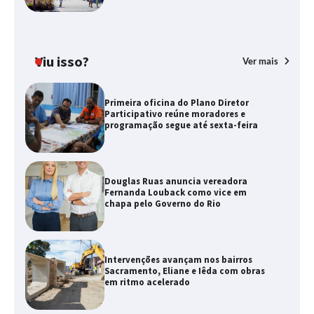
Viu isso?
Ver mais
Primeira oficina do Plano Diretor
Participativo reúne moradores e
programação segue até sexta-feira
Douglas Ruas anuncia vereadora
Fernanda Louback como vice em
chapa pelo Governo do Rio
Intervenções avançam nos bairros
Sacramento, Eliane e Iêda com obras
em ritmo acelerado