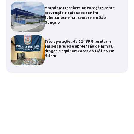
Moradores recebem orientações sobre
prevenção e cuidados contra
tuberculose e hanseníase em São
Gonçalo
Três operações do 12º BPM resultam
em seis presos e apreensão de armas,
drogas e equipamentos do tráfico em
Niterói