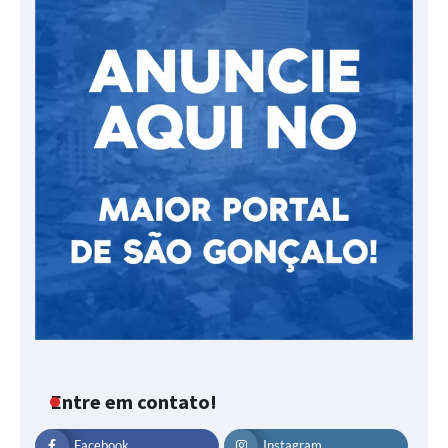
Entre em contato!
Facebook
Instagram