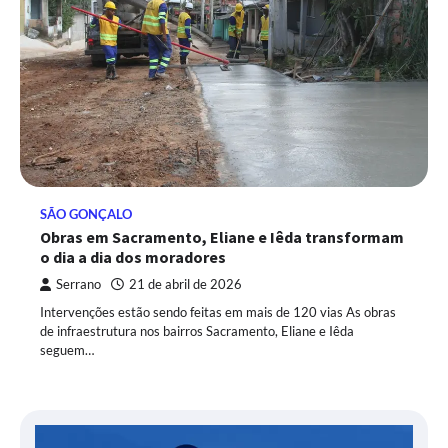
SÃO GONÇALO
Obras em Sacramento, Eliane e Iêda transformam
o dia a dia dos moradores
Serrano
21 de abril de 2026
Intervenções estão sendo feitas em mais de 120 vias As obras
de infraestrutura nos bairros Sacramento, Eliane e Iêda
seguem…