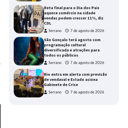
Reta final para o Dia dos Pais
aquece comércio na cidade
vendas podem crescer 11%, diz
CDL
Serrano
7 de agosto de 2026
São Gonçalo terá agosto com
programação cultural
diversificada e atrações para
todos os públicos
Serrano
7 de agosto de 2026
⟶
Rio entra em alerta com previsão
de vendaval e Estado aciona
Gabinete de Crise
Serrano
7 de agosto de 2026