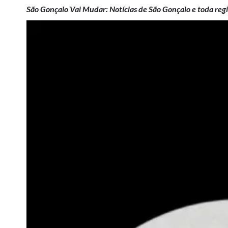
São Gonçalo Vai Mudar: Notícias de São Gonçalo e toda regi