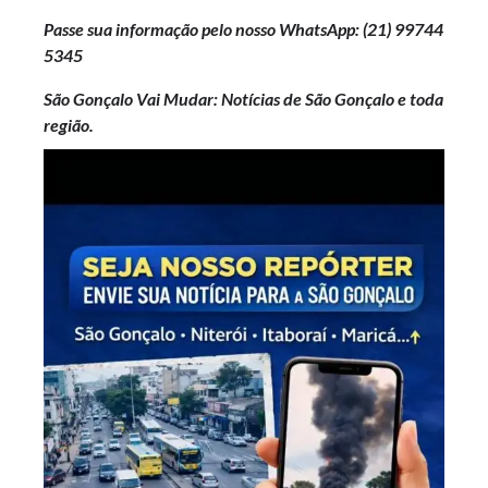
Passe sua informação pelo nosso WhatsApp: (21)
99744
5345
São Gonçalo Vai Mudar: Notícias de São Gonçalo e toda
região.