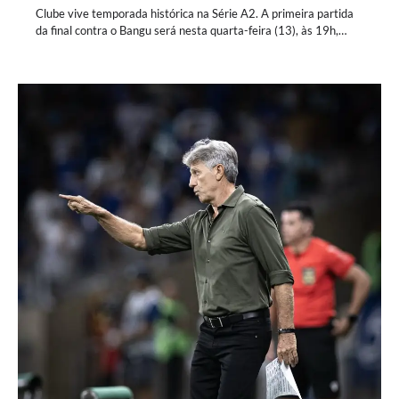
Clube vive temporada histórica na Série A2. A primeira partida
da final contra o Bangu será nesta quarta-feira (13), às 19h,…