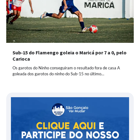
Sub-15 do Flamengo goleia o Maricá por 7 a 0, pelo
Carioca
Os garotos do Ninho conseguiram o resultado fora de casa A
goleada dos garotos do ninho do Sub-15 no último…