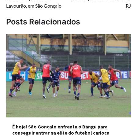
Post
Lavourão, em São Gonçalo
RJ
Posts Relacionados
É hoje! São Gonçalo enfrenta o Bangu para
conseguir entrar na elite do futebol carioca