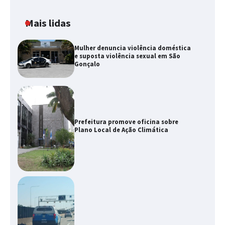
Mais lidas
Mulher denuncia violência doméstica
e suposta violência sexual em São
Gonçalo
Prefeitura promove oficina sobre
Plano Local de Ação Climática