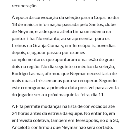
recuperação.
À época da convocação da seleção para a Copa, no dia
18 de maio, a informação passada pelo Santos, clube
de Neymar, era de que o atleta tinha um edema na
panturrilha. No entanto, ao se apresentar para os
treinos na Granja Comary, em Teresópolis, nove dias
depois, o jogador passou por exames
complementares que apontaram uma lesão de grau
dois na região. No dia seguinte, o médico da seleção,
Rodrigo Lasmar, afirmou que Neymar necessitaria de
mais duas a três semanas para se recuperar. Segundo
este cronograma, a primeira data possível para a volta
do jogador seria a próxima quinta-feira, dia 11.
A Fifa permite mudanças na lista de convocados até
24 horas antes da estreia da equipe. No entanto, em
entrevista coletiva, também em Teresópolis, no dia 30,
Ancelotti confirmou que Neymar não será cortado.