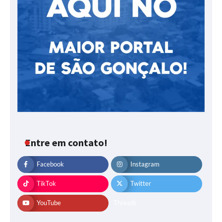
Entre em contato!
Facebook
Instagram
TikTok
Twitter
YouTube
Threads