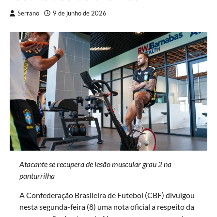
Serrano
9 de junho de 2026
Atacante se recupera de lesão muscular grau 2 na
panturrilha
A Confederação Brasileira de Futebol (CBF) divulgou
nesta segunda-feira (8) uma nota oficial a respeito da