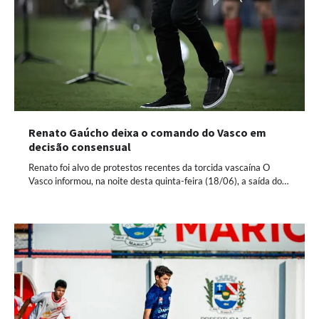
Renato Gaúcho deixa o comando do Vasco em
decisão consensual
Renato foi alvo de protestos recentes da torcida vascaína O
Vasco informou, na noite desta quinta-feira (18/06), a saída do…