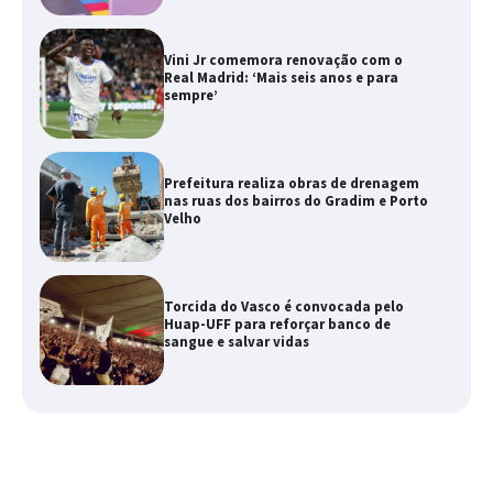
Vini Jr comemora renovação com o
Real Madrid: ‘Mais seis anos e para
sempre’
Prefeitura realiza obras de drenagem
nas ruas dos bairros do Gradim e Porto
Velho
Torcida do Vasco é convocada pelo
Huap-UFF para reforçar banco de
sangue e salvar vidas