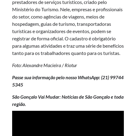
prestadores de serviços turísticos, criado pelo
Ministério do Turismo. Nele, empresas e profissionais
do setor, como agências de viagens, meios de
hospedagem, guias de turismo, transportadoras
turísticas e organizadores de eventos, podem se
registrar de forma oficial. O cadastro é obrigatório
para algumas atividades e traz uma série de benefícios
tanto para os trabalhadores quanto para os turistas.
Foto: Alexandre Macieira / Riotur
Passe sua informação pelo nosso WhatsApp: (21)
99744
5345
São Gonçalo Vai Mudar: Notícias de São Gonçalo e toda
região.