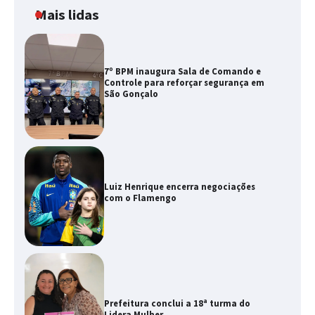
Mais lidas
7º BPM inaugura Sala de Comando e
Controle para reforçar segurança em
São Gonçalo
Luiz Henrique encerra negociações
com o Flamengo
Prefeitura conclui a 18ª turma do
Lidera Mulher