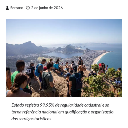
Serrano
2 de junho de 2026
Estado registra 99,95% de regularidade cadastral e se
torna referência nacional em qualificação e organização
dos serviços turísticos