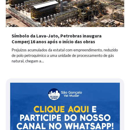
Símbolo da Lava-Jato, Petrobras inaugura
Comperj 16 anos após o início das obras
Prejuízos acumulados da estatal com empreendimento, reduzido
de polo petroquímico a uma unidade de processamento de gás
natural, chegam a…