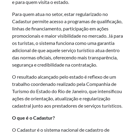
e para quem visita o estado.
Para quem atua no setor, estar regularizado no
Cadastur permite acesso a programas de qualificação,
linhas de financiamento, participação em ações
promocionais e maior visibilidade no mercado. Já para
os turistas, o sistema funciona como uma garantia
adicional de que aquele serviço turístico atua dentro
das normas oficiais, oferecendo mais transparência,
segurança e credibilidade na contratação.
O resultado alcançado pelo estado é reflexo de um
trabalho coordenado realizado pela Companhia de
Turismo do Estado do Rio de Janeiro, que intensificou
ações de orientação, atualização e regularização
cadastral junto aos prestadores de serviços turísticos.
O que é o Cadastur?
O Cadastur é o sistema nacional de cadastro de