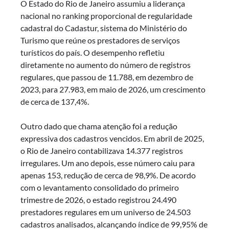
O Estado do Rio de Janeiro assumiu a liderança
nacional no ranking proporcional de regularidade
cadastral do Cadastur, sistema do Ministério do
Turismo que reúne os prestadores de serviços
turísticos do país. O desempenho refletiu
diretamente no aumento do número de registros
regulares, que passou de 11.788, em dezembro de
2023, para 27.983, em maio de 2026, um crescimento
de cerca de 137,4%.
Outro dado que chama atenção foi a redução
expressiva dos cadastros vencidos. Em abril de 2025,
o Rio de Janeiro contabilizava 14.377 registros
irregulares. Um ano depois, esse número caiu para
apenas 153, redução de cerca de 98,9%. De acordo
com o levantamento consolidado do primeiro
trimestre de 2026, o estado registrou 24.490
prestadores regulares em um universo de 24.503
cadastros analisados, alcançando índice de 99,95% de