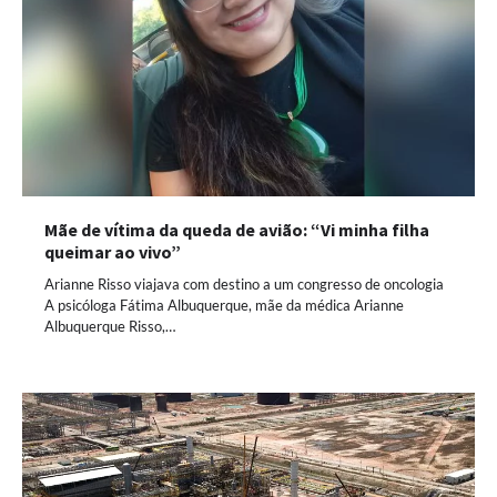
Mãe de vítima da queda de avião: “Vi minha filha
queimar ao vivo”
Arianne Risso viajava com destino a um congresso de oncologia
A psicóloga Fátima Albuquerque, mãe da médica Arianne
Albuquerque Risso,…