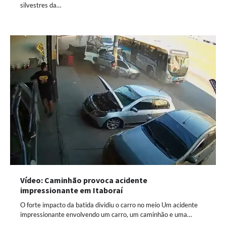
silvestres da…
Vídeo: Caminhão provoca acidente
impressionante em Itaboraí
O forte impacto da batida dividiu o carro no meio Um acidente
impressionante envolvendo um carro, um caminhão e uma…