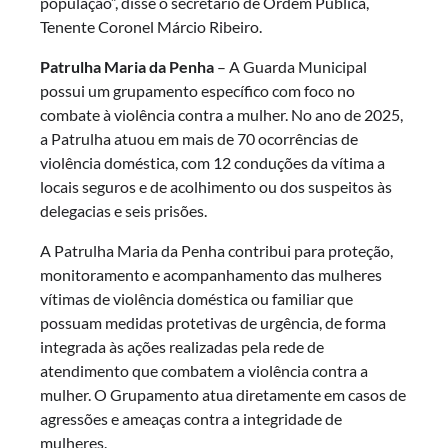
população”, disse o secretário de Ordem Pública,
Tenente Coronel Márcio Ribeiro.
Patrulha Maria da Penha
– A Guarda Municipal
possui um grupamento específico com foco no
combate à violência contra a mulher. No ano de 2025,
a Patrulha atuou em mais de 70 ocorrências de
violência doméstica, com 12 conduções da vítima a
locais seguros e de acolhimento ou dos suspeitos às
delegacias e seis prisões.
A Patrulha Maria da Penha contribui para proteção,
monitoramento e acompanhamento das mulheres
vítimas de violência doméstica ou familiar que
possuam medidas protetivas de urgência, de forma
integrada às ações realizadas pela rede de
atendimento que combatem a violência contra a
mulher. O Grupamento atua diretamente em casos de
agressões e ameaças contra a integridade de
mulheres.