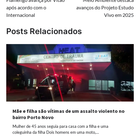
de
após acordo com o
avanços do Projeto Estudo
Post
Internacional
Vivo em 2025
Posts Relacionados
Mãe e filha são vítimas de um assalto violento no
bairro Porto Novo
Mulher de 45 anos seguia para casa com a filha e uma
coleguinha da filha Dois homens em uma moto,…