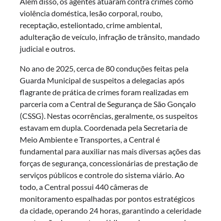
Além disso, os agentes atuaram contra crimes como
violência doméstica, lesão corporal, roubo,
receptação, esteliontado, crime ambiental,
adulteração de veículo, infração de trânsito, mandado
judicial e outros.
No ano de 2025, cerca de 80 conduções feitas pela
Guarda Municipal de suspeitos a delegacias após
flagrante de prática de crimes foram realizadas em
parceria com a Central de Segurança de São Gonçalo
(CSSG). Nestas ocorrências, geralmente, os suspeitos
estavam em dupla. Coordenada pela Secretaria de
Meio Ambiente e Transportes, a Central é
fundamental para auxiliar nas mais diversas ações das
forças de segurança, concessionárias de prestação de
serviços públicos e controle do sistema viário. Ao
todo, a Central possui 440 câmeras de
monitoramento espalhadas por pontos estratégicos
da cidade, operando 24 horas, garantindo a celeridade