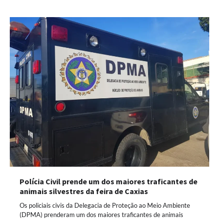
Polícia Civil prende um dos maiores traficantes de
animais silvestres da feira de Caxias
Os policiais civis da Delegacia de Proteção ao Meio Ambiente
(DPMA) prenderam um dos maiores traficantes de animais