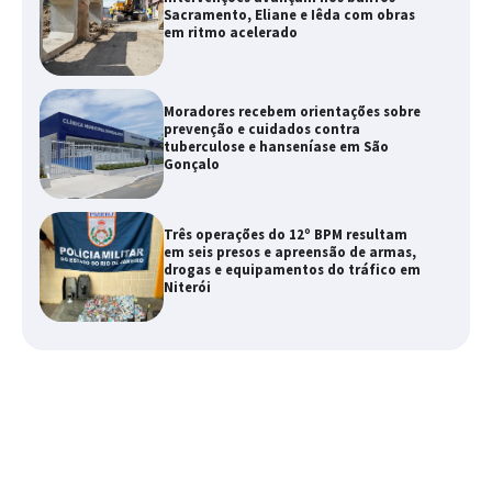
Sacramento, Eliane e Iêda com obras
em ritmo acelerado
Moradores recebem orientações sobre
prevenção e cuidados contra
tuberculose e hanseníase em São
Gonçalo
Três operações do 12º BPM resultam
em seis presos e apreensão de armas,
drogas e equipamentos do tráfico em
Niterói