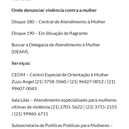
Onde denunciar violência contra a mulher
Disque 180 – Central de Atendimento à Mulher
Disque 190 – Em Situação de flagrante
Buscar a Delegacia de Atendimento à Mulher
(DEAM).
Serviços:
CEOM – Centro Especial de Orientação à Mulher
Zuzu Angel (21) 3758-5060 / (21) 96427-0012 / (21)
99607-0043
Sala Lilás – Atendimento especializado para mulheres
vítimas de violência (21) 2701-5622 | (21) 3715-2155
/ (21) 99960-6715
Subsecretaria de Políticas Públicas para Mulheres –