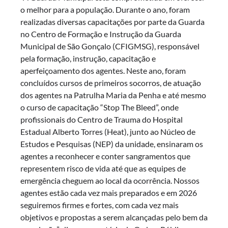
o melhor para a população. Durante o ano, foram
realizadas diversas capacitações por parte da Guarda
no Centro de Formação e Instrução da Guarda
Municipal de São Gonçalo (CFIGMSG), responsável
pela formação, instrução, capacitação e
aperfeiçoamento dos agentes. Neste ano, foram
concluídos cursos de primeiros socorros, de atuação
dos agentes na Patrulha Maria da Penha e até mesmo
o curso de capacitação “Stop The Bleed”, onde
profissionais do Centro de Trauma do Hospital
Estadual Alberto Torres (Heat), junto ao Núcleo de
Estudos e Pesquisas (NEP) da unidade, ensinaram os
agentes a reconhecer e conter sangramentos que
representem risco de vida até que as equipes de
emergência cheguem ao local da ocorrência. Nossos
agentes estão cada vez mais preparados e em 2026
seguiremos firmes e fortes, com cada vez mais
objetivos e propostas a serem alcançadas pelo bem da