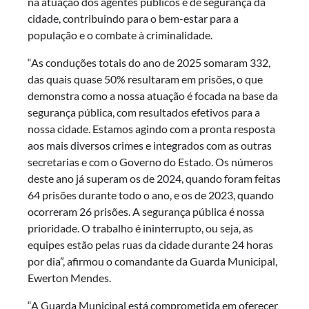
na atuação dos agentes públicos e de segurança da
cidade, contribuindo para o bem-estar para a
população e o combate à criminalidade.
“As conduções totais do ano de 2025 somaram 332,
das quais quase 50% resultaram em prisões, o que
demonstra como a nossa atuação é focada na base da
segurança pública, com resultados efetivos para a
nossa cidade. Estamos agindo com a pronta resposta
aos mais diversos crimes e integrados com as outras
secretarias e com o Governo do Estado. Os números
deste ano já superam os de 2024, quando foram feitas
64 prisões durante todo o ano, e os de 2023, quando
ocorreram 26 prisões. A segurança pública é nossa
prioridade. O trabalho é ininterrupto, ou seja, as
equipes estão pelas ruas da cidade durante 24 horas
por dia”, afirmou o comandante da Guarda Municipal,
Ewerton Mendes.
“A Guarda Municipal está comprometida em oferecer