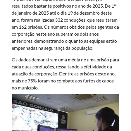
resultados bastante positivos no ano de 2025. De 1°
de janeiro de 2025 até o dia 19 de dezembro deste
ano, foram realizadas 332 conduções, que resultaram
em 162 prisões. Os números obtidos pelos agentes da
corporação neste ano superam os dois anos
anteriores, demonstrando o quanto as equipes estão
empenhadas na segurança da população.
Os dados demonstram uma média de uma prisão para
cada duas conduções, ressaltando a efetividade da
atuação da corporação. Dentre as prisões deste ano,
mais de 75% foram no combate aos furtos de cabos
no município.