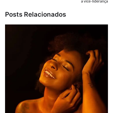
a vice-liderança
Posts Relacionados