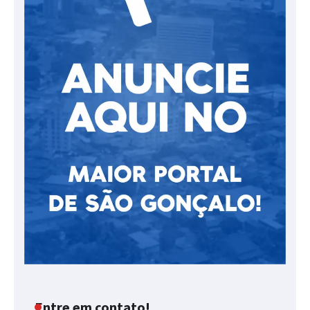
Entre em contato!