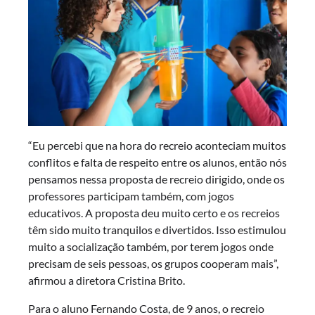
“Eu percebi que na hora do recreio aconteciam muitos
conflitos e falta de respeito entre os alunos, então nós
pensamos nessa proposta de recreio dirigido, onde os
professores participam também, com jogos
educativos. A proposta deu muito certo e os recreios
têm sido muito tranquilos e divertidos. Isso estimulou
muito a socialização também, por terem jogos onde
precisam de seis pessoas, os grupos cooperam mais”,
afirmou a diretora Cristina Brito.
Para o aluno Fernando Costa, de 9 anos, o recreio