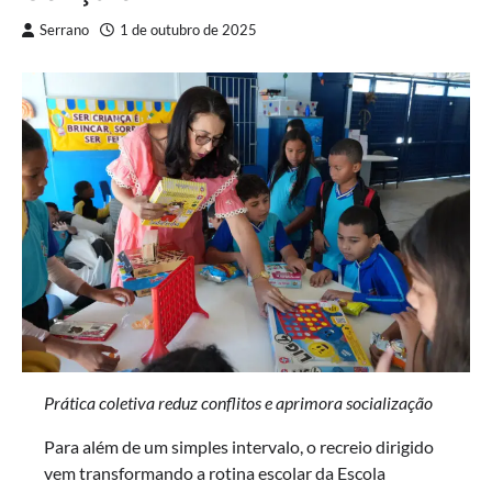
Serrano
1 de outubro de 2025
Prática coletiva reduz conflitos e aprimora socialização
Para além de um simples intervalo, o recreio dirigido
vem transformando a rotina escolar da Escola