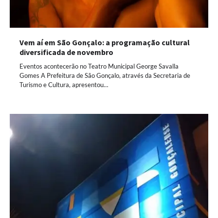
Vem aí em São Gonçalo: a programação cultural
diversificada de novembro
Eventos acontecerão no Teatro Municipal George Savalla
Gomes A Prefeitura de São Gonçalo, através da Secretaria de
Turismo e Cultura, apresentou…