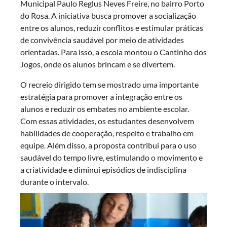
Municipal Paulo Reglus Neves Freire, no bairro Porto
do Rosa. A iniciativa busca promover a socialização
entre os alunos, reduzir conflitos e estimular práticas
de convivência saudável por meio de atividades
orientadas. Para isso, a escola montou o Cantinho dos
Jogos, onde os alunos brincam e se divertem.
O recreio dirigido tem se mostrado uma importante
estratégia para promover a integração entre os
alunos e reduzir os embates no ambiente escolar.
Com essas atividades, os estudantes desenvolvem
habilidades de cooperação, respeito e trabalho em
equipe. Além disso, a proposta contribui para o uso
saudável do tempo livre, estimulando o movimento e
a criatividade e diminui episódios de indisciplina
durante o intervalo.