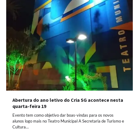
Abertura do ano letivo do Cria SG acontece nesta
quarta-feira 19
Evento tem como objetivo dar boas-vindas para os novos
alunos logo mais no Teatro Municipal A Secretaria de Turismo e
Cultura…