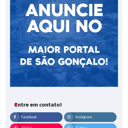
Entre em contato!
Facebook
Instagram