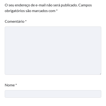
O seu endereço de e-mail não será publicado.
Campos
obrigatórios são marcados com
*
Comentário
*
Nome
*