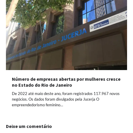
Número de empresas abertas por mulheres cresce
no Estado do Rio de Janeiro
De 2022 até maio deste ano, foram registrados 117.967 novos
negócios. Os dados foram divulgados pela Jucerja O
empreendedorismo feminino…
Deixe um comentário