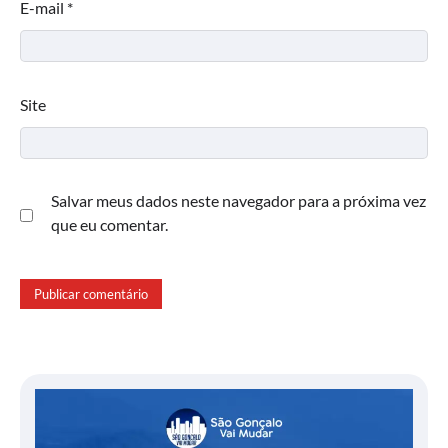
E-mail
*
Site
Salvar meus dados neste navegador para a próxima vez
que eu comentar.