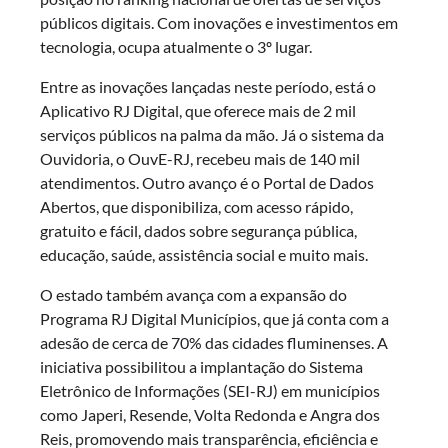
públicos digitais. Com inovações e investimentos em
tecnologia, ocupa atualmente o 3º lugar.
Entre as inovações lançadas neste período, está o
Aplicativo RJ Digital, que oferece mais de 2 mil
serviços públicos na palma da mão. Já o sistema da
Ouvidoria, o OuvE-RJ, recebeu mais de 140 mil
atendimentos. Outro avanço é o Portal de Dados
Abertos, que disponibiliza, com acesso rápido,
gratuito e fácil, dados sobre segurança pública,
educação, saúde, assistência social e muito mais.
O estado também avança com a expansão do
Programa RJ Digital Municípios, que já conta com a
adesão de cerca de 70% das cidades fluminenses. A
iniciativa possibilitou a implantação do Sistema
Eletrônico de Informações (SEI-RJ) em municípios
como Japeri, Resende, Volta Redonda e Angra dos
Reis, promovendo mais transparência, eficiência e