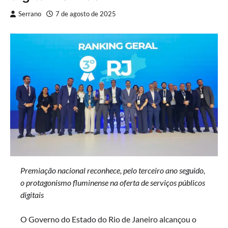
Serrano
7 de agosto de 2025
Premiação nacional reconhece, pelo terceiro ano seguido,
o protagonismo fluminense na oferta de serviços públicos
digitais
O Governo do Estado do Rio de Janeiro alcançou o