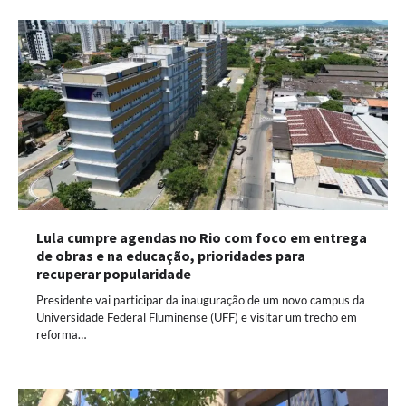
Lula cumpre agendas no Rio com foco em entrega
de obras e na educação, prioridades para
recuperar popularidade
Presidente vai participar da inauguração de um novo campus da
Universidade Federal Fluminense (UFF) e visitar um trecho em
reforma…