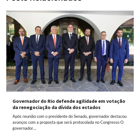
Governador do Rio defende agilidade em votação
da renegociação da dívida dos estados
Após reunião com o presidente do Senado, governador destacou
avanços com a proposta que será protocolada no Congresso O
governador…