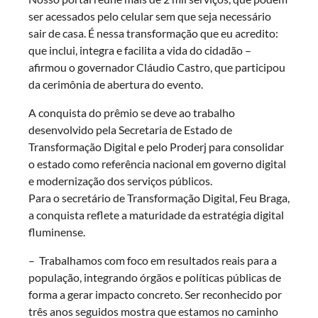
ser acessados pelo celular sem que seja necessário
sair de casa. É nessa transformação que eu acredito:
que inclui, integra e facilita a vida do cidadão –
afirmou o governador Cláudio Castro, que participou
da cerimônia de abertura do evento.
A conquista do prêmio se deve ao trabalho
desenvolvido pela Secretaria de Estado de
Transformação Digital e pelo Proderj para consolidar
o estado como referência nacional em governo digital
e modernização dos serviços públicos.
Para o secretário de Transformação Digital, Feu Braga,
a conquista reflete a maturidade da estratégia digital
fluminense.
– Trabalhamos com foco em resultados reais para a
população, integrando órgãos e políticas públicas de
forma a gerar impacto concreto. Ser reconhecido por
três anos seguidos mostra que estamos no caminho