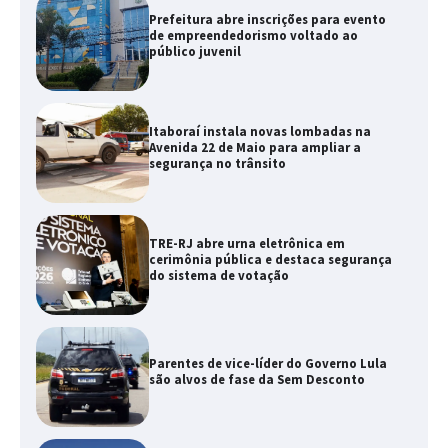
Prefeitura abre inscrições para evento
de empreendedorismo voltado ao
público juvenil
Itaboraí instala novas lombadas na
Avenida 22 de Maio para ampliar a
segurança no trânsito
TRE-RJ abre urna eletrônica em
cerimônia pública e destaca segurança
do sistema de votação
Parentes de vice-líder do Governo Lula
são alvos de fase da Sem Desconto