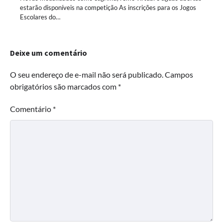
estarão disponíveis na competição As inscrições para os Jogos
Escolares do…
Deixe um comentário
O seu endereço de e-mail não será publicado.
Campos
obrigatórios são marcados com
*
Comentário
*