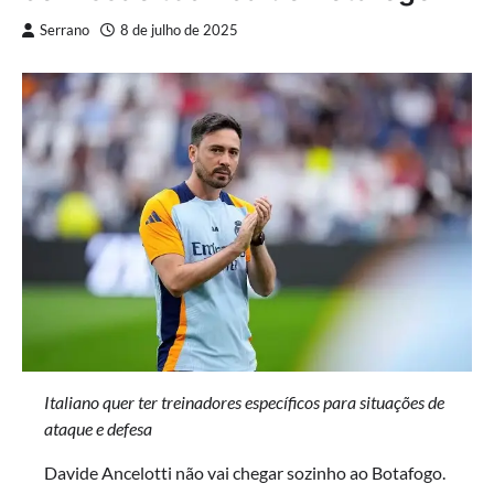
Serrano
8 de julho de 2025
Italiano quer ter treinadores específicos para situações de
ataque e defesa
Davide Ancelotti não vai chegar sozinho ao Botafogo.