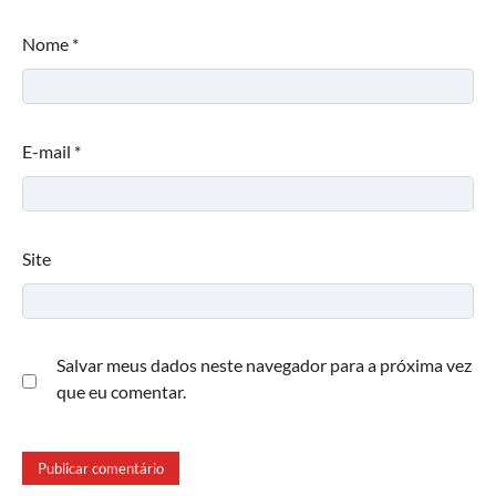
Nome
*
E-mail
*
Site
Salvar meus dados neste navegador para a próxima vez
que eu comentar.