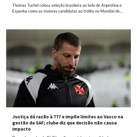
Thomas Tuchel coloca seleção brasileira ao lado de Argentina e
Espanha como as maiores candidatas ao troféu no Mundial de…
Justiça dá razão à 777 e impõe limites ao Vasco na
gestão da SAF; clube diz que decisão não causa
impacto