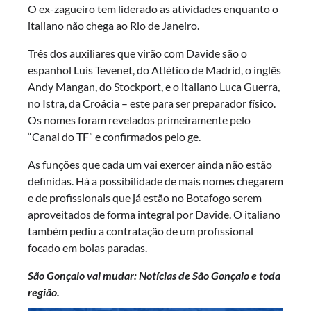
O ex-zagueiro tem liderado as atividades enquanto o
italiano não chega ao Rio de Janeiro.
Três dos auxiliares que virão com Davide são o
espanhol Luis Tevenet, do Atlético de Madrid, o inglês
Andy Mangan, do Stockport, e o italiano Luca Guerra,
no Istra, da Croácia – este para ser preparador físico.
Os nomes foram revelados primeiramente pelo
“Canal do TF” e confirmados pelo ge.
As funções que cada um vai exercer ainda não estão
definidas. Há a possibilidade de mais nomes chegarem
e de profissionais que já estão no Botafogo serem
aproveitados de forma integral por Davide. O italiano
também pediu a contratação de um profissional
focado em bolas paradas.
São Gonçalo vai mudar: Notícias de São Gonçalo e toda
região.