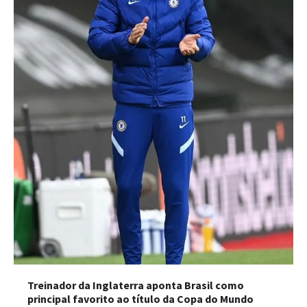
Treinador da Inglaterra aponta Brasil como
principal favorito ao título da Copa do Mundo