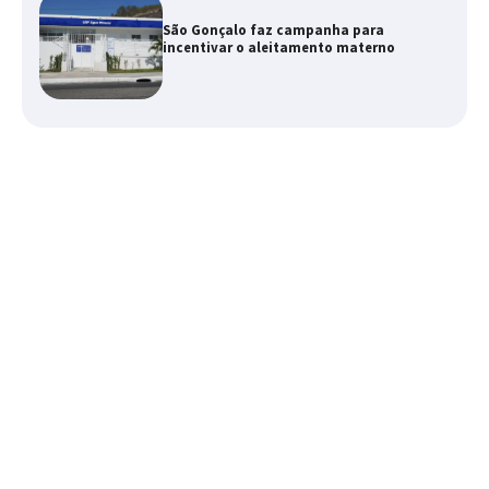
São Gonçalo faz campanha para
incentivar o aleitamento materno