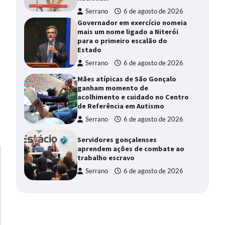
Serrano
6 de agosto de 2026
Governador em exercício nomeia
mais um nome ligado a Niterói
para o primeiro escalão do
Estado
Serrano
6 de agosto de 2026
Mães atípicas de São Gonçalo
ganham momento de
acolhimento e cuidado no Centro
de Referência em Autismo
Serrano
6 de agosto de 2026
Servidores gonçalenses
aprendem ações de combate ao
trabalho escravo
Serrano
6 de agosto de 2026