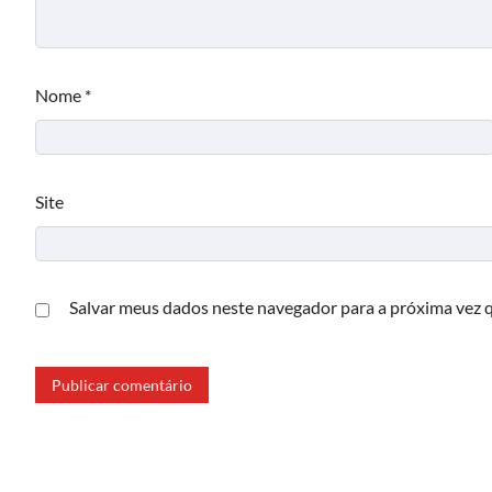
Nome
*
Site
Salvar meus dados neste navegador para a próxima vez 