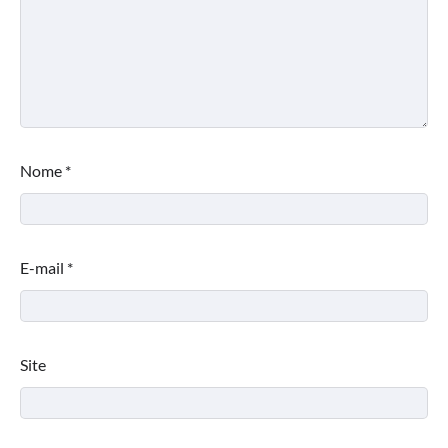
Nome
*
E-mail
*
Site