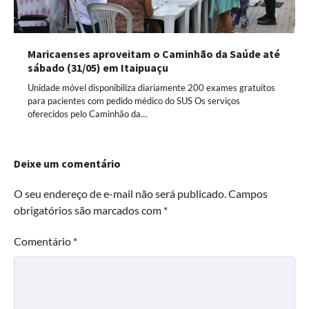
Maricaenses aproveitam o Caminhão da Saúde até
sábado (31/05) em Itaipuaçu
Unidade móvel disponibiliza diariamente 200 exames gratuitos
para pacientes com pedido médico do SUS Os serviços
oferecidos pelo Caminhão da…
Deixe um comentário
O seu endereço de e-mail não será publicado.
Campos
obrigatórios são marcados com
*
Comentário
*