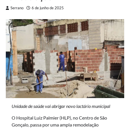
Serrano
6 de junho de 2025
Unidade de saúde vai abrigar novo lactário municipal
O Hospital Luiz Palmier (HLP), no Centro de São
Gonçalo, passa por uma ampla remodelação