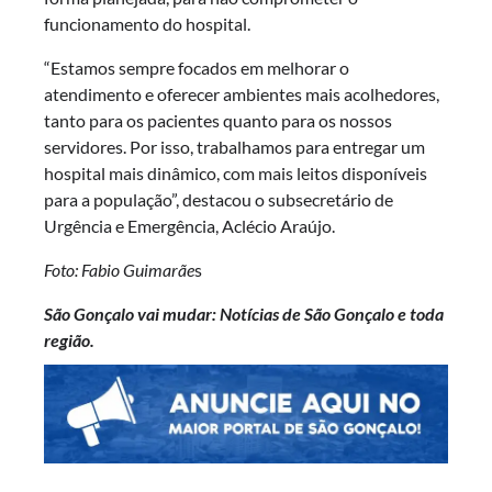
funcionamento do hospital.
“Estamos sempre focados em melhorar o
atendimento e oferecer ambientes mais acolhedores,
tanto para os pacientes quanto para os nossos
servidores. Por isso, trabalhamos para entregar um
hospital mais dinâmico, com mais leitos disponíveis
para a população”, destacou o subsecretário de
Urgência e Emergência, Aclécio Araújo.
Foto: Fabio Guimarãe
s
São Gonçalo vai mudar: Notícias de São Gonçalo e toda
região.