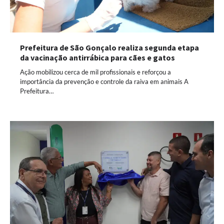
Prefeitura de São Gonçalo realiza segunda etapa
da vacinação antirrábica para cães e gatos
Ação mobilizou cerca de mil profissionais e reforçou a
importância da prevenção e controle da raiva em animais A
Prefeitura…