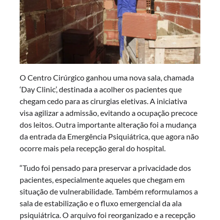
O Centro Cirúrgico ganhou uma nova sala, chamada
‘Day Clinic’, destinada a acolher os pacientes que
chegam cedo para as cirurgias eletivas. A iniciativa
visa agilizar a admissão, evitando a ocupação precoce
dos leitos. Outra importante alteração foi a mudança
da entrada da Emergência Psiquiátrica, que agora não
ocorre mais pela recepção geral do hospital.
“Tudo foi pensado para preservar a privacidade dos
pacientes, especialmente aqueles que chegam em
situação de vulnerabilidade. Também reformulamos a
sala de estabilização e o fluxo emergencial da ala
psiquiátrica. O arquivo foi reorganizado e a recepção