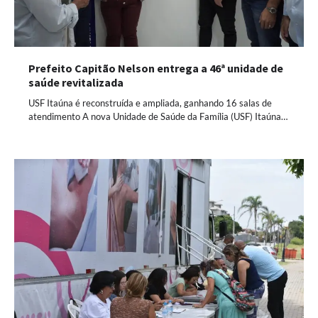
Prefeito Capitão Nelson entrega a 46ª unidade de
saúde revitalizada
USF Itaúna é reconstruída e ampliada, ganhando 16 salas de
atendimento A nova Unidade de Saúde da Família (USF) Itaúna…