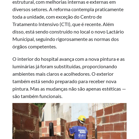
estrutural, com melhorias internas e externas em
diversos setores. A reforma contempla praticamente
toda a unidade, com exceção do Centro de
Tratamento Intensivo (CTI), que é recente. Além
disso, está sendo construído no local o novo Lactário
Municipal, seguindo rigorosamente as normas dos
órgãos competentes.
O interior do hospital avança com a nova pintura e as
luminárias já foram substituídas, proporcionando
ambientes mais claros e acolhedores. O exterior
também está sendo preparado para receber nova
pintura. Mas as mudanças não são apenas estéticas —
são também funcionais.