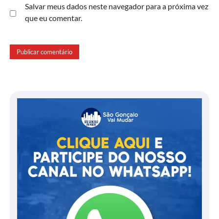
Salvar meus dados neste navegador para a próxima vez
que eu comentar.