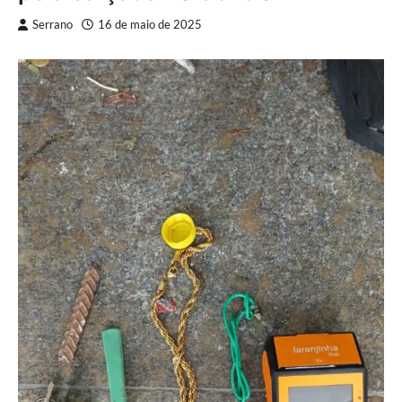
Serrano
16 de maio de 2025