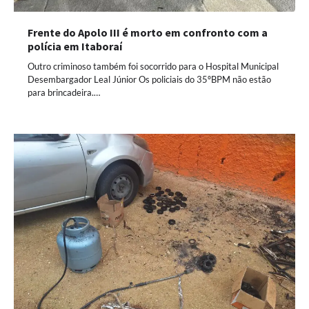
Frente do Apolo III é morto em confronto com a
polícia em Itaboraí
Outro criminoso também foi socorrido para o Hospital Municipal
Desembargador Leal Júnior Os policiais do 35ºBPM não estão
para brincadeira.…