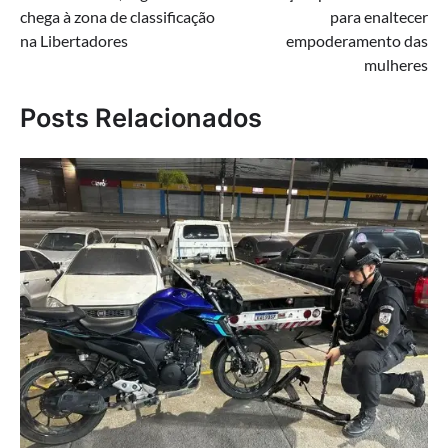
de
chega à zona de classificação
para enaltecer
Post
na Libertadores
empoderamento das
mulheres
Posts Relacionados