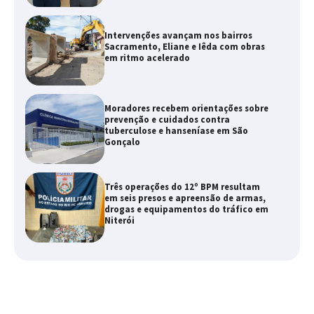
Intervenções avançam nos bairros
Sacramento, Eliane e Iêda com obras
em ritmo acelerado
Moradores recebem orientações sobre
prevenção e cuidados contra
tuberculose e hanseníase em São
Gonçalo
Três operações do 12º BPM resultam
em seis presos e apreensão de armas,
drogas e equipamentos do tráfico em
Niterói