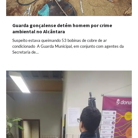
Guarda gonçalense detém homem por crime
ambiental no Alcântara
Suspeito estava queimando 53 bobinas de cobre de ar
condicionado A Guarda Municipal, em conjunto com agentes da
Secretaria de…