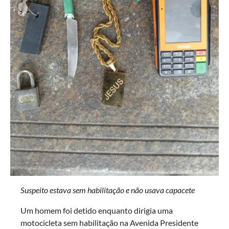
Suspeito estava sem habilitação e não usava capacete
Um homem foi detido enquanto dirigia uma
motocicleta sem habilitação na Avenida Presidente