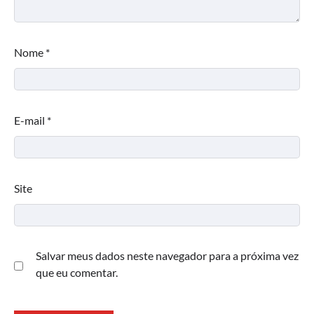
Nome
*
E-mail
*
Site
Salvar meus dados neste navegador para a próxima vez
que eu comentar.