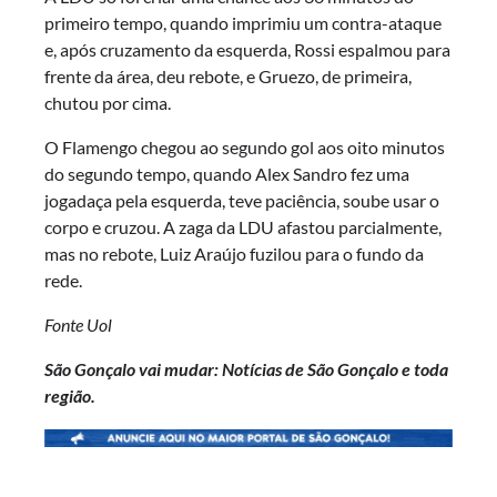
primeiro tempo, quando imprimiu um contra-ataque
e, após cruzamento da esquerda, Rossi espalmou para
frente da área, deu rebote, e Gruezo, de primeira,
chutou por cima.
O Flamengo chegou ao segundo gol aos oito minutos
do segundo tempo, quando Alex Sandro fez uma
jogadaça pela esquerda, teve paciência, soube usar o
corpo e cruzou. A zaga da LDU afastou parcialmente,
mas no rebote, Luiz Araújo fuzilou para o fundo da
rede.
Fonte Uol
São Gonçalo vai mudar: Notícias de São Gonçalo e toda
região.