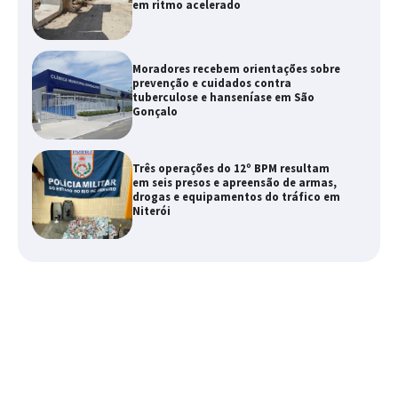
em ritmo acelerado
Moradores recebem orientações sobre
prevenção e cuidados contra
tuberculose e hanseníase em São
Gonçalo
Três operações do 12º BPM resultam
em seis presos e apreensão de armas,
drogas e equipamentos do tráfico em
Niterói