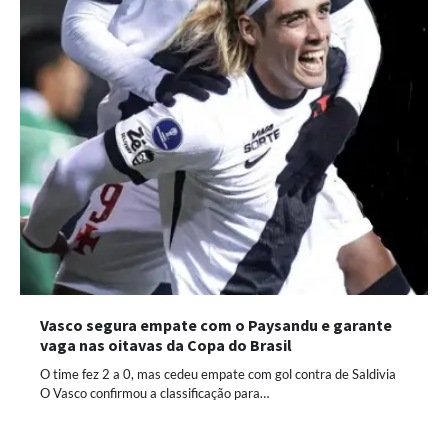
Vasco segura empate com o Paysandu e garante
vaga nas oitavas da Copa do Brasil
O time fez 2 a 0, mas cedeu empate com gol contra de Saldivia
O Vasco confirmou a classificação para…