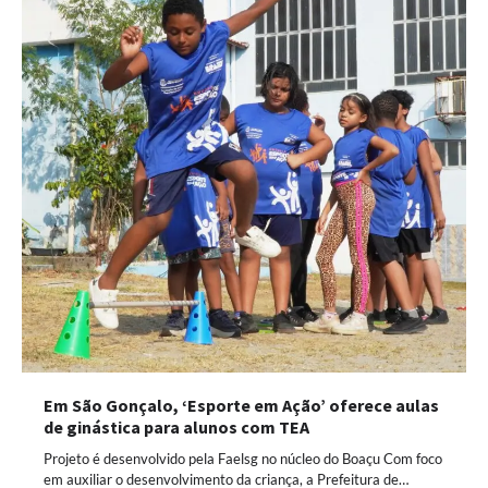
Em São Gonçalo, ‘Esporte em Ação’ oferece aulas
de ginástica para alunos com TEA
Projeto é desenvolvido pela Faelsg no núcleo do Boaçu Com foco
em auxiliar o desenvolvimento da criança, a Prefeitura de…