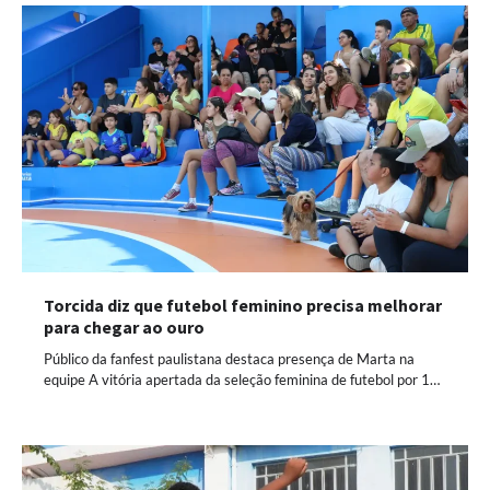
Torcida diz que futebol feminino precisa melhorar
para chegar ao ouro
Público da fanfest paulistana destaca presença de Marta na
equipe A vitória apertada da seleção feminina de futebol por 1…