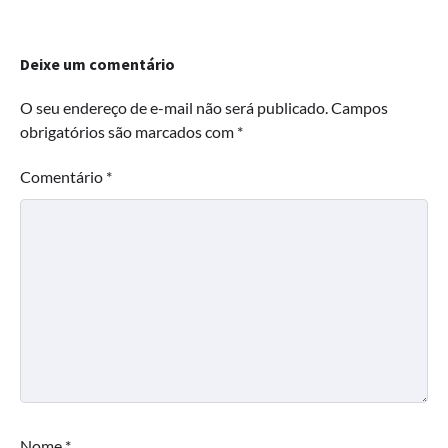
Deixe um comentário
O seu endereço de e-mail não será publicado.
Campos
obrigatórios são marcados com
*
Comentário
*
Nome
*