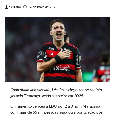
Serrano
16 de maio de 2025
Contratado ano passado, Léo Ortiz chegou ao seu quinto
gol pelo Flamengo, sendo o terceiro em 2025
O Flamengo venceu a LDU por 2 a 0 num Maracanã
com mais de 65 mil pessoas, igualou a pontuação dos