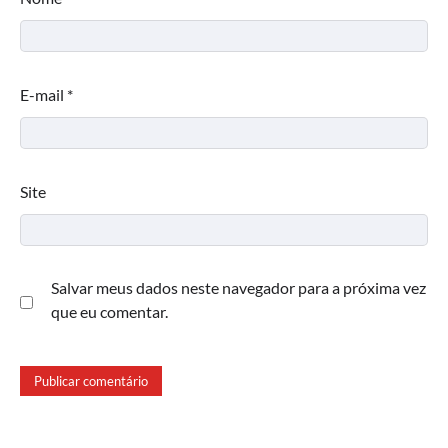
E-mail
*
Site
Salvar meus dados neste navegador para a próxima vez
que eu comentar.