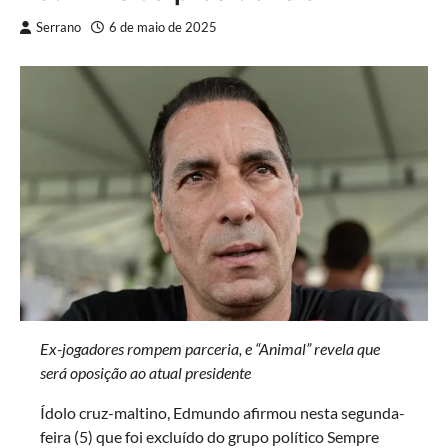
Serrano
6 de maio de 2025
Ex-jogadores rompem parceria, e “Animal” revela que
será oposição ao atual presidente
Ídolo cruz-maltino, Edmundo afirmou nesta segunda-
feira (5) que foi excluído do grupo político Sempre