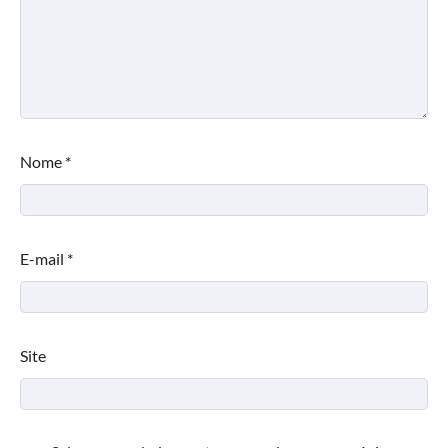
Nome
*
E-mail
*
Site