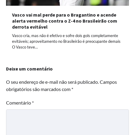
Vasco vai mal perde para o Bragantino e acende
alerta vermelho contra o Z-4 no Brasileirão com
derrota evitável
Vasco cria, mas não é efetivo e sofre dois gols completamente
evitáveis; aproveitamento no Brasileirão é preocupante demais
O Vasco teve…
Deixe um comentário
O seu endereço de e-mail não será publicado.
Campos
obrigatórios são marcados com
*
Comentário
*