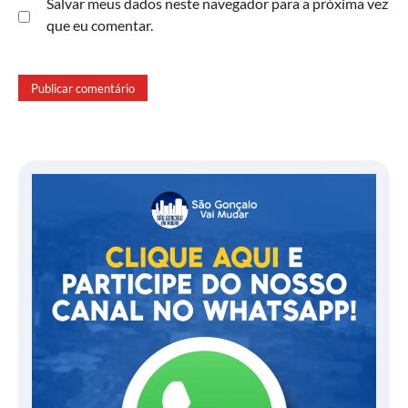
Salvar meus dados neste navegador para a próxima vez
que eu comentar.