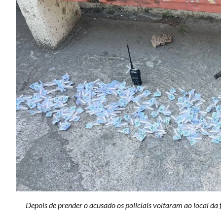
Depois de prender o acusado os policiais voltaram ao local da