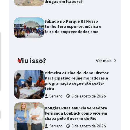
drogas em Itaboraí
Sábado no Parque RJ Nosso
Sonho terá esporte, música e
feira de empreendedorismo
Viu isso?
Ver mais
Primeira oficina do Plano Diretor
Participativo reúne moradores e
programação segue até sexta-
feira
Serrano
5 de agosto de 2026
Douglas Ruas anuncia vereadora
Fernanda Louback como vice em
chapa pelo Governo do Rio
Serrano
5 de agosto de 2026