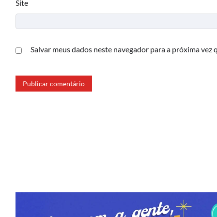
Site
Salvar meus dados neste navegador para a próxima vez 