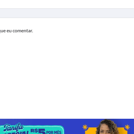
que eu comentar.