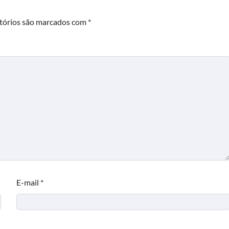
tórios são marcados com
*
E-mail
*