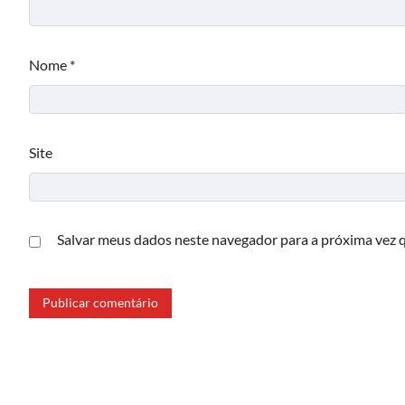
Nome
*
Site
Salvar meus dados neste navegador para a próxima vez 