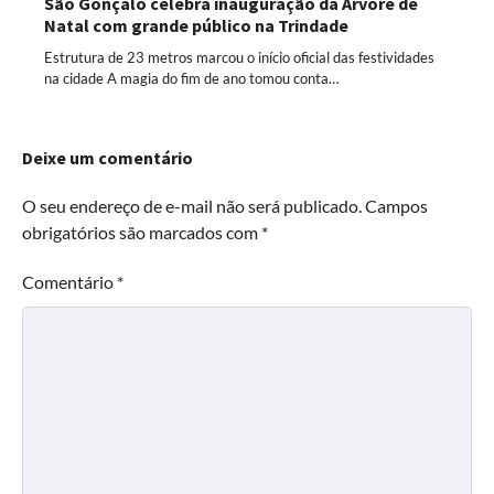
São Gonçalo celebra inauguração da Árvore de
Natal com grande público na Trindade
Estrutura de 23 metros marcou o início oficial das festividades
na cidade A magia do fim de ano tomou conta…
Deixe um comentário
O seu endereço de e-mail não será publicado.
Campos
obrigatórios são marcados com
*
Comentário
*