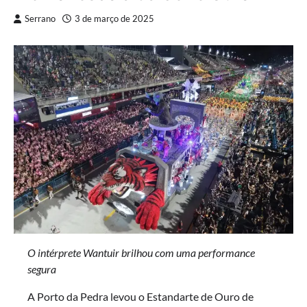
Serrano
3 de março de 2025
O intérprete Wantuir brilhou com uma performance
segura
A Porto da Pedra levou o Estandarte de Ouro de