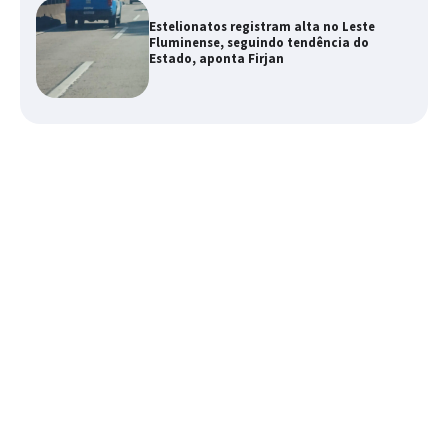
Estelionatos registram alta no Leste
Fluminense, seguindo tendência do
Estado, aponta Firjan