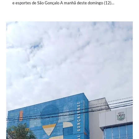
e esportes de São Gonçalo A manhã deste domingo (12)…