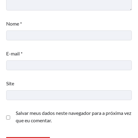
Nome
*
E-mail
*
Site
Salvar meus dados neste navegador para a próxima vez
que eu comentar.