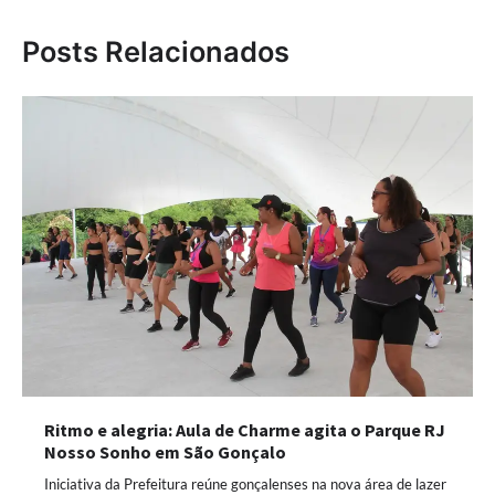
Posts Relacionados
Ritmo e alegria: Aula de Charme agita o Parque RJ
Nosso Sonho em São Gonçalo
Iniciativa da Prefeitura reúne gonçalenses na nova área de lazer