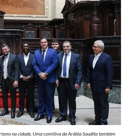
 turismo na cidade. Uma comitiva da Arábia Saudita também