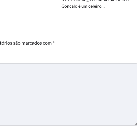
Gonçalo é um celeiro…
tórios são marcados com
*