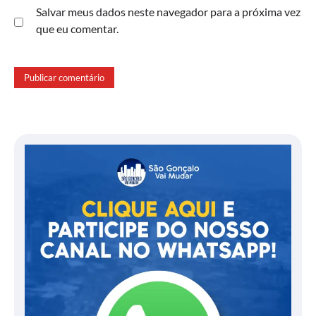
Salvar meus dados neste navegador para a próxima vez
que eu comentar.