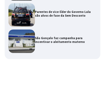
Parentes de vice-líder do Governo Lula
são alvos de fase da Sem Desconto
São Gonçalo faz campanha para
incentivar o aleitamento materno