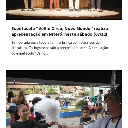
Espetáculo “Velho Circo, Novo Mundo” realiza
apresentação em Niterói neste sábado (07/12)
Temporada para toda a família brinca com clássicos da
literatura. Os ingressos são a preços populares A circulação
do espetáculo “Velho…