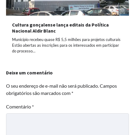
Cultura gonçalense lança editais da Política
Nacional Aldir Blanc
Município recebeu quase R$ 5,5 milhões para projetos culturais
Estão abertas as inscrições para os interessados em participar
do processo…
Deixe um comentário
O seu endereço de e-mail não será publicado.
Campos
obrigatórios são marcados com
*
Comentário
*