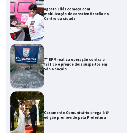
Agosto Lilás começa com
mobilização de conscientização no
Centro da cidade
7º BPM realiza operação contra o
tráfico e prende dois suspeitos em
São Gonçalo
Casamento Comunitário chega à 6ª
edição promovido pela Prefeitura