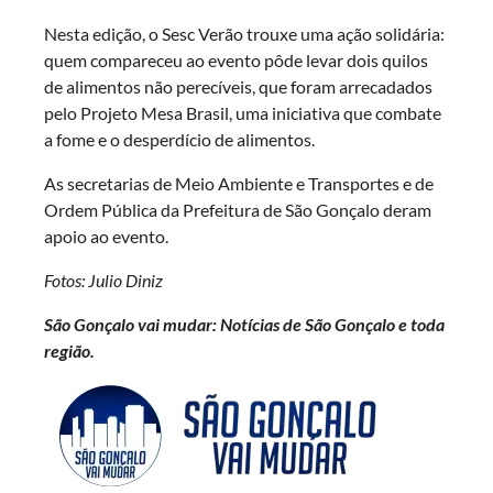
Nesta edição, o Sesc Verão trouxe uma ação solidária:
quem compareceu ao evento pôde levar dois quilos
de alimentos não perecíveis, que foram arrecadados
pelo Projeto Mesa Brasil, uma iniciativa que combate
a fome e o desperdício de alimentos.
As secretarias de Meio Ambiente e Transportes e de
Ordem Pública da Prefeitura de São Gonçalo deram
apoio ao evento.
Fotos: Julio Diniz
São Gonçalo vai mudar: Notícias de São Gonçalo e toda
região.