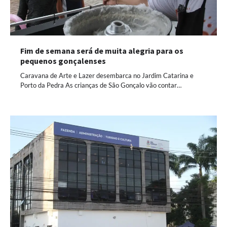
Fim de semana será de muita alegria para os
pequenos gonçalenses
Caravana de Arte e Lazer desembarca no Jardim Catarina e
Porto da Pedra As crianças de São Gonçalo vão contar…