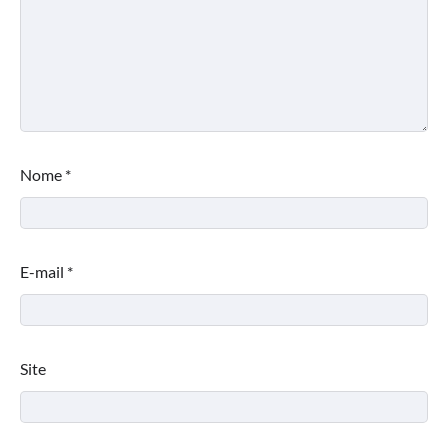
Nome
*
E-mail
*
Site