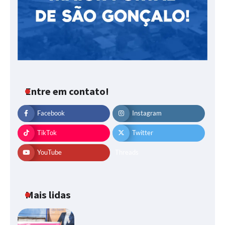
Entre em contato!
Facebook
Instagram
TikTok
Twitter
YouTube
Threads
Mais lidas