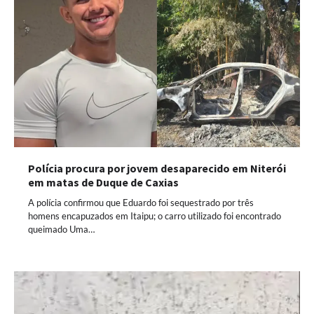
Polícia procura por jovem desaparecido em Niterói
em matas de Duque de Caxias
A polícia confirmou que Eduardo foi sequestrado por três
homens encapuzados em Itaipu; o carro utilizado foi encontrado
queimado Uma…