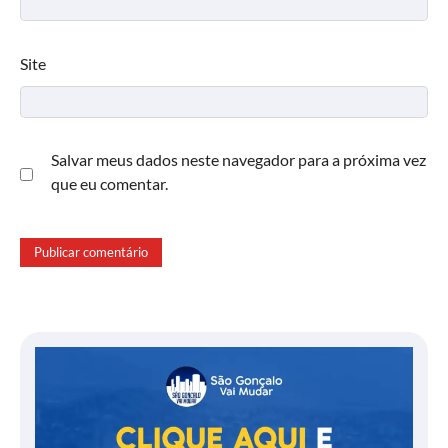
Site
Salvar meus dados neste navegador para a próxima vez
que eu comentar.