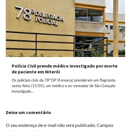
Polícia Civil prende médico investigado por morte
de paciente em Niterói
Os policiais civis da 78ª DP (Fonseca) prenderam em flagrante,
sexta-feira (15/05), um médico e ex-vereador de São Gonçalo
investigado…
Deixe um comentário
O seu endereço de e-mail não será publicado.
Campos