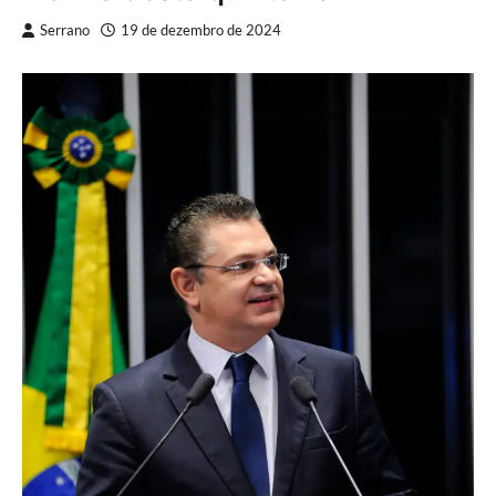
Serrano
19 de dezembro de 2024