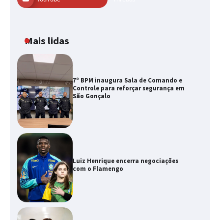
Mais lidas
7º BPM inaugura Sala de Comando e
Controle para reforçar segurança em
São Gonçalo
Luiz Henrique encerra negociações
com o Flamengo