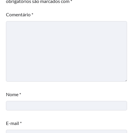
obrigatórios são marcados com
*
Comentário
*
Nome
*
E-mail
*