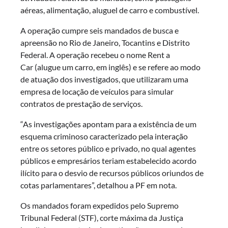
aéreas, alimentação, aluguel de carro e combustível.
A operação cumpre seis mandados de busca e
apreensão no Rio de Janeiro, Tocantins e Distrito
Federal. A operação recebeu o nome Rent a
Car (alugue um carro, em inglês) e se refere ao modo
de atuação dos investigados, que utilizaram uma
empresa de locação de veículos para simular
contratos de prestação de serviços.
“As investigações apontam para a existência de um
esquema criminoso caracterizado pela interação
entre os setores público e privado, no qual agentes
públicos e empresários teriam estabelecido acordo
ilícito para o desvio de recursos públicos oriundos de
cotas parlamentares”, detalhou a PF em nota.
Os mandados foram expedidos pelo Supremo
Tribunal Federal (STF), corte máxima da Justiça