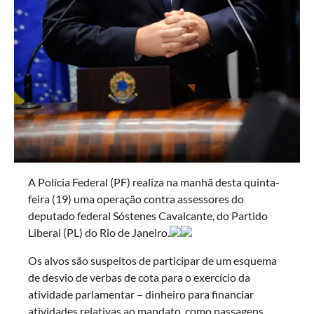
A Polícia Federal (PF) realiza na manhã desta quinta-
feira (19) uma operação contra assessores do
deputado federal Sóstenes Cavalcante, do Partido
Liberal (PL) do Rio de Janeiro.
Os alvos são suspeitos de participar de um esquema
de desvio de verbas de cota para o exercício da
atividade parlamentar – dinheiro para financiar
atividades relativas ao mandato, como passagens