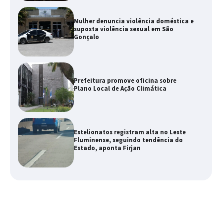
Mulher denuncia violência doméstica e
suposta violência sexual em São
Gonçalo
Prefeitura promove oficina sobre
Plano Local de Ação Climática
Estelionatos registram alta no Leste
Fluminense, seguindo tendência do
Estado, aponta Firjan