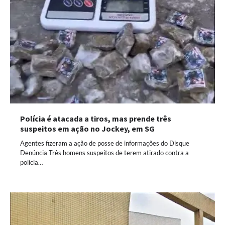
Polícia é atacada a tiros, mas prende três
suspeitos em ação no Jockey, em SG
Agentes fizeram a ação de posse de informações do Disque
Denúncia Três homens suspeitos de terem atirado contra a
polícia…