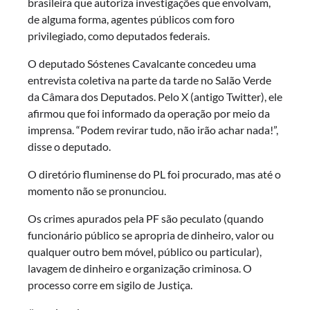
brasileira que autoriza investigações que envolvam,
de alguma forma, agentes públicos com foro
privilegiado, como deputados federais.
O deputado Sóstenes Cavalcante concedeu uma
entrevista coletiva na parte da tarde no Salão Verde
da Câmara dos Deputados. Pelo X (antigo Twitter), ele
afirmou que foi informado da operação por meio da
imprensa. “Podem revirar tudo, não irão achar nada!”,
disse o deputado.
O diretório fluminense do PL foi procurado, mas até o
momento não se pronunciou.
Os crimes apurados pela PF são peculato (quando
funcionário público se apropria de dinheiro, valor ou
qualquer outro bem móvel, público ou particular),
lavagem de dinheiro e organização criminosa. O
processo corre em sigilo de Justiça.