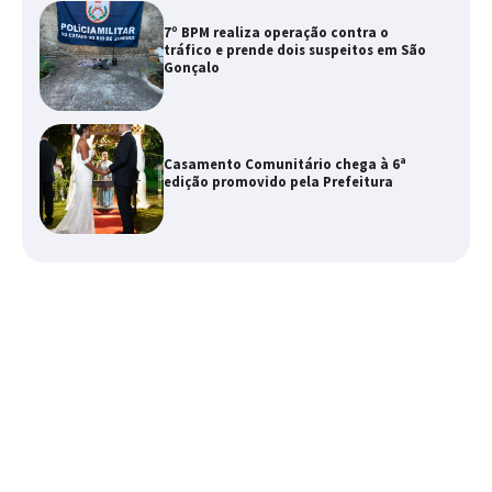
7º BPM realiza operação contra o
tráfico e prende dois suspeitos em São
Gonçalo
Casamento Comunitário chega à 6ª
edição promovido pela Prefeitura