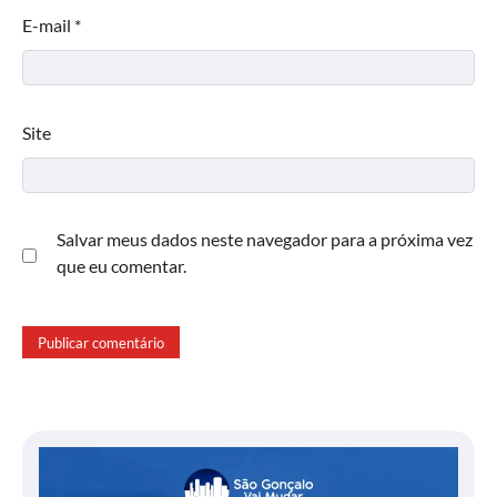
E-mail
*
Site
Salvar meus dados neste navegador para a próxima vez
que eu comentar.