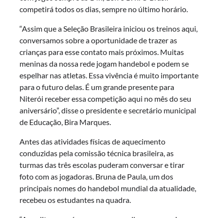
competirá todos os dias, sempre no último horário.
“Assim que a Seleção Brasileira iniciou os treinos aqui,
conversamos sobre a oportunidade de trazer as
crianças para esse contato mais próximos. Muitas
meninas da nossa rede jogam handebol e podem se
espelhar nas atletas. Essa vivência é muito importante
para o futuro delas. É um grande presente para
Niterói receber essa competição aqui no mês do seu
aniversário”, disse o presidente e secretário municipal
de Educação, Bira Marques.
Antes das atividades físicas de aquecimento
conduzidas pela comissão técnica brasileira, as
turmas das três escolas puderam conversar e tirar
foto com as jogadoras. Bruna de Paula, um dos
principais nomes do handebol mundial da atualidade,
recebeu os estudantes na quadra.