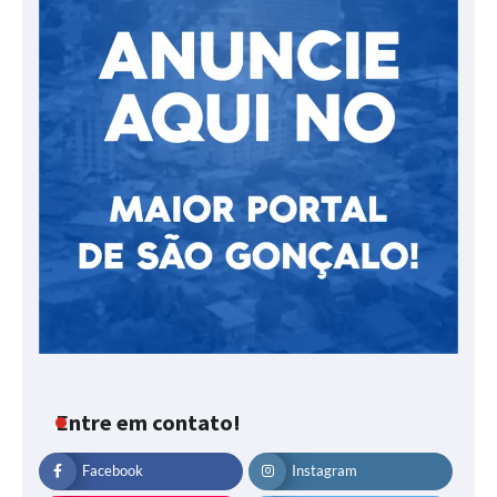
Entre em contato!
Facebook
Instagram