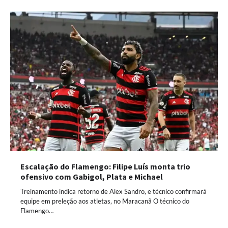
Escalação do Flamengo: Filipe Luís monta trio
ofensivo com Gabigol, Plata e Michael
Treinamento indica retorno de Alex Sandro, e técnico confirmará
equipe em preleção aos atletas, no Maracanã O técnico do
Flamengo…