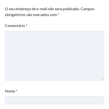
O seu endereço de e-mail não será publicado.
Campos
obrigatórios são marcados com
*
Comentário
*
Nome
*