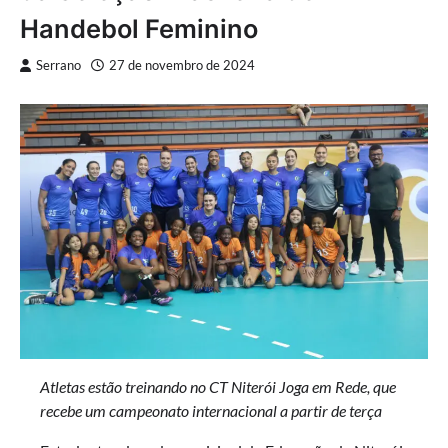
Handebol Feminino
Serrano
27 de novembro de 2024
Atletas estão treinando no CT Niterói Joga em Rede, que
recebe um campeonato internacional a partir de terça