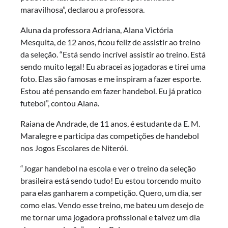
maravilhosa”, declarou a professora.
Aluna da professora Adriana, Alana Victória
Mesquita, de 12 anos, ficou feliz de assistir ao treino
da seleção. “Está sendo incrível assistir ao treino. Está
sendo muito legal! Eu abracei as jogadoras e tirei uma
foto. Elas são famosas e me inspiram a fazer esporte.
Estou até pensando em fazer handebol. Eu já pratico
futebol”, contou Alana.
Raiana de Andrade, de 11 anos, é estudante da E. M.
Maralegre e participa das competições de handebol
nos Jogos Escolares de Niterói.
“Jogar handebol na escola e ver o treino da seleção
brasileira está sendo tudo! Eu estou torcendo muito
para elas ganharem a competição. Quero, um dia, ser
como elas. Vendo esse treino, me bateu um desejo de
me tornar uma jogadora profissional e talvez um dia