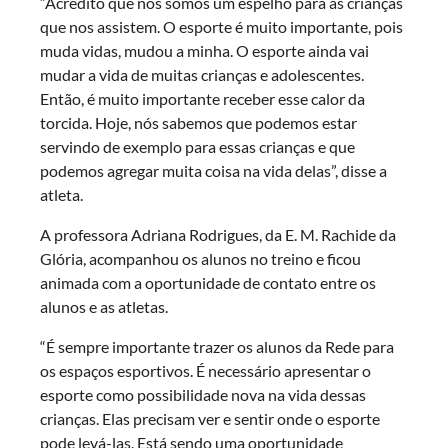
“Acredito que nós somos um espelho para as crianças
que nos assistem. O esporte é muito importante, pois
muda vidas, mudou a minha. O esporte ainda vai
mudar a vida de muitas crianças e adolescentes.
Então, é muito importante receber esse calor da
torcida. Hoje, nós sabemos que podemos estar
servindo de exemplo para essas crianças e que
podemos agregar muita coisa na vida delas”, disse a
atleta.
A professora Adriana Rodrigues, da E. M. Rachide da
Glória, acompanhou os alunos no treino e ficou
animada com a oportunidade de contato entre os
alunos e as atletas.
“É sempre importante trazer os alunos da Rede para
os espaços esportivos. É necessário apresentar o
esporte como possibilidade nova na vida dessas
crianças. Elas precisam ver e sentir onde o esporte
pode levá-las. Está sendo uma oportunidade