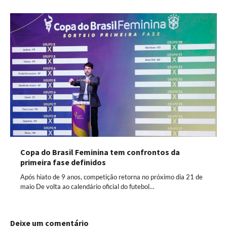
Copa do Brasil Feminina tem confrontos da
primeira fase definidos
Após hiato de 9 anos, competição retorna no próximo dia 21 de
maio De volta ao calendário oficial do futebol…
Deixe um comentário