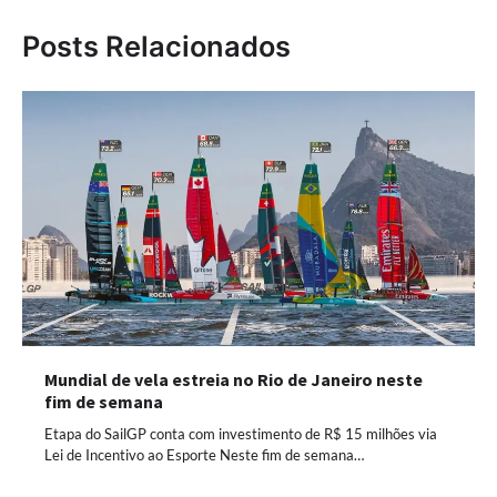
Posts Relacionados
Mundial de vela estreia no Rio de Janeiro neste
fim de semana
Etapa do SailGP conta com investimento de R$ 15 milhões via
Lei de Incentivo ao Esporte Neste fim de semana…