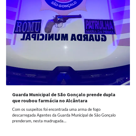
Guarda Municipal de São Gonçalo prende dupla
que roubou farmácia no Alcântara
Com os suspeitos foi encontrada uma arma de fogo
descarregada Agentes da Guarda Municipal de São Gonçalo
prenderam, nesta madrugada…