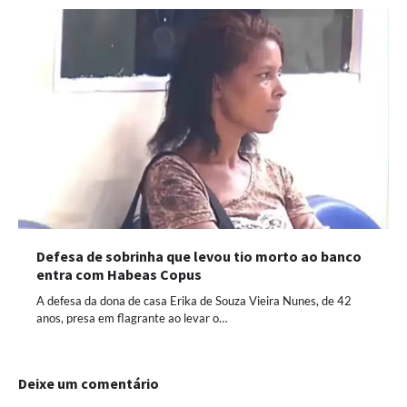
Defesa de sobrinha que levou tio morto ao banco
entra com Habeas Copus
A defesa da dona de casa Erika de Souza Vieira Nunes, de 42
anos, presa em flagrante ao levar o…
Deixe um comentário