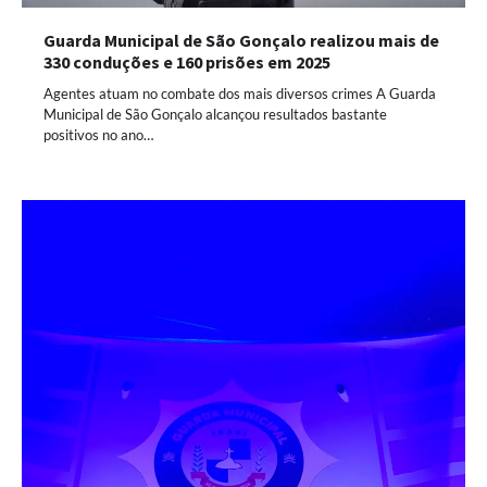
Guarda Municipal de São Gonçalo realizou mais de
330 conduções e 160 prisões em 2025
Agentes atuam no combate dos mais diversos crimes A Guarda
Municipal de São Gonçalo alcançou resultados bastante
positivos no ano…