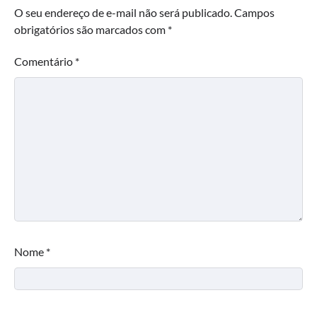
O seu endereço de e-mail não será publicado.
Campos
obrigatórios são marcados com
*
Comentário
*
Nome
*