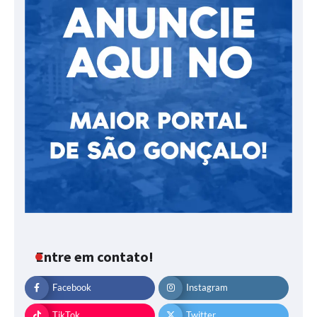
Entre em contato!
Facebook
Instagram
TikTok
Twitter