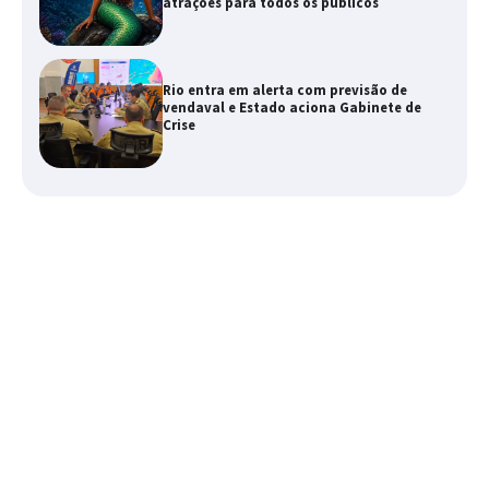
atrações para todos os públicos
Rio entra em alerta com previsão de
vendaval e Estado aciona Gabinete de
Crise