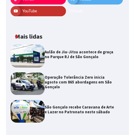
YouTube
Threads
Mais lidas
Aulão de Jiu-Jitsu acontece de graça
no Parque RJ de São Gonçalo
Operação Tolerância Zero inicia
agosto com 865 abordagens em São
Gonçalo
São Gonçalo recebe Caravana de Arte
e Lazer no Patronato neste sábado