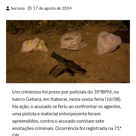
Serrano
17 de agosto de 2024
Um criminoso foi preso por policiais do 35ºBPM, no
bairro Gebara, em Itaboraí, nesta sexta-feria (16/08).
Na ação, o acusado se feriu ao confrontar os agentes,
uma pistola e material entorpecente foram
apreendidos, contra o acusado constam sete
anotações criminais. Ocorrência foi registrada na 71ª
DP.