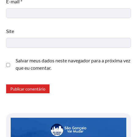
E-mail
*
Site
Salvar meus dados neste navegador para a próxima vez
que eu comentar.