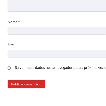
Nome
*
Site
Salvar meus dados neste navegador para a próxima vez 