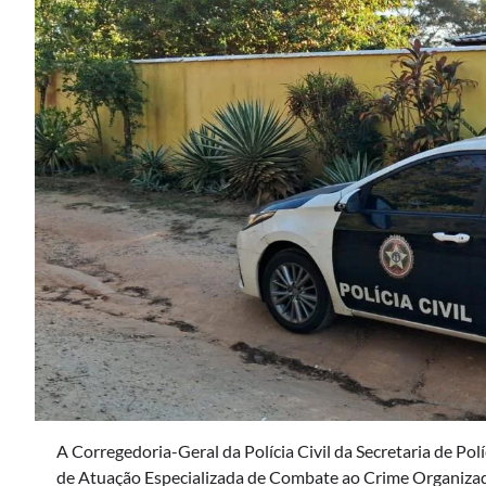
A Corregedoria-Geral da Polícia Civil da Secretaria de Pol
de Atuação Especializada de Combate ao Crime Organizado