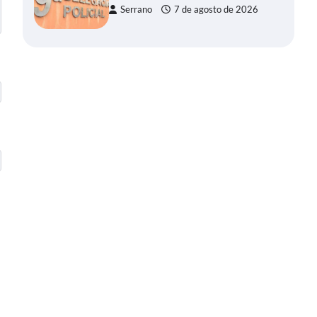
Serrano
7 de agosto de 2026