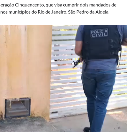
peração Cinquencento, que visa cumprir dois mandados de
nos municípios do Rio de Janeiro, São Pedro da Aldeia,