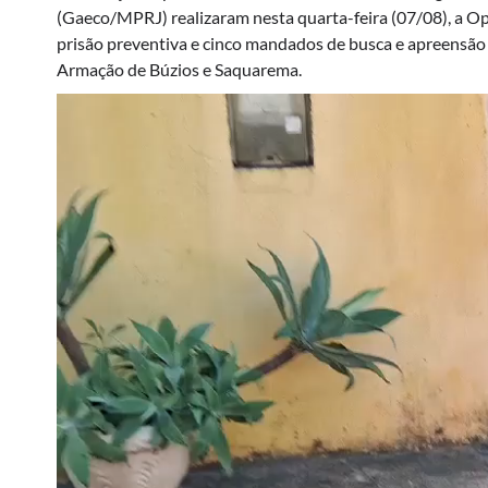
(Gaeco/MPRJ) realizaram nesta quarta-feira (07/08), a O
prisão preventiva e cinco mandados de busca e apreensão 
Armação de Búzios e Saquarema.