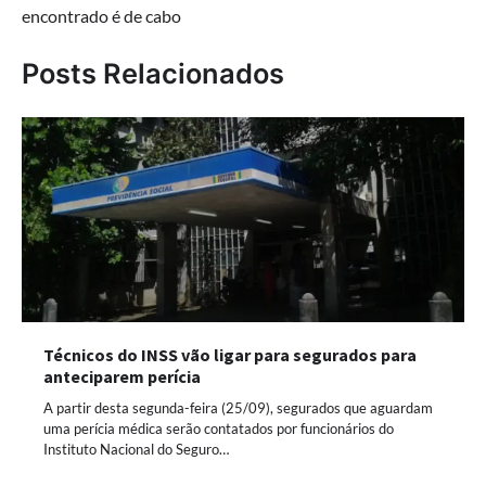
encontrado é de cabo
Posts Relacionados
Técnicos do INSS vão ligar para segurados para
anteciparem perícia
A partir desta segunda-feira (25/09), segurados que aguardam
uma perícia médica serão contatados por funcionários do
Instituto Nacional do Seguro…