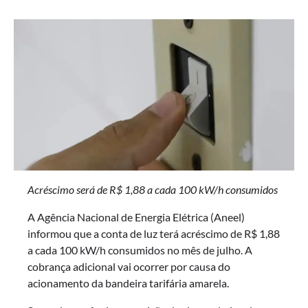
Acréscimo será de R$ 1,88 a cada 100 kW/h consumidos
A Agência Nacional de Energia Elétrica (Aneel)
informou que a conta de luz terá acréscimo de R$ 1,88
a cada 100 kW/h consumidos no mês de julho. A
cobrança adicional vai ocorrer por causa do
acionamento da bandeira tarifária amarela.