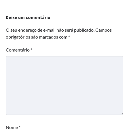
Deixe um comentário
O seu endereço de e-mail não será publicado.
Campos
obrigatórios são marcados com
*
Comentário
*
Nome
*