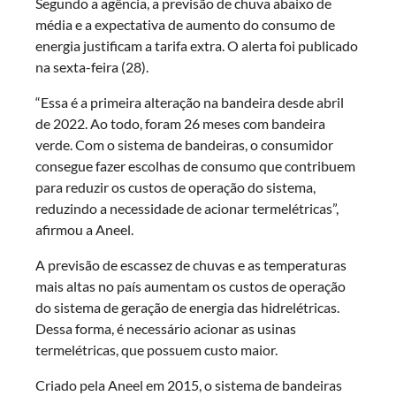
Segundo a agência, a previsão de chuva abaixo de
média e a expectativa de aumento do consumo de
energia justificam a tarifa extra. O alerta foi publicado
na sexta-feira (28).
“Essa é a primeira alteração na bandeira desde abril
de 2022. Ao todo, foram 26 meses com bandeira
verde. Com o sistema de bandeiras, o consumidor
consegue fazer escolhas de consumo que contribuem
para reduzir os custos de operação do sistema,
reduzindo a necessidade de acionar termelétricas”,
afirmou a Aneel.
A previsão de escassez de chuvas e as temperaturas
mais altas no país aumentam os custos de operação
do sistema de geração de energia das hidrelétricas.
Dessa forma, é necessário acionar as usinas
termelétricas, que possuem custo maior.
Criado pela Aneel em 2015, o sistema de bandeiras