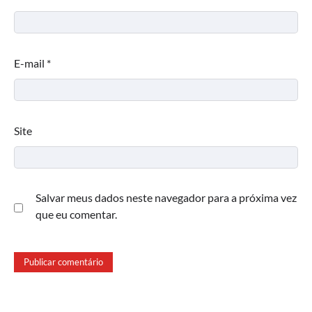
E-mail
*
Site
Salvar meus dados neste navegador para a próxima vez
que eu comentar.