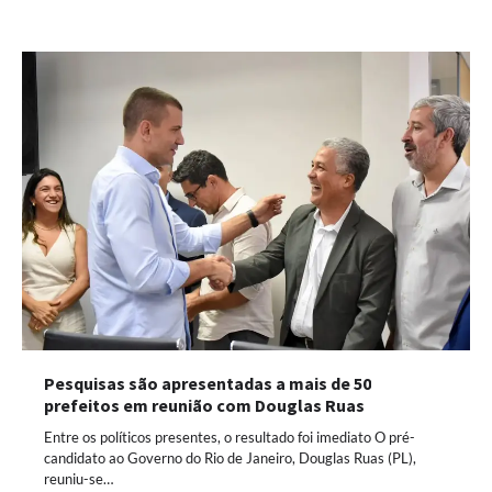
Pesquisas são apresentadas a mais de 50
prefeitos em reunião com Douglas Ruas
Entre os políticos presentes, o resultado foi imediato O pré-
candidato ao Governo do Rio de Janeiro, Douglas Ruas (PL),
reuniu-se…