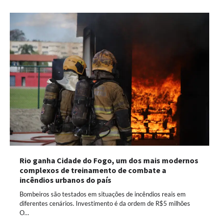
Rio ganha Cidade do Fogo, um dos mais modernos
complexos de treinamento de combate a
incêndios urbanos do país
Bombeiros são testados em situações de incêndios reais em
diferentes cenários. Investimento é da ordem de R$5 milhões
O…