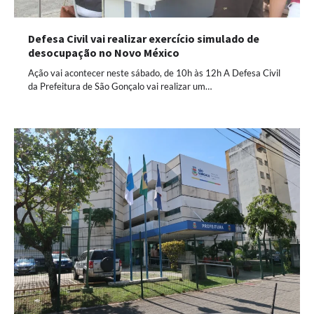
Defesa Civil vai realizar exercício simulado de
desocupação no Novo México
Ação vai acontecer neste sábado, de 10h às 12h A Defesa Civil
da Prefeitura de São Gonçalo vai realizar um…