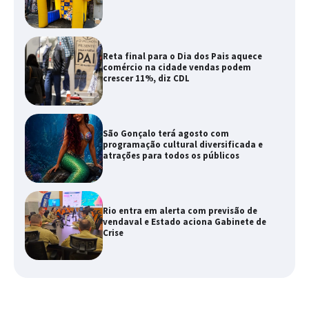
Reta final para o Dia dos Pais aquece
comércio na cidade vendas podem
crescer 11%, diz CDL
São Gonçalo terá agosto com
programação cultural diversificada e
atrações para todos os públicos
Rio entra em alerta com previsão de
vendaval e Estado aciona Gabinete de
Crise