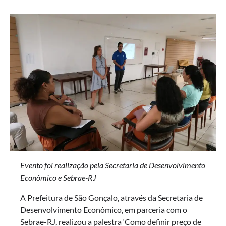
Evento foi realização pela Secretaria de Desenvolvimento
Econômico e Sebrae-RJ
A Prefeitura de São Gonçalo, através da Secretaria de
Desenvolvimento Econômico, em parceria com o
Sebrae-RJ, realizou a palestra ‘Como definir preço de