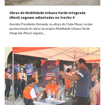
Obras do Mobilidade Urbana Verde Integrada
(Muvi) seguem adiantadas no trecho 4
Avenida Presidente Kennedy, na altura do Clube Mauá, recebe
pavimentação As obras do projeto Mobilidade Urbana Verde
Integrada (Muvi) seguem…