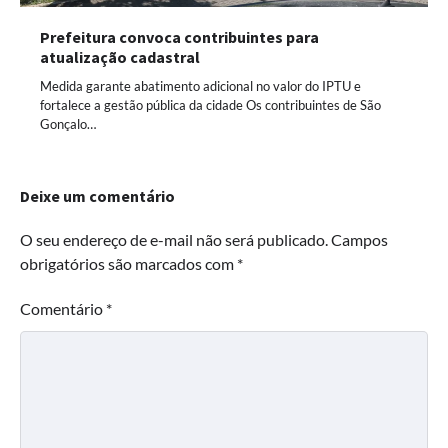
Prefeitura convoca contribuintes para
atualização cadastral
Medida garante abatimento adicional no valor do IPTU e
fortalece a gestão pública da cidade Os contribuintes de São
Gonçalo…
Deixe um comentário
O seu endereço de e-mail não será publicado.
Campos
obrigatórios são marcados com
*
Comentário
*