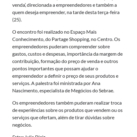
venda’, direcionada a empreendedores e também a
quem deseja empreender, na tarde desta terça-feira
(25).
O encontro foi realizado no Espaço Mais
Conhecimento, do Partage Shopping, no Centro. Os
empreendedores puderam compreender sobre
gastos, custos e despesas, importância da margem de
contribuição, formação do preço de venda e outros
pontos importantes que possam ajudar o
empreendedor a definir o preço de seus produtos e
serviços. A palestra foi ministrada por Ana
Nascimento, especialista de Megócios do Sebrae.
Os empreendedores também puderam realizar troca
de experiências sobre os produtos que vendem ou os
serviços que ofertam, além de tirar dúvidas sobre
negócios.
Fotos: Julio Diniz