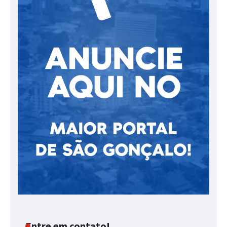
Entre em contato!