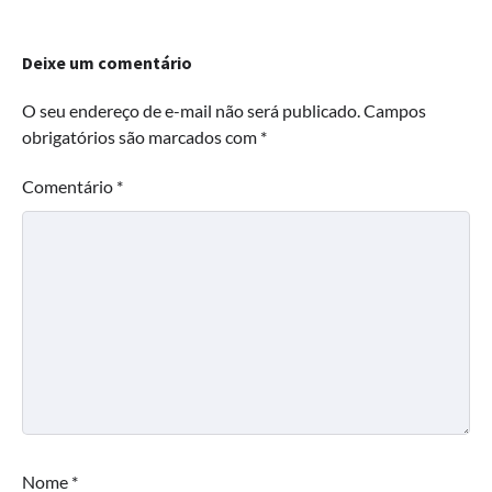
Deixe um comentário
O seu endereço de e-mail não será publicado.
Campos
obrigatórios são marcados com
*
Comentário
*
Nome
*