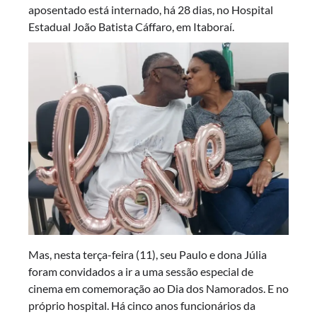
aposentado está internado, há 28 dias, no Hospital
Estadual João Batista Cáffaro, em Itaboraí.
Mas, nesta terça-feira (11), seu Paulo e dona Júlia
foram convidados a ir a uma sessão especial de
cinema em comemoração ao Dia dos Namorados. E no
próprio hospital. Há cinco anos funcionários da