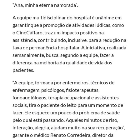
“Ana, minha eterna namorada”.
A equipe multidisciplinar do hospital é unânime em
garantir que a promoção de atividades lúdicas, como
o CineCáffaro, traz um impacto positivo na
assistência, contribuindo, inclusive, para a redução na
taxa de permanência hospitalar. A iniciativa, realizada
semanalmente, busca, segundo a equipe, fazer a
diferença na melhoria da qualidade de vida dos
pacientes.
“A equipe, formada por enfermeiros, técnicos de
enfermagem, psicólogos, fisioterapeutas,
fonoaudiólogos, terapia ocupacional e assistentes
sociais, tira o paciente do leito para um momento de
lazer. Ele esquece um pouco do problema de saúde
pelo qual está passando. Aqueles minutos de riso,
interação, alegria, ajudam muito na sua recuperação”,
garante o médico Renato Corredeira, diretor da