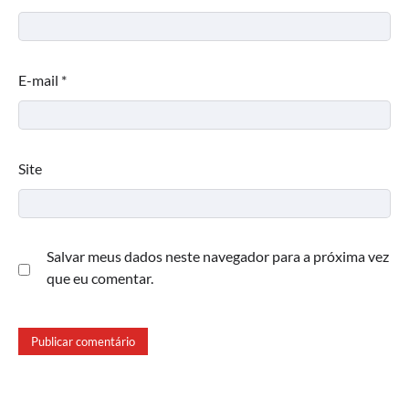
E-mail
*
Site
Salvar meus dados neste navegador para a próxima vez
que eu comentar.