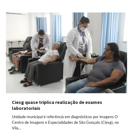
Ciesg quase triplica realização de exames
laboratoriais
Unidade municipal é referência em diagnósticos por imagens O
Centro de Imagens e Especialidades de São Gonçalo (Ciesg), no
Vila…