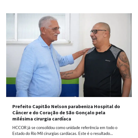
Prefeito Capitão Nelson parabeniza Hospital do
Câncer e do Coração de São Gonçalo pela
milésima cirurgia cardíaca
HCCOR já se consolidou como unidade referência em todo o
Estado do Rio Mil cirurgias cardíacas. Este é o resultado…