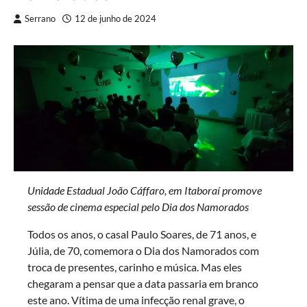
Serrano
12 de junho de 2024
Unidade Estadual João Cáffaro, em Itaboraí promove
sessão de cinema especial pelo Dia dos Namorados
Todos os anos, o casal Paulo Soares, de 71 anos, e
Júlia, de 70, comemora o Dia dos Namorados com
troca de presentes, carinho e música. Mas eles
chegaram a pensar que a data passaria em branco
este ano. Vítima de uma infecção renal grave, o