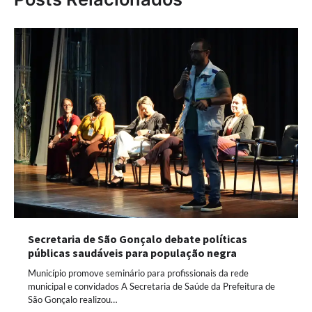
Secretaria de São Gonçalo debate políticas
públicas saudáveis para população negra
Município promove seminário para profissionais da rede
municipal e convidados A Secretaria de Saúde da Prefeitura de
São Gonçalo realizou…