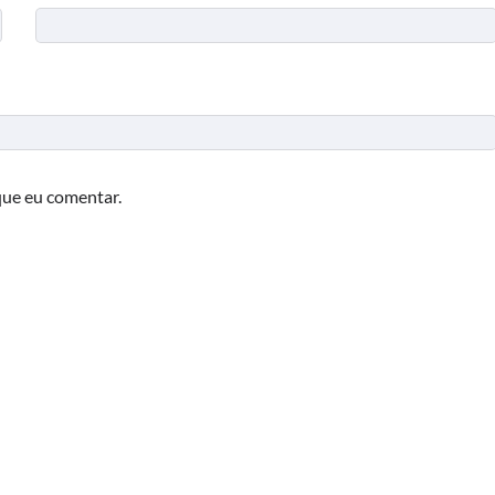
que eu comentar.