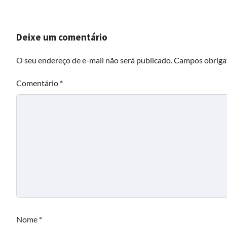
Deixe um comentário
O seu endereço de e-mail não será publicado.
Campos obriga
Comentário
*
Nome
*