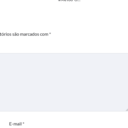
tórios são marcados com
*
E-mail
*