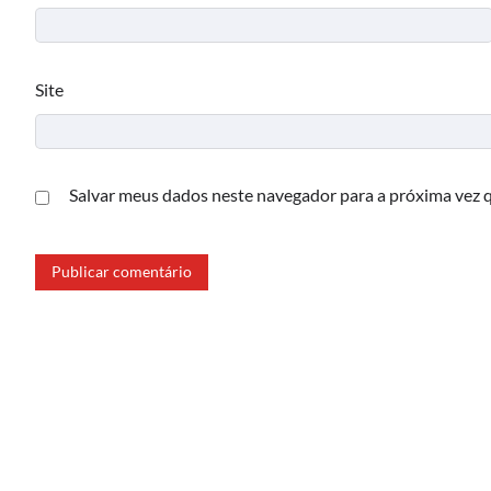
Site
Salvar meus dados neste navegador para a próxima vez 