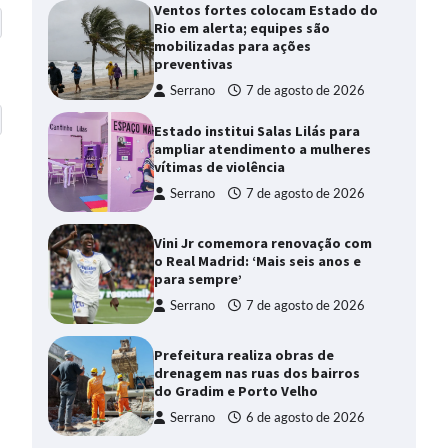
Ventos fortes colocam Estado do
Rio em alerta; equipes são
mobilizadas para ações
preventivas
Serrano
7 de agosto de 2026
Estado institui Salas Lilás para
ampliar atendimento a mulheres
vítimas de violência
Serrano
7 de agosto de 2026
Vini Jr comemora renovação com
o Real Madrid: ‘Mais seis anos e
para sempre’
Serrano
7 de agosto de 2026
Prefeitura realiza obras de
drenagem nas ruas dos bairros
do Gradim e Porto Velho
Serrano
6 de agosto de 2026