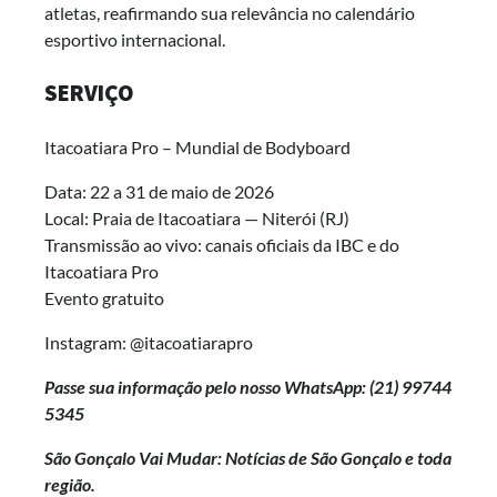
atletas, reafirmando sua relevância no calendário
esportivo internacional.
SERVIÇO
Itacoatiara Pro – Mundial de Bodyboard
Data: 22 a 31 de maio de 2026
Local: Praia de Itacoatiara — Niterói (RJ)
Transmissão ao vivo: canais oficiais da IBC e do
Itacoatiara Pro
Evento gratuito
Instagram: @itacoatiarapro
Passe sua informação pelo nosso WhatsApp: (21)
99744
5345
São Gonçalo Vai Mudar: Notícias de São Gonçalo e toda
região.