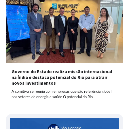
Governo do Estado realiza missão internacional
na Índia e destaca potencial do Rio para atrair
novos investimentos
A comitiva se reuniu com empresas que são referência global
nos setores de energia e saúde O potencial do Rio…