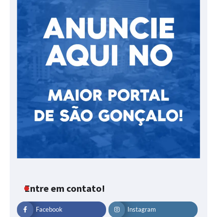
Entre em contato!
Facebook
Instagram