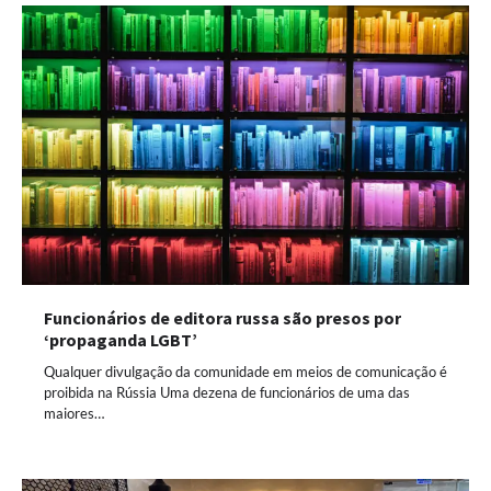
Funcionários de editora russa são presos por
‘propaganda LGBT’
Qualquer divulgação da comunidade em meios de comunicação é
proibida na Rússia Uma dezena de funcionários de uma das
maiores…