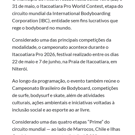
31 de maio, o Itacoatiara Pro World Contest, etapa do
circuito mundial da International Bodyboarding
Corporation (IBC), entidade sem fins lucrativos que
rege o bodyboard no mundo.
Considerado uma das principais competições da
modalidade, o campeonato acontece durante o
Itacoatiara Pro 2026, festival realizado entre os dias
22 de maio e 7 de junho, na Praia de Itacoatiara, em
Niterói.
Ao longo da programação, o evento também reúne o
Campeonato Brasileiro de Bodyboard, competições
de surfe, bodysurf e skate, além de atividades
culturais, ações ambientais e iniciativas voltadas à
inclusão social e ao esporte ao ar livre.
Considerado uma das quatro etapas “Prime” do
circuito mundial — ao lado de Marrocos, Chile e Ilhas