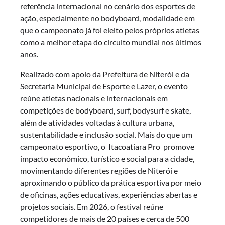
referência internacional no cenário dos esportes de
ação, especialmente no bodyboard, modalidade em
que o campeonato já foi eleito pelos próprios atletas
como a melhor etapa do circuito mundial nos últimos
anos.
Realizado com apoio da Prefeitura de Niterói e da
Secretaria Municipal de Esporte e Lazer, o evento
reúne atletas nacionais e internacionais em
competições de bodyboard, surf, bodysurf e skate,
além de atividades voltadas à cultura urbana,
sustentabilidade e inclusão social. Mais do que um
campeonato esportivo, o Itacoatiara Pro promove
impacto econômico, turístico e social para a cidade,
movimentando diferentes regiões de Niterói e
aproximando o público da prática esportiva por meio
de oficinas, ações educativas, experiências abertas e
projetos sociais. Em 2026, o festival reúne
competidores de mais de 20 países e cerca de 500