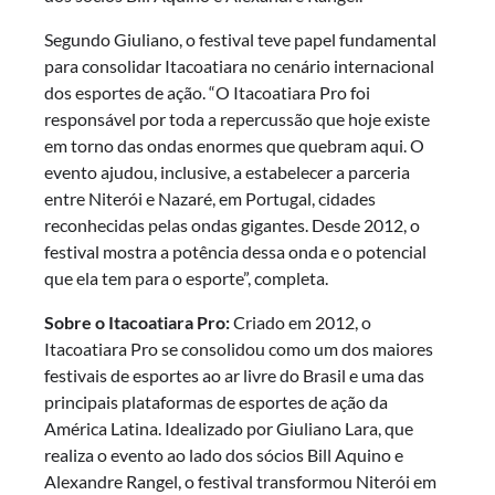
Segundo Giuliano, o festival teve papel fundamental
para consolidar Itacoatiara no cenário internacional
dos esportes de ação. “O Itacoatiara Pro foi
responsável por toda a repercussão que hoje existe
em torno das ondas enormes que quebram aqui. O
evento ajudou, inclusive, a estabelecer a parceria
entre Niterói e Nazaré, em Portugal, cidades
reconhecidas pelas ondas gigantes. Desde 2012, o
festival mostra a potência dessa onda e o potencial
que ela tem para o esporte”, completa.
Sobre o Itacoatiara Pro:
Criado em 2012, o
Itacoatiara Pro se consolidou como um dos maiores
festivais de esportes ao ar livre do Brasil e uma das
principais plataformas de esportes de ação da
América Latina. Idealizado por Giuliano Lara, que
realiza o evento ao lado dos sócios Bill Aquino e
Alexandre Rangel, o festival transformou Niterói em