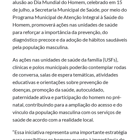
alusão ao Dia Mundial do Homem, celebrado em 15
de julho, a Secretaria Municipal de Saúde, por meio do
Programa Municipal de Atenção Integral à Saúde do
Homem, promoverá ações nas unidades de saúde
para reforçar a importância da prevenção, do
diagnóstico precoce e da adoção de hábitos saudáveis
pela população masculina.
As ações nas unidades de saúde da família (USFs),
clínicas e polos municipais poderão contemplar rodas
de conversa, salas de espera temáticas, atividades
educativas e orientações sobre prevenção de
doenças, promoção da saúde, autocuidado,
paternidade ativa e participação do homem no pré-
natal, contribuindo para a ampliação do acesso e do
vínculo da população masculina com os serviços de
saúde de acordo com a realidade local.
“Essa iniciativa representa uma importante estratégia
para sensibilizar os homens quanto à importância do