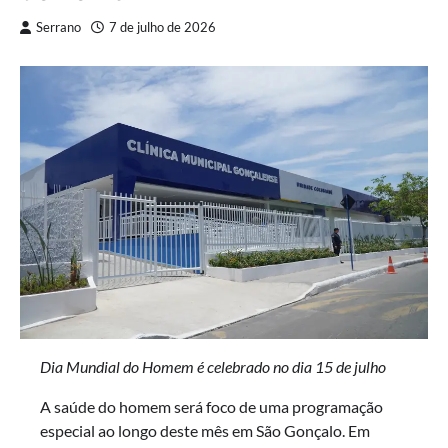
Serrano
7 de julho de 2026
Dia Mundial do Homem é celebrado no dia 15 de julho
A saúde do homem será foco de uma programação
especial ao longo deste mês em São Gonçalo. Em