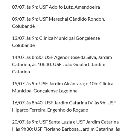
07/07, às 9h: USF Adolfo Lutz, Amendoeira
09/07, às 9h: USF Marechal Cândido Rondon,
Colubandê
13/07, às 9h: Clínica Municipal Gonçalense
Colubandê
14/07, às 8h30: USF Agenor José da Silva, Jardim
Catarina; às 10h30: USF João Goulart, Jardim
Catarina
15/07, às 9h: USF Jardim Alcântara; e 10h: Clínica
Municipal Gonçalense Lagoinha
16/07, às 8h40: USF Jardim Catarina IV; às 9h: USF
Hiparco Ferreira, Engenho do Roçado
20/07, às 9h: USF Santa Luzia e USF Jardim Catarina
I; às 9h30: USF Floriano Barbosa, Jardim Catarina; às