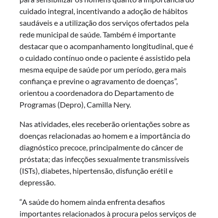
cuidado integral, incentivando a adoção de hábitos
saudáveis e a utilização dos serviços ofertados pela
rede municipal de saúde. Também é importante
destacar que o acompanhamento longitudinal, que é
o cuidado contínuo onde o paciente é assistido pela
mesma equipe de saúde por um período, gera mais
confiança e previne o agravamento de doenças”,
orientou a coordenadora do Departamento de
Programas (Depro), Camilla Nery.
Nas atividades, eles receberão orientações sobre as
doenças relacionadas ao homem e a importância do
diagnóstico precoce, principalmente do câncer de
próstata; das infecções sexualmente transmissíveis
(ISTs), diabetes, hipertensão, disfunção erétil e
depressão.
“A saúde do homem ainda enfrenta desafios
importantes relacionados à procura pelos serviços de