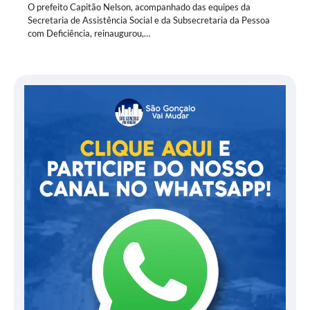
O prefeito Capitão Nelson, acompanhado das equipes da
Secretaria de Assistência Social e da Subsecretaria da Pessoa
com Deficiência, reinaugurou,…