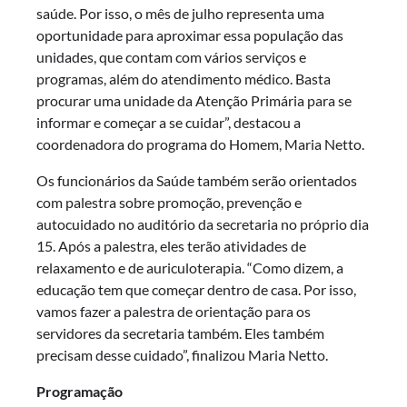
saúde. Por isso, o mês de julho representa uma
oportunidade para aproximar essa população das
unidades, que contam com vários serviços e
programas, além do atendimento médico. Basta
procurar uma unidade da Atenção Primária para se
informar e começar a se cuidar”, destacou a
coordenadora do programa do Homem, Maria Netto.
Os funcionários da Saúde também serão orientados
com palestra sobre promoção, prevenção e
autocuidado no auditório da secretaria no próprio dia
15. Após a palestra, eles terão atividades de
relaxamento e de auriculoterapia. “Como dizem, a
educação tem que começar dentro de casa. Por isso,
vamos fazer a palestra de orientação para os
servidores da secretaria também. Eles também
precisam desse cuidado”, finalizou Maria Netto.
Programação