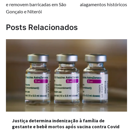
Post
e removem barricadas em São
alagamentos históricos
Gonçalo e Niterói
Posts Relacionados
Justiça determina indenização à família de
gestante e bebê mortos após vacina contra Covid