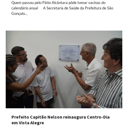
Quem passou pelo Pátio Alcântara pôde tomar vacinas do
calendário anual A Secretaria de Saúde da Prefeitura de São
Gonçalo…
Prefeito Capitão Nelson reinaugura Centro-Dia
em Vista Alegre