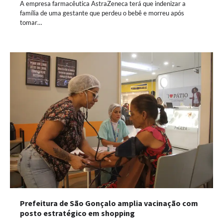
A empresa farmacêutica AstraZeneca terá que indenizar a
família de uma gestante que perdeu o bebê e morreu após
tomar…
Prefeitura de São Gonçalo amplia vacinação com
posto estratégico em shopping