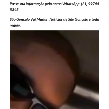
Passe sua informação pelo nosso WhatsApp: (21)
99744
5345
São Gonçalo Vai Mudar: Notícias de São Gonçalo e toda
região.