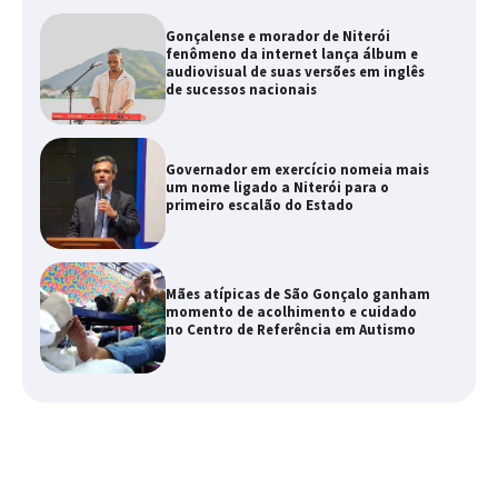
Gonçalense e morador de Niterói
fenômeno da internet lança álbum e
audiovisual de suas versões em inglês
de sucessos nacionais
Governador em exercício nomeia mais
um nome ligado a Niterói para o
primeiro escalão do Estado
Mães atípicas de São Gonçalo ganham
momento de acolhimento e cuidado
no Centro de Referência em Autismo