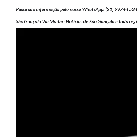
Passe sua informação pelo nosso WhatsApp: (21)
99744 53
São Gonçalo Vai Mudar: Notícias de São Gonçalo e toda regi