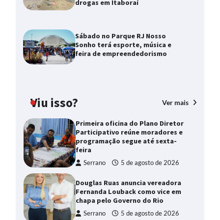
drogas em Itaboraí
Sábado no Parque RJ Nosso
Sonho terá esporte, música e
feira de empreendedorismo
Viu isso?
Ver mais
Primeira oficina do Plano Diretor
Participativo reúne moradores e
programação segue até sexta-
feira
Serrano
5 de agosto de 2026
Douglas Ruas anuncia vereadora
Fernanda Louback como vice em
chapa pelo Governo do Rio
Serrano
5 de agosto de 2026