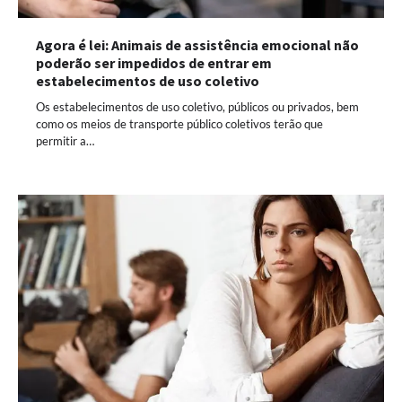
Agora é lei: Animais de assistência emocional não
poderão ser impedidos de entrar em
estabelecimentos de uso coletivo
Os estabelecimentos de uso coletivo, públicos ou privados, bem
como os meios de transporte público coletivos terão que
permitir a…