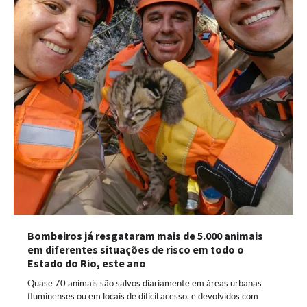
Bombeiros já resgataram mais de 5.000 animais
em diferentes situações de risco em todo o
Estado do Rio, este ano
Quase 70 animais são salvos diariamente em áreas urbanas
fluminenses ou em locais de difícil acesso, e devolvidos com