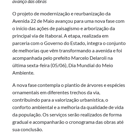
avanço das obras
O projeto de modernização e reurbanização da
Avenida 22 de Maio avançou para uma nova fase com
o início das ações de paisagismo e arborização da
principal via de Itaboraí. A etapa, realizada em
parceria com o Governo do Estado, integra o conjunto
de melhorias que vêm transformando a avenida e foi
acompanhada pelo prefeito Marcelo Delaroli na
última sexta-feira (05/06), Dia Mundial do Meio
Ambiente.
A nova fase contempla o plantio de árvores e espécies
ornamentais em diferentes trechos da via,
contribuindo para a valorização urbanística, o
conforto ambiental e a melhoria da qualidade de vida
da população. Os serviços serão realizados de forma
gradual e acompanharão o cronograma das obras até
sua conclusão.