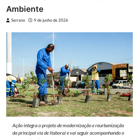
Ambiente
Serrano
9 de junho de 2026
Ação integra o projeto de modernização e reurbanização
da principal via de Itaboraí e vai seguir acompanhando o