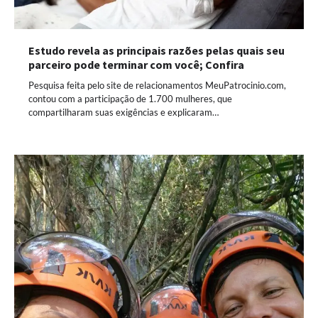
Estudo revela as principais razões pelas quais seu
parceiro pode terminar com você; Confira
Pesquisa feita pelo site de relacionamentos MeuPatrocinio.com,
contou com a participação de 1.700 mulheres, que
compartilharam suas exigências e explicaram…