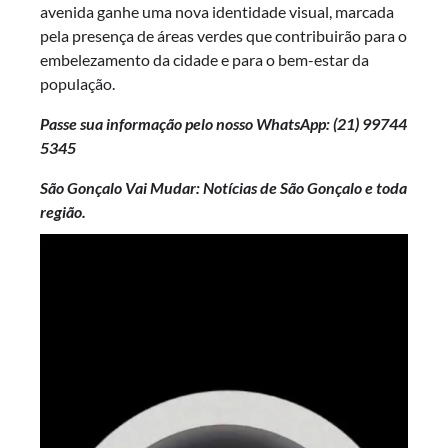
avenida ganhe uma nova identidade visual, marcada
pela presença de áreas verdes que contribuirão para o
embelezamento da cidade e para o bem-estar da
população.
Passe sua informação pelo nosso WhatsApp: (21)
99744
5345
São Gonçalo Vai Mudar: Notícias de São Gonçalo e toda
região.