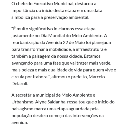
O chefe do Executivo Municipal, destacou a
importância do início desta etapa em uma data
simbólica para a preservação ambiental.
“É muito significativo iniciarmos essa etapa
justamente no Dia Mundial do Meio Ambiente. A
reurbanização da Avenida 22 de Maio foi planejada
para transformar a mobilidade, a infraestrutura e
também a paisagem da nossa cidade. Estamos
avançando para uma fase que vai trazer mais verde,
mais beleza e mais qualidade de vida para quem vive e
circula por Itaboraí”, afirmou o prefeito, Marcelo
Delaroli.
A secretária municipal de Meio Ambiente e
Urbanismo, Alyne Saldanha, ressaltou que o início do
paisagismo marca uma etapa aguardada pela
população desde o começo das intervenções na
avenida.