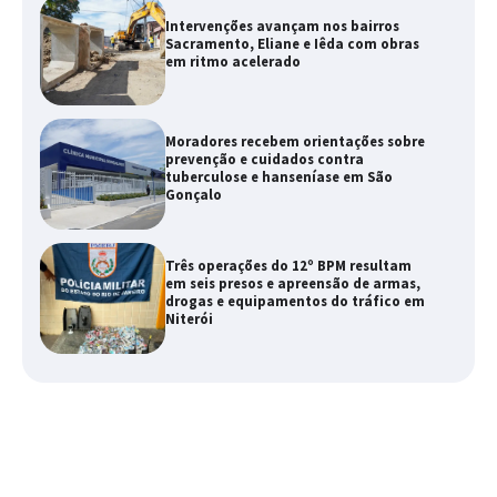
Intervenções avançam nos bairros
Sacramento, Eliane e Iêda com obras
em ritmo acelerado
Moradores recebem orientações sobre
prevenção e cuidados contra
tuberculose e hanseníase em São
Gonçalo
Três operações do 12º BPM resultam
em seis presos e apreensão de armas,
drogas e equipamentos do tráfico em
Niterói