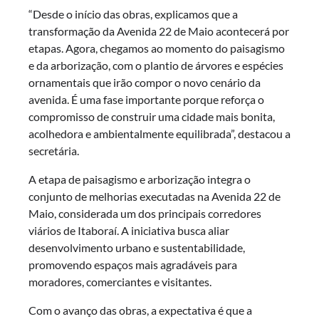
“Desde o início das obras, explicamos que a
transformação da Avenida 22 de Maio acontecerá por
etapas. Agora, chegamos ao momento do paisagismo
e da arborização, com o plantio de árvores e espécies
ornamentais que irão compor o novo cenário da
avenida. É uma fase importante porque reforça o
compromisso de construir uma cidade mais bonita,
acolhedora e ambientalmente equilibrada”, destacou a
secretária.
A etapa de paisagismo e arborização integra o
conjunto de melhorias executadas na Avenida 22 de
Maio, considerada um dos principais corredores
viários de Itaboraí. A iniciativa busca aliar
desenvolvimento urbano e sustentabilidade,
promovendo espaços mais agradáveis para
moradores, comerciantes e visitantes.
Com o avanço das obras, a expectativa é que a