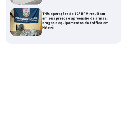
Três operações do 12º BPM resultam
em seis presos e apreensão de armas,
drogas e equipamentos do tráfico em
Niterói