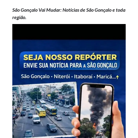
São Gonçalo Vai Mudar: Notícias de São Gonçalo e toda
região.