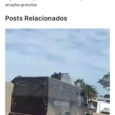
atrações gratuitas
Posts Relacionados