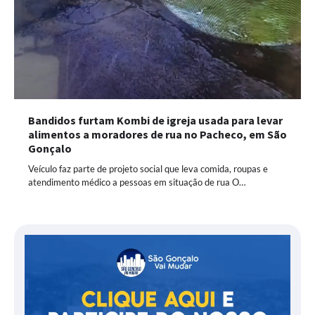
Bandidos furtam Kombi de igreja usada para levar
alimentos a moradores de rua no Pacheco, em São
Gonçalo
Veículo faz parte de projeto social que leva comida, roupas e
atendimento médico a pessoas em situação de rua O…