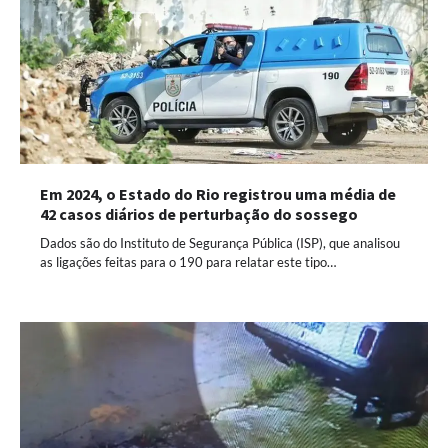
Em 2024, o Estado do Rio registrou uma média de
42 casos diários de perturbação do sossego
Dados são do Instituto de Segurança Pública (ISP), que analisou
as ligações feitas para o 190 para relatar este tipo…