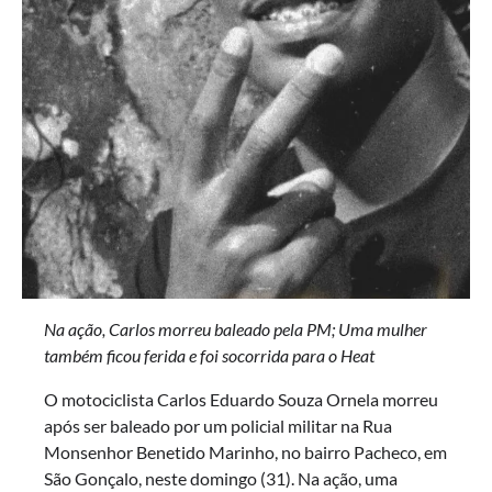
Na ação, Carlos morreu baleado pela PM; Uma mulher
também ficou ferida e foi socorrida para o Heat
O motociclista Carlos Eduardo Souza Ornela morreu
após ser baleado por um policial militar na Rua
Monsenhor Benetido Marinho, no bairro Pacheco, em
São Gonçalo, neste domingo (31). Na ação, uma