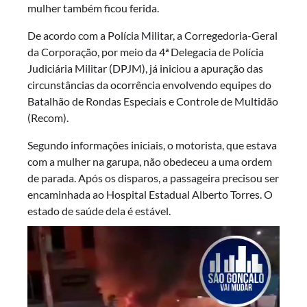
mulher também ficou ferida.
De acordo com a Polícia Militar, a Corregedoria-Geral
da Corporação, por meio da 4ª Delegacia de Polícia
Judiciária Militar (DPJM), já iniciou a apuração das
circunstâncias da ocorrência envolvendo equipes do
Batalhão de Rondas Especiais e Controle de Multidão
(Recom).
Segundo informações iniciais, o motorista, que estava
com a mulher na garupa, não obedeceu a uma ordem
de parada. Após os disparos, a passageira precisou ser
encaminhada ao Hospital Estadual Alberto Torres. O
estado de saúde dela é estável.