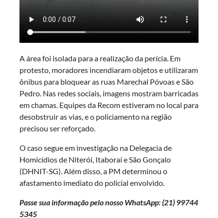
A área foi isolada para a realização da perícia. Em
protesto, moradores incendiaram objetos e utilizaram
ônibus para bloquear as ruas Marechal Póvoas e São
Pedro. Nas redes sociais, imagens mostram barricadas
em chamas. Equipes da Recom estiveram no local para
desobstruir as vias, e o policiamento na região
precisou ser reforçado.
O caso segue em investigação na Delegacia de
Homicídios de Niterói, Itaboraí e São Gonçalo
(DHNIT-SG). Além disso, a PM determinou o
afastamento imediato do policial envolvido.
Passe sua informação pelo nosso WhatsApp: (21)
99744
5345