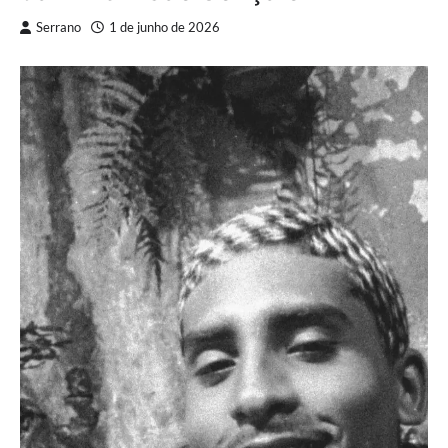
Serrano
1 de junho de 2026