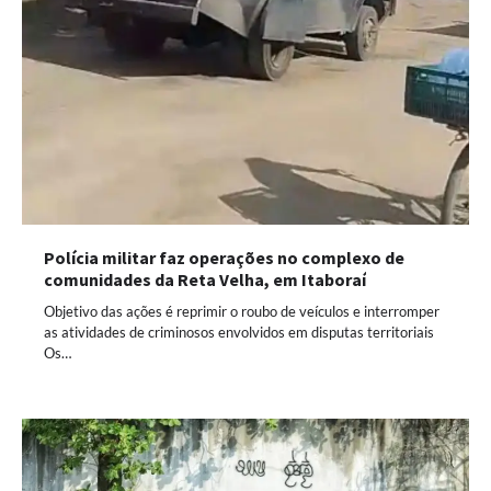
Polícia militar faz operações no complexo de
comunidades da Reta Velha, em Itaboraí
Objetivo das ações é reprimir o roubo de veículos e interromper
as atividades de criminosos envolvidos em disputas territoriais
Os…