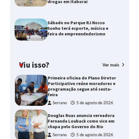
drogas em Itaboraí
Sábado no Parque RJ Nosso
Sonho terá esporte, música e
feira de empreendedorismo
Viu isso?
Ver mais
Primeira oficina do Plano Diretor
Participativo reúne moradores e
programação segue até sexta-
feira
Serrano
5 de agosto de 2026
Douglas Ruas anuncia vereadora
Fernanda Louback como vice em
chapa pelo Governo do Rio
Serrano
5 de agosto de 2026