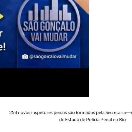
258 novos inspetores penais são formados pela Secretaria
de Estado de Polícia Penal no Rio