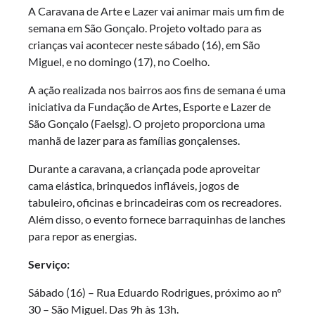
A Caravana de Arte e Lazer vai animar mais um fim de
semana em São Gonçalo. Projeto voltado para as
crianças vai acontecer neste sábado (16), em São
Miguel, e no domingo (17), no Coelho.
A ação realizada nos bairros aos fins de semana é uma
iniciativa da Fundação de Artes, Esporte e Lazer de
São Gonçalo (Faelsg). O projeto proporciona uma
manhã de lazer para as famílias gonçalenses.
Durante a caravana, a criançada pode aproveitar
cama elástica, brinquedos infláveis, jogos de
tabuleiro, oficinas e brincadeiras com os recreadores.
Além disso, o evento fornece barraquinhas de lanches
para repor as energias.
Serviço:
Sábado (16) – Rua Eduardo Rodrigues, próximo ao nº
30 – São Miguel. Das 9h às 13h.