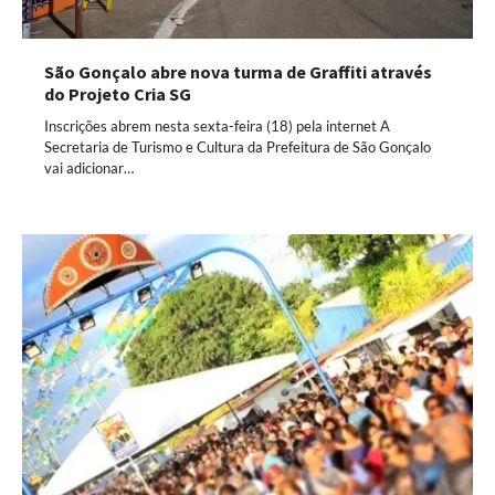
São Gonçalo abre nova turma de Graffiti através
do Projeto Cria SG
Inscrições abrem nesta sexta-feira (18) pela internet A
Secretaria de Turismo e Cultura da Prefeitura de São Gonçalo
vai adicionar…