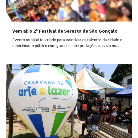
Vem aí: o 2º Festival de Seresta de São Gonçalo
Evento musical foi criado para valorizar os talentos da cidade e
emocionar o público com grandes interpretações ao vivo no…