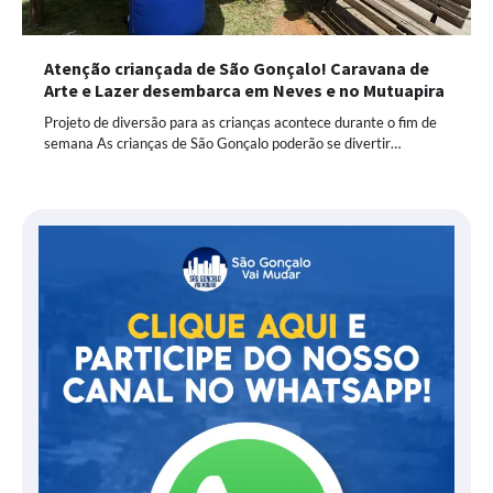
Atenção criançada de São Gonçalo! Caravana de
Arte e Lazer desembarca em Neves e no Mutuapira
Projeto de diversão para as crianças acontece durante o fim de
semana As crianças de São Gonçalo poderão se divertir…