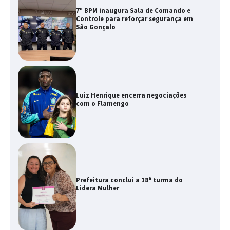
7º BPM inaugura Sala de Comando e
Controle para reforçar segurança em
São Gonçalo
Luiz Henrique encerra negociações
com o Flamengo
Prefeitura conclui a 18ª turma do
Lidera Mulher