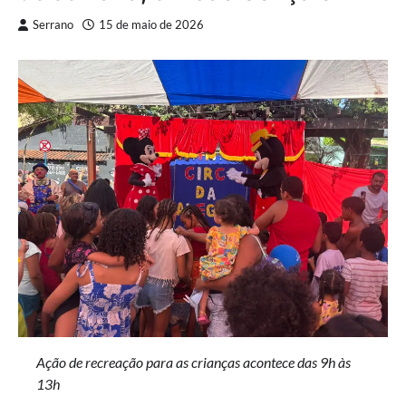
Serrano
15 de maio de 2026
Ação de recreação para as crianças acontece das 9h às
13h