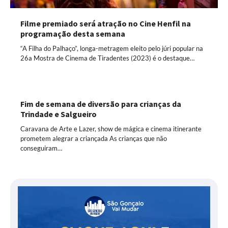
Filme premiado será atração no Cine Henfil na
programação desta semana
“A Filha do Palhaço”, longa-metragem eleito pelo júri popular na
26a Mostra de Cinema de Tiradentes (2023) é o destaque…
Fim de semana de diversão para crianças da
Trindade e Salgueiro
Caravana de Arte e Lazer, show de mágica e cinema itinerante
prometem alegrar a criançada As crianças que não
conseguiram…