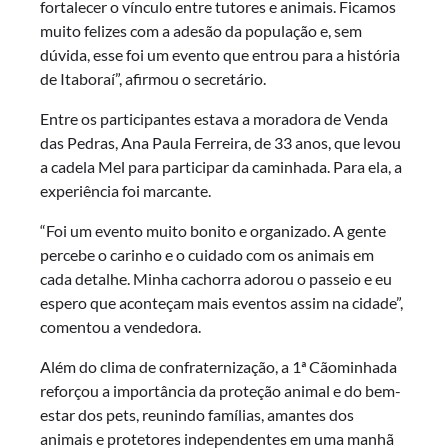
fortalecer o vínculo entre tutores e animais. Ficamos
muito felizes com a adesão da população e, sem
dúvida, esse foi um evento que entrou para a história
de Itaboraí”, afirmou o secretário.
Entre os participantes estava a moradora de Venda
das Pedras, Ana Paula Ferreira, de 33 anos, que levou
a cadela Mel para participar da caminhada. Para ela, a
experiência foi marcante.
“Foi um evento muito bonito e organizado. A gente
percebe o carinho e o cuidado com os animais em
cada detalhe. Minha cachorra adorou o passeio e eu
espero que aconteçam mais eventos assim na cidade”,
comentou a vendedora.
Além do clima de confraternização, a 1ª Cãominhada
reforçou a importância da proteção animal e do bem-
estar dos pets, reunindo famílias, amantes dos
animais e protetores independentes em uma manhã