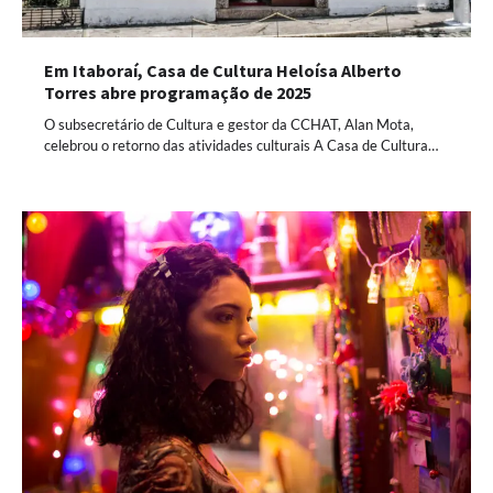
Em Itaboraí, Casa de Cultura Heloísa Alberto
Torres abre programação de 2025
O subsecretário de Cultura e gestor da CCHAT, Alan Mota,
celebrou o retorno das atividades culturais A Casa de Cultura…