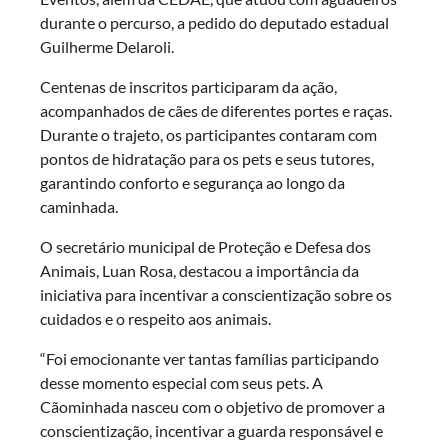
durante o percurso, a pedido do deputado estadual
Guilherme Delaroli.
Centenas de inscritos participaram da ação,
acompanhados de cães de diferentes portes e raças.
Durante o trajeto, os participantes contaram com
pontos de hidratação para os pets e seus tutores,
garantindo conforto e segurança ao longo da
caminhada.
O secretário municipal de Proteção e Defesa dos
Animais, Luan Rosa, destacou a importância da
iniciativa para incentivar a conscientização sobre os
cuidados e o respeito aos animais.
“Foi emocionante ver tantas famílias participando
desse momento especial com seus pets. A
Cãominhada nasceu com o objetivo de promover a
conscientização, incentivar a guarda responsável e