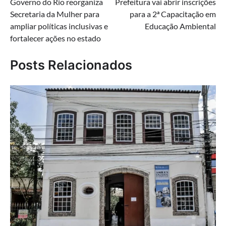
Governo do Rio reorganiza
Prefeitura vai abrir inscrições
de
Secretaria da Mulher para
para a 2ª Capacitação em
Post
ampliar políticas inclusivas e
Educação Ambiental
fortalecer ações no estado
Posts Relacionados