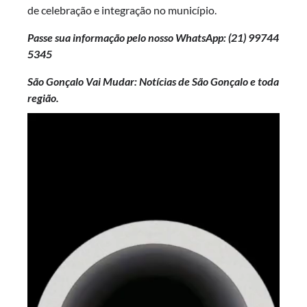
de celebração e integração no município.
Passe sua informação pelo nosso WhatsApp: (21)
99744
5345
São Gonçalo Vai Mudar: Notícias de São Gonçalo e toda
região.