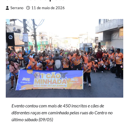
Serrano
11 de maio de 2026
Evento contou com mais de 450 inscritos e cães de
diferentes raças em caminhada pelas ruas do Centro no
último sábado (09/05)