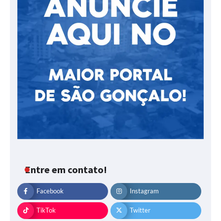
Entre em contato!
Facebook
Instagram
TikTok
Twitter