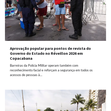
Aprovação popular para pontos de revista do
Governo do Estado no Réveillon 2026 em
Copacabana
Barreiras da Polícia Militar operam também com
reconhecimento facial e reforçam a segurança em todos os
acessos de pessoas à…