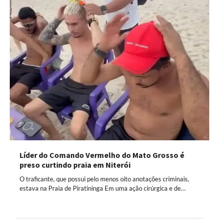
Líder do Comando Vermelho do Mato Grosso é
preso curtindo praia em Niterói
O traficante, que possui pelo menos oito anotações criminais,
estava na Praia de Piratininga Em uma ação cirúrgica e de…