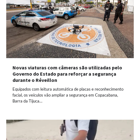
Novas viaturas com câmeras são utilizadas pelo
Governo do Estado para reforçar a segurança
durante o Réveillon
Equipados com leitura automática de placas e reconhecimento
facial, os veículos vão ampliar a segurança em Copacabana,
Barra da Tijuca…