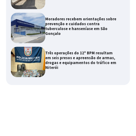
Moradores recebem orientações sobre
prevenção e cuidados contra
tuberculose e hanseníase em São
Gonçalo
Três operações do 12º BPM resultam
em seis presos e apreensão de armas,
drogas e equipamentos do tráfico em
Niterói