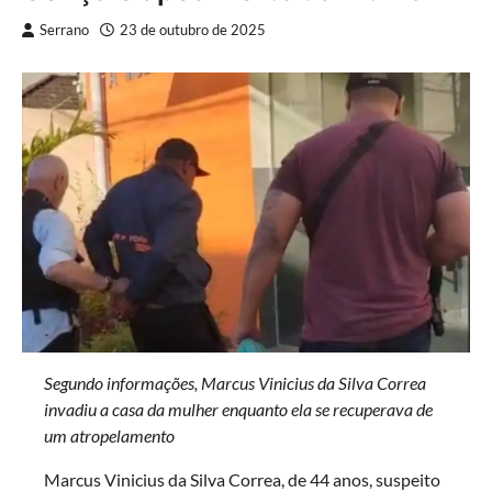
Serrano
23 de outubro de 2025
Segundo informações, Marcus Vinicius da Silva Correa
invadiu a casa da mulher enquanto ela se recuperava de
um atropelamento
Marcus Vinicius da Silva Correa, de 44 anos, suspeito