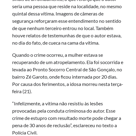
seria uma pessoa que reside na localidade, no mesmo
quintal dessa vítima. Imagens de câmeras de
segurança reforçaram esse entendimento no sentido
de que nenhum terceiro entrou no local. Também
houve relatos de testemunhas de que o autor estava,
no dia do fato, de cueca na cama da vítima.
Quando o crime ocorreu, a mulher estava se
recuperando de um atropelamento. Ela foi socorrida e
levada ao Pronto Socorro Central de São Gonçalo, no
bairro Zé Garoto, onde ficou internada por 20 dias.
Por causa dos ferimentos, a idosa morreu nesta terça-
feira (21).
“Infelizmente, a vítima não resistiu às lesões
provocadas pela conduta criminosa do autor. Esse
crime de estupro com resultado morte pode chegar a
pena de 30 anos de reclusão”, esclareceu no texto a
Polícia Civil.