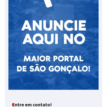
Entre em contato!