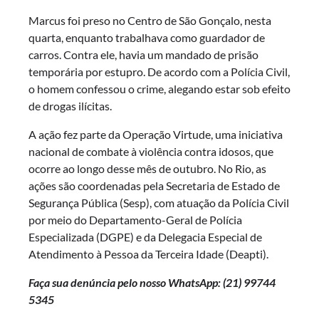
Marcus foi preso no Centro de São Gonçalo, nesta
quarta, enquanto trabalhava como guardador de
carros. Contra ele, havia um mandado de prisão
temporária por estupro. De acordo com a Polícia Civil,
o homem confessou o crime, alegando estar sob efeito
de drogas ilícitas.
A ação fez parte da Operação Virtude, uma iniciativa
nacional de combate à violência contra idosos, que
ocorre ao longo desse mês de outubro. No Rio, as
ações são coordenadas pela Secretaria de Estado de
Segurança Pública (Sesp), com atuação da Polícia Civil
por meio do Departamento-Geral de Polícia
Especializada (DGPE) e da Delegacia Especial de
Atendimento à Pessoa da Terceira Idade (Deapti).
Faça sua denúncia pelo nosso WhatsApp: (21) 99744
5345