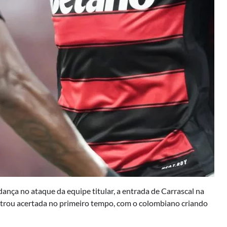
nça no ataque da equipe titular, a entrada de Carrascal na
strou acertada no primeiro tempo, com o colombiano criando