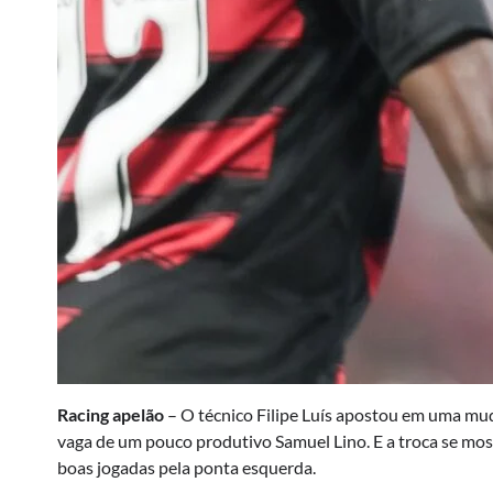
Racing apelão
– O técnico Filipe Luís apostou em uma muda
vaga de um pouco produtivo Samuel Lino. E a troca se mo
boas jogadas pela ponta esquerda.