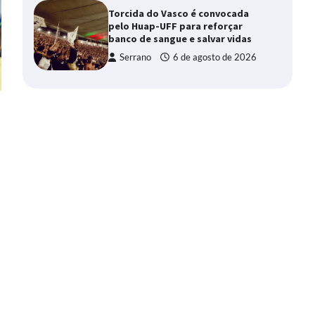
Torcida do Vasco é convocada
pelo Huap-UFF para reforçar
banco de sangue e salvar vidas
Serrano
6 de agosto de 2026