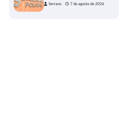
Serrano
7 de agosto de 2026