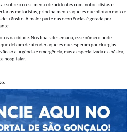
tar sobre o crescimento de acidentes com motociclistas e
ertar os motoristas, principalmente aqueles que pilotam moto e
de trânsito. A maior parte das ocorrências é gerada por
ante.
otos na cidade. Nos finais de semana, esse número pode
, que deixam de atender aqueles que esperam por cirurgias
Não só a urgência e emergência, mas a especializada e a básica,
a hospitalar.
ão.