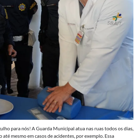
ulho para nós! A Guarda Municipal atua nas ruas todos os dias,
ro até mesmo em casos de acidentes, por exemplo. Essa