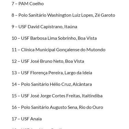
7 – PAM Coelho
8 – Polo Sanitário Washington Luiz Lopes, Zé Garoto
9 – USF David Capistrano, Itaúna
10 – USF Barbosa Lima Sobrinho, Boa Vista
11 – Clínica Municipal Gonçalense do Mutondo
12 – USF José Bruno Neto, Boa Vista
13 – USF Florença Pereira, Largo da Ideia
14 – Polo Sanitário Hélio Cruz, Alcântara
15 – USF José Jorge Cortes Freitas, Itaitindiba
16 – Polo Sanitário Augusto Sena, Rio do Ouro
17 – USF Anaia