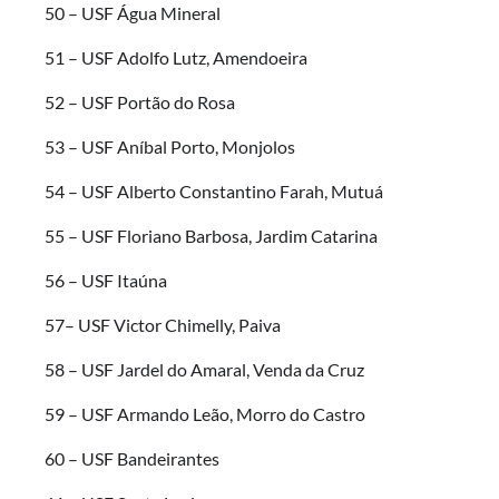
50 – USF Água Mineral
51 – USF Adolfo Lutz, Amendoeira
52 – USF Portão do Rosa
53 – USF Aníbal Porto, Monjolos
54 – USF Alberto Constantino Farah, Mutuá
55 – USF Floriano Barbosa, Jardim Catarina
56 – USF Itaúna
57– USF Victor Chimelly, Paiva
58 – USF Jardel do Amaral, Venda da Cruz
59 – USF Armando Leão, Morro do Castro
60 – USF Bandeirantes