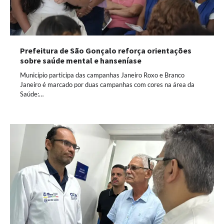
Prefeitura de São Gonçalo reforça orientações
sobre saúde mental e hanseníase
Município participa das campanhas Janeiro Roxo e Branco
Janeiro é marcado por duas campanhas com cores na área da
Saúde:…