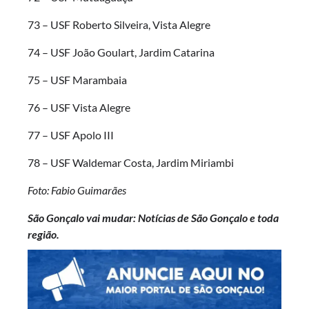
73 – USF Roberto Silveira, Vista Alegre
74 – USF João Goulart, Jardim Catarina
75 – USF Marambaia
76 – USF Vista Alegre
77 – USF Apolo III
78 – USF Waldemar Costa, Jardim Miriambi
Foto: Fabio Guimarães
São Gonçalo vai mudar: Notícias de São Gonçalo e toda
região.