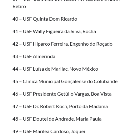
Retiro
40 – USF Quinta Dom Ricardo
41 – USF Wally Figueira da Silva, Rocha
42 – USF Hiparco Ferreira, Engenho do Roçado
43 – USF Almerinda
44 – USF Luísa de Marilac, Novo México
45 – Clínica Municipal Gonçalense do Colubandê
46 – USF Presidente Getúlio Vargas, Boa Vista
47 – USF Dr. Robert Koch, Porto da Madama
48 – USF Doutel de Andrade, Maria Paula
49 – USF Marilea Cardoso, Jóquei