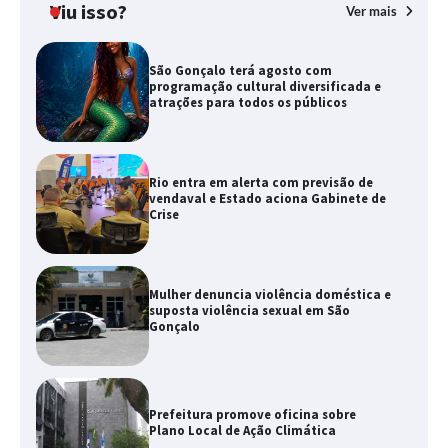
Viu isso?
Ver mais
São Gonçalo terá agosto com
programação cultural diversificada e
atrações para todos os públicos
Rio entra em alerta com previsão de
vendaval e Estado aciona Gabinete de
Crise
Mulher denuncia violência doméstica e
suposta violência sexual em São
Gonçalo
Prefeitura promove oficina sobre
Plano Local de Ação Climática