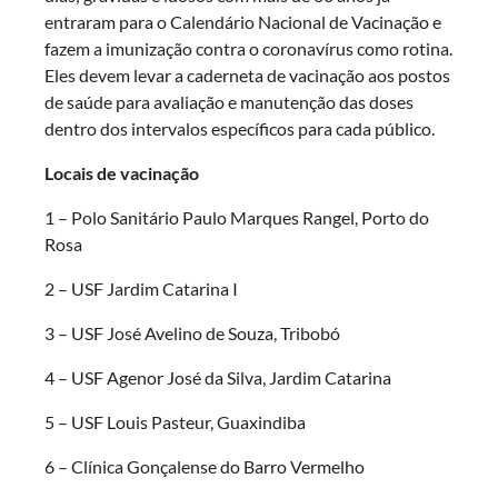
entraram para o Calendário Nacional de Vacinação e
fazem a imunização contra o coronavírus como rotina.
Eles devem levar a caderneta de vacinação aos postos
de saúde para avaliação e manutenção das doses
dentro dos intervalos específicos para cada público.
Locais de vacinação
1 – Polo Sanitário Paulo Marques Rangel, Porto do
Rosa
2 – USF Jardim Catarina I
3 – USF José Avelino de Souza, Tribobó
4 – USF Agenor José da Silva, Jardim Catarina
5 – USF Louis Pasteur, Guaxindiba
6 – Clínica Gonçalense do Barro Vermelho