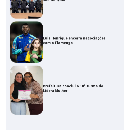
Luiz Henrique encerra negociações
com o Flamengo
Prefeitura conclui a 18ª turma do
Lidera Mulher