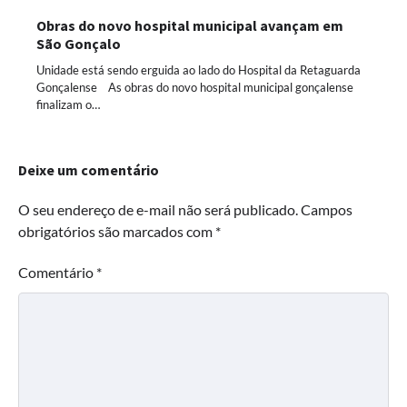
Obras do novo hospital municipal avançam em
São Gonçalo
Unidade está sendo erguida ao lado do Hospital da Retaguarda
Gonçalense As obras do novo hospital municipal gonçalense
finalizam o…
Deixe um comentário
O seu endereço de e-mail não será publicado.
Campos
obrigatórios são marcados com
*
Comentário
*