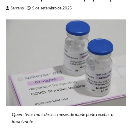
Serrano
5 de setembro de 2025
Quem tiver mais de seis meses de idade pode receber o
imunizante