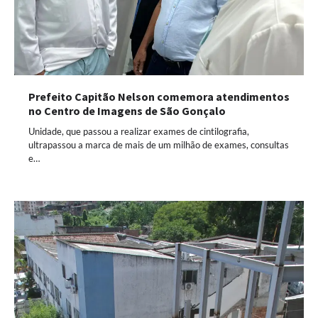
Prefeito Capitão Nelson comemora atendimentos
no Centro de Imagens de São Gonçalo
Unidade, que passou a realizar exames de cintilografia,
ultrapassou a marca de mais de um milhão de exames, consultas
e…