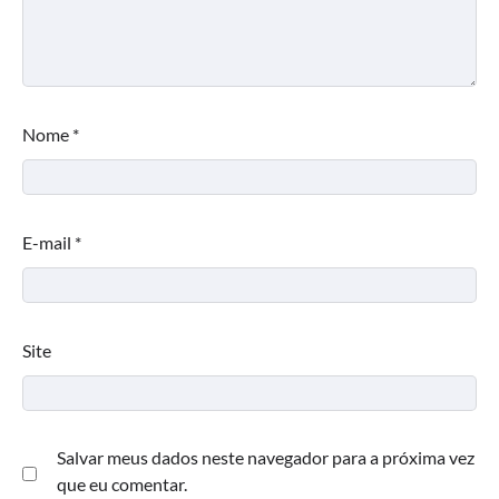
Nome
*
E-mail
*
Site
Salvar meus dados neste navegador para a próxima vez
que eu comentar.